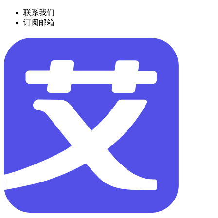
联系我们
订阅邮箱