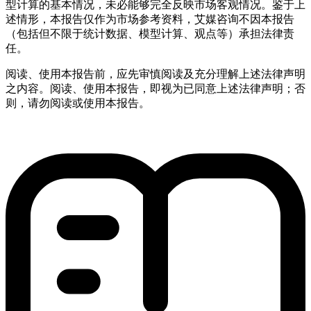
型计算的基本情况，未必能够完全反映市场客观情况。鉴于上
述情形，本报告仅作为市场参考资料，艾媒咨询不因本报告
（包括但不限于统计数据、模型计算、观点等）承担法律责
任。
阅读、使用本报告前，应先审慎阅读及充分理解上述法律声明
之内容。阅读、使用本报告，即视为已同意上述法律声明；否
则，请勿阅读或使用本报告。