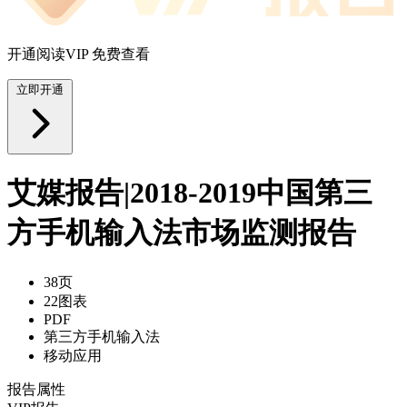
开通阅读VIP 免费查看
立即开通
艾媒报告|2018-2019中国第三
方手机输入法市场监测报告
38页
22图表
PDF
第三方手机输入法
移动应用
报告属性