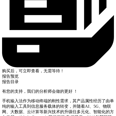
购买后，可立即查看，无需等待！
报告预览
报告目录
有您的支持，我们的分析师会做的更好 ！
手机输入法作为移动终端的刚性需求，其产品属性经历了由单
纯的输入工具到信息服务载体的转变，并随着AI、5G、物联
网、大数据、云计算等新兴技术的升级往多元化、智能化的方