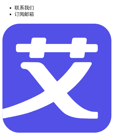
联系我们
订阅邮箱