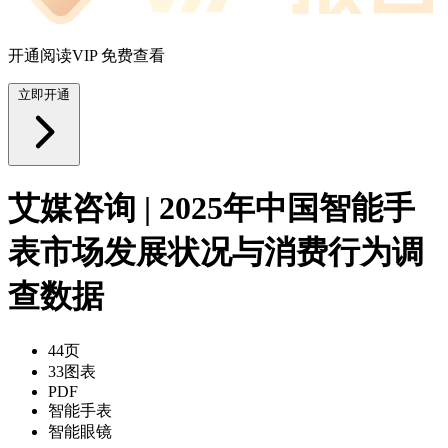
开通阅读VIP 免费查看
立即开通
艾媒咨询 | 2025年中国智能手
表市场发展状况与消费行为调
查数据
44页
33图表
PDF
智能手表
智能眼镜