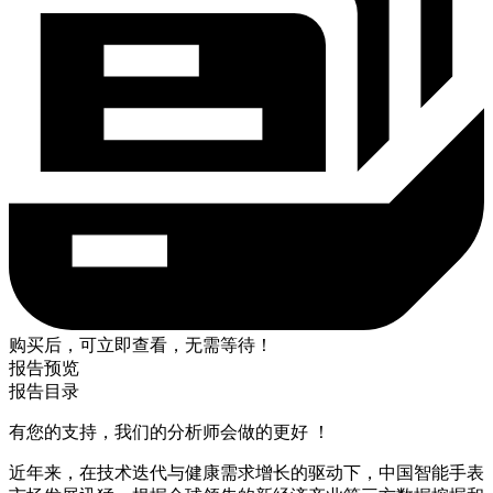
购买后，可立即查看，无需等待！
报告预览
报告目录
有您的支持，我们的分析师会做的更好 ！
近年来，在技术迭代与健康需求增长的驱动下，中国智能手表