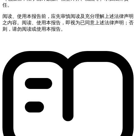
任。
阅读、使用本报告前，应先审慎阅读及充分理解上述法律声明
之内容。阅读、使用本报告，即视为已同意上述法律声明；否
则，请勿阅读或使用本报告。