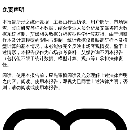
免责声明
本报告所涉之统计数据，主要由行业访谈、用户调研、市场调
查、桌面研究等样本数据，结合专业人员分析及艾媒咨询大数
据系统监测、艾媒相关数据分析模型科学计算获得。由于调研
样本及计算模型的影响与限制，统计数据仅反映调研样本及模
型计算的基本情况，未必能够完全反映市场客观情况。鉴于上
述情形，本报告仅作为市场参考资料，艾媒咨询不因本报告
（包括但不限于统计数据、模型计算、观点等）承担法律责
任。
阅读、使用本报告前，应先审慎阅读及充分理解上述法律声明
之内容。阅读、使用本报告，即视为已同意上述法律声明；否
则，请勿阅读或使用本报告。