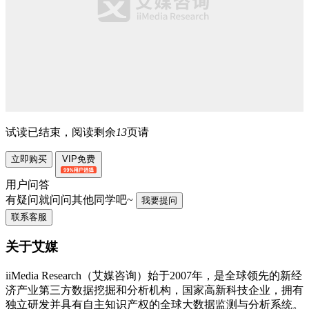
试读已结束，阅读剩余
13
页请
立即购买
VIP免费
用户问答
有疑问就问问其他同学吧~
我要提问
联系客服
关于艾媒
iiMedia Research（艾媒咨询）始于2007年，是全球领先的新经
济产业第三方数据挖掘和分析机构，国家高新科技企业，拥有
独立研发并具有自主知识产权的全球大数据监测与分析系统。