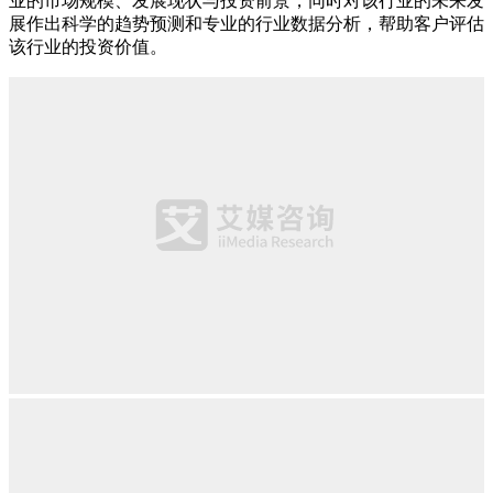
业的市场规模、发展现状与投资前景，同时对该行业的未来发
展作出科学的趋势预测和专业的行业数据分析，帮助客户评估
该行业的投资价值。