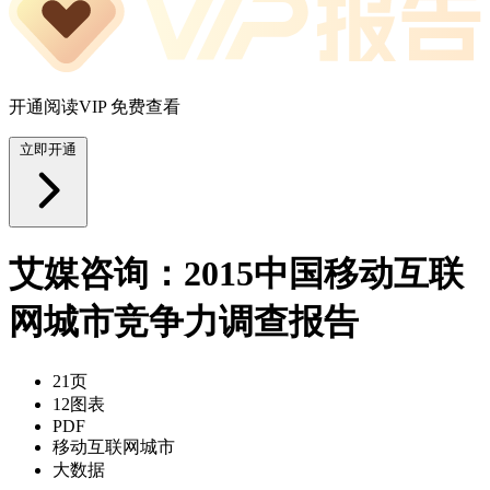
开通阅读VIP 免费查看
立即开通
艾媒咨询：2015中国移动互联
网城市竞争力调查报告
21页
12图表
PDF
移动互联网城市
大数据