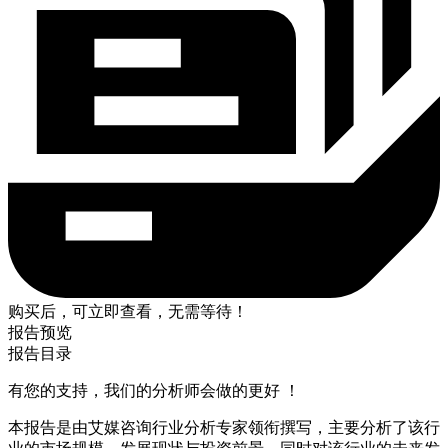
购买后，可立即查看，无需等待！
报告预览
报告目录
有您的支持，我们的分析师会做的更好 ！
本报告是由艾媒咨询行业分析专家领衔撰写，主要分析了该行