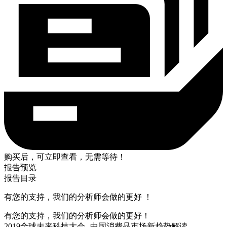
购买后，可立即查看，无需等待！
报告预览
报告目录
有您的支持，我们的分析师会做的更好 ！
有您的支持，我们的分析师会做的更好！
2019全球未来科技大会--中国消费品市场新趋势解读