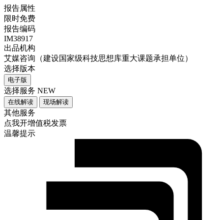
报告属性
限时免费
报告编码
IM38917
出品机构
艾媒咨询（建设国家级科技思想库重大课题承担单位）
选择版本
电子版
选择服务
NEW
在线解读
现场解读
其他服务
点我开增值税发票
温馨提示