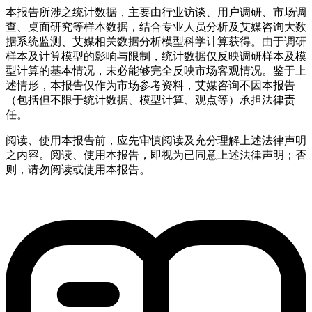
本报告所涉之统计数据，主要由行业访谈、用户调研、市场调
查、桌面研究等样本数据，结合专业人员分析及艾媒咨询大数
据系统监测、艾媒相关数据分析模型科学计算获得。由于调研
样本及计算模型的影响与限制，统计数据仅反映调研样本及模
型计算的基本情况，未必能够完全反映市场客观情况。鉴于上
述情形，本报告仅作为市场参考资料，艾媒咨询不因本报告
（包括但不限于统计数据、模型计算、观点等）承担法律责
任。
阅读、使用本报告前，应先审慎阅读及充分理解上述法律声明
之内容。阅读、使用本报告，即视为已同意上述法律声明；否
则，请勿阅读或使用本报告。