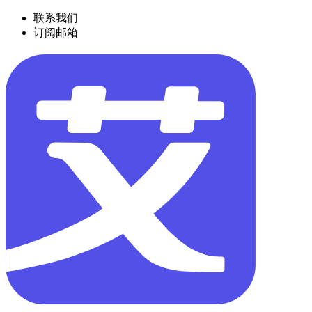
联系我们
订阅邮箱