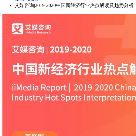
艾媒咨询|2019-2020中国新经济行业热点解读及趋势分析