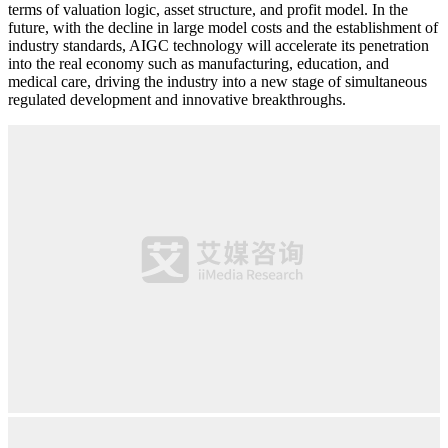
terms of valuation logic, asset structure, and profit model. In the
future, with the decline in large model costs and the establishment of
industry standards, AIGC technology will accelerate its penetration
into the real economy such as manufacturing, education, and
medical care, driving the industry into a new stage of simultaneous
regulated development and innovative breakthroughs.