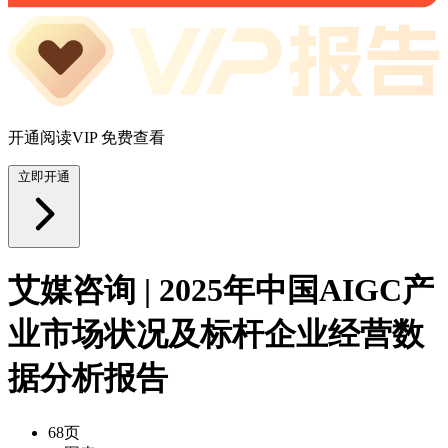
开通阅读VIP 免费查看
立即开通
艾媒咨询 | 2025年中国AIGC产
业市场状况及标杆企业经营数
据分析报告
68页