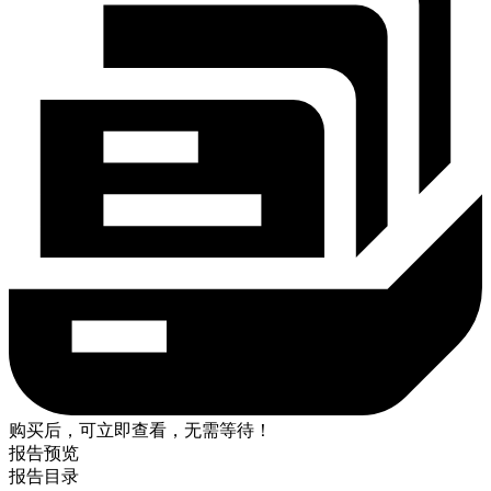
购买后，可立即查看，无需等待！
报告预览
报告目录