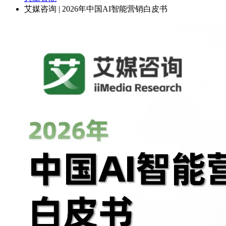
艾媒咨询 | 2026年中国AI智能营销白皮书