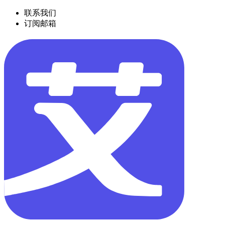
联系我们
订阅邮箱