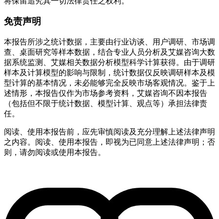
将保留追究其一切法律责任之权利。
免责声明
本报告所涉之统计数据，主要由行业访谈、用户调研、市场调
查、桌面研究等样本数据，结合专业人员分析及艾媒咨询大数
据系统监测、艾媒相关数据分析模型科学计算获得。由于调研
样本及计算模型的影响与限制，统计数据仅反映调研样本及模
型计算的基本情况，未必能够完全反映市场客观情况。鉴于上
述情形，本报告仅作为市场参考资料，艾媒咨询不因本报告
（包括但不限于统计数据、模型计算、观点等）承担法律责
任。
阅读、使用本报告前，应先审慎阅读及充分理解上述法律声明
之内容。阅读、使用本报告，即视为已同意上述法律声明；否
则，请勿阅读或使用本报告。