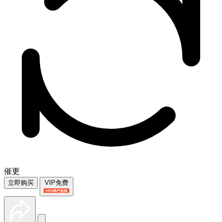
催更
立即购买
VIP免费