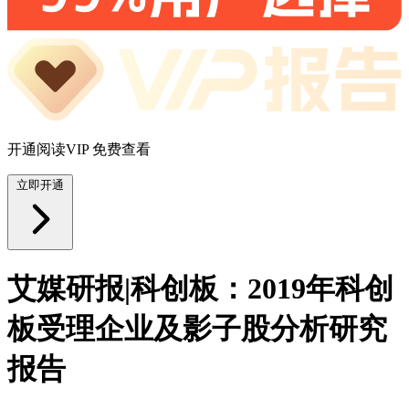
开通阅读VIP 免费查看
立即开通
艾媒研报|科创板：2019年科创
板受理企业及影子股分析研究
报告