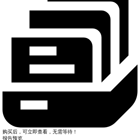
购买后，可立即查看，无需等待！
报告预览