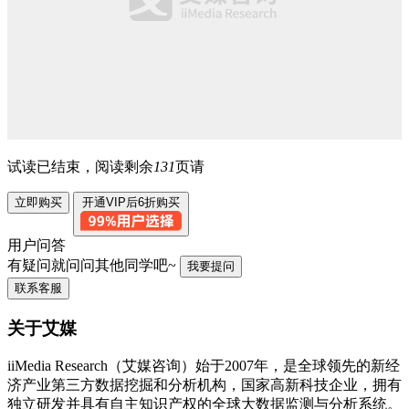
试读已结束，阅读剩余
131
页请
立即购买
开通VIP后6折购买
用户问答
有疑问就问问其他同学吧~
我要提问
联系客服
关于艾媒
iiMedia Research（艾媒咨询）始于2007年，是全球领先的新经
济产业第三方数据挖掘和分析机构，国家高新科技企业，拥有
独立研发并具有自主知识产权的全球大数据监测与分析系统。