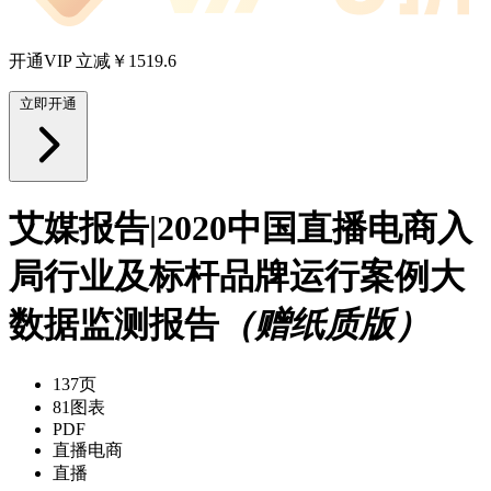
开通VIP 立减￥1519.6
立即开通
艾媒报告|2020中国直播电商入
局行业及标杆品牌运行案例大
数据监测报告
（赠纸质版）
137页
81图表
PDF
直播电商
直播