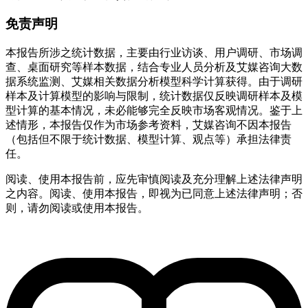
免责声明
本报告所涉之统计数据，主要由行业访谈、用户调研、市场调
查、桌面研究等样本数据，结合专业人员分析及艾媒咨询大数
据系统监测、艾媒相关数据分析模型科学计算获得。由于调研
样本及计算模型的影响与限制，统计数据仅反映调研样本及模
型计算的基本情况，未必能够完全反映市场客观情况。鉴于上
述情形，本报告仅作为市场参考资料，艾媒咨询不因本报告
（包括但不限于统计数据、模型计算、观点等）承担法律责
任。
阅读、使用本报告前，应先审慎阅读及充分理解上述法律声明
之内容。阅读、使用本报告，即视为已同意上述法律声明；否
则，请勿阅读或使用本报告。