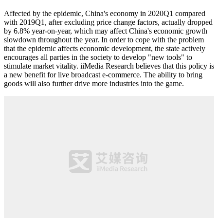
Affected by the epidemic, China's economy in 2020Q1 compared
with 2019Q1, after excluding price change factors, actually dropped
by 6.8% year-on-year, which may affect China's economic growth
slowdown throughout the year. In order to cope with the problem
that the epidemic affects economic development, the state actively
encourages all parties in the society to develop "new tools" to
stimulate market vitality. iiMedia Research believes that this policy is
a new benefit for live broadcast e-commerce. The ability to bring
goods will also further drive more industries into the game.