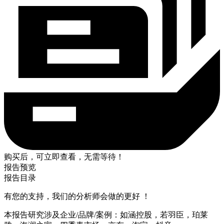
购买后，可立即查看，无需等待！
报告预览
报告目录
有您的支持，我们的分析师会做的更好 ！
本报告研究涉及企业/品牌/案例：如涵控股，若羽臣，珀莱