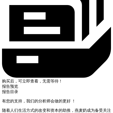
购买后，可立即查看，无需等待！
报告预览
报告目录
有您的支持，我们的分析师会做的更好 ！
随着人们生活方式的改变和资本的助推，燕麦奶成为备受关注