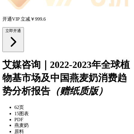
开通VIP 立减￥999.6
立即开通
艾媒咨询｜2022-2023年全球植
物基市场及中国燕麦奶消费趋
势分析报告
（赠纸质版）
62页
15图表
PDF
燕麦奶
原料