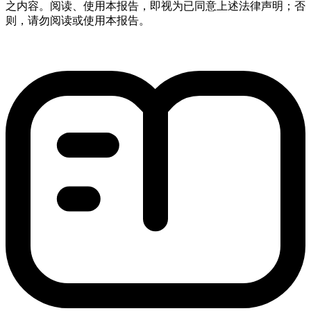
之内容。阅读、使用本报告，即视为已同意上述法律声明；否
则，请勿阅读或使用本报告。