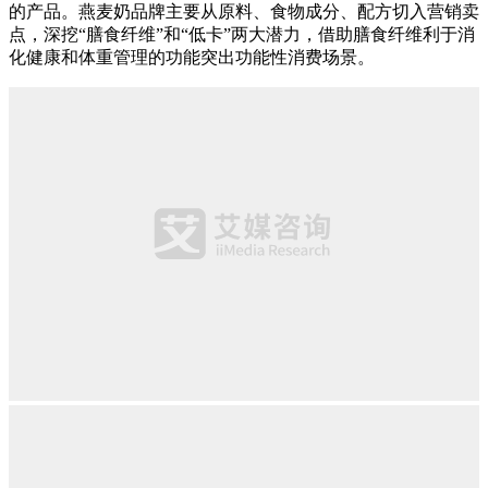
的产品。燕麦奶品牌主要从原料、食物成分、配方切入营销卖
点，深挖“膳食纤维”和“低卡”两大潜力，借助膳食纤维利于消
化健康和体重管理的功能突出功能性消费场景。