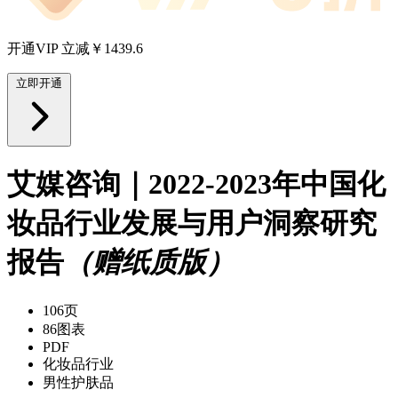
开通VIP 立减￥1439.6
立即开通
艾媒咨询｜2022-2023年中国化
妆品行业发展与用户洞察研究
报告
（赠纸质版）
106页
86图表
PDF
化妆品行业
男性护肤品