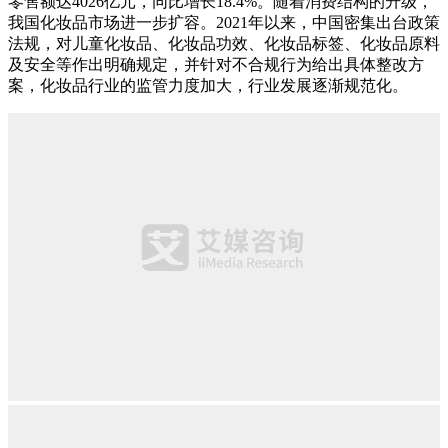
零售额达4026亿元，同比增长18.4%。随着消费结构的升级，
我国化妆品市场进一步扩容。2021年以来，中国密集出台政策
法规，对儿童化妆品、化妆品功效、化妆品标签、化妆品原料
及安全等作出明确规定，并针对不合规行为给出具体整改方
案，化妆品行业的监管力度加大，行业发展逐渐规范化。