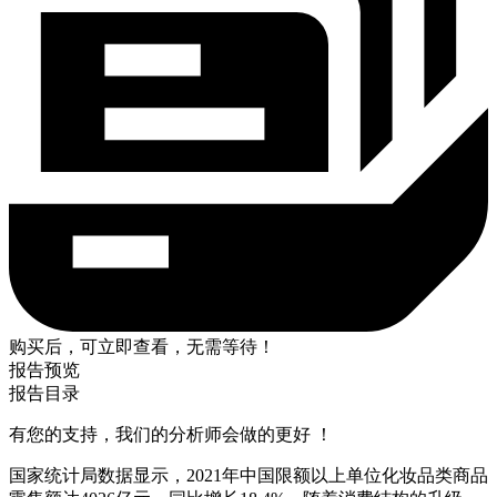
购买后，可立即查看，无需等待！
报告预览
报告目录
有您的支持，我们的分析师会做的更好 ！
国家统计局数据显示，2021年中国限额以上单位化妆品类商品