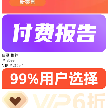
目录
推荐
￥
3599
VIP
￥2159.4