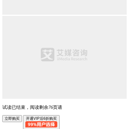
试读已结束，阅读剩余
76
页请
立即购买
开通VIP后6折购买