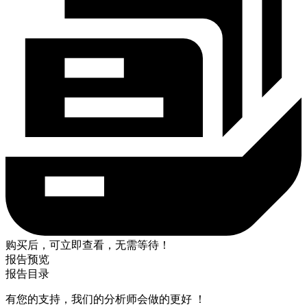
购买后，可立即查看，无需等待！
报告预览
报告目录
有您的支持，我们的分析师会做的更好 ！