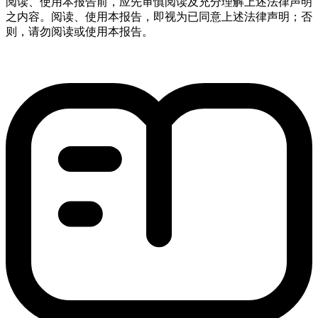
阅读、使用本报告前，应先审慎阅读及充分理解上述法律声明
之内容。阅读、使用本报告，即视为已同意上述法律声明；否
则，请勿阅读或使用本报告。