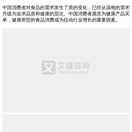
中国消费者对食品的需求发生了质的变化，已经从温饱的需求
升级为追求品质和健康的层次。中国消费者愿意为健康产品买
单，健康类型的食品消费成为拉动行业增长的重要因素。