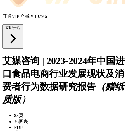
开通VIP 立减￥1079.6
立即开通
艾媒咨询 | 2023-2024年中国进
口食品电商行业发展现状及消
费者行为数据研究报告
（赠纸
质版）
83页
36图表
PDF