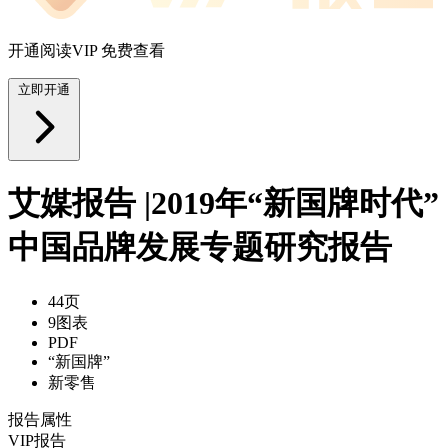
开通阅读VIP 免费查看
立即开通
艾媒报告 |2019年“新国牌时代”
中国品牌发展专题研究报告
44页
9图表
PDF
“新国牌”
新零售
报告属性
VIP报告