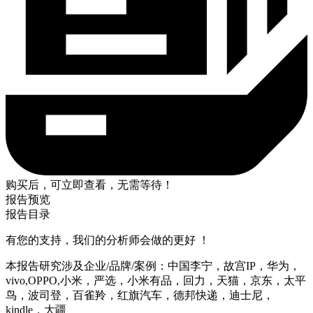
购买后，可立即查看，无需等待！
报告预览
报告目录
有您的支持，我们的分析师会做的更好 ！
本报告研究涉及企业/品牌/案例：中国李宁，故宫IP，华为，
vivo,OPPO,小米，严选，小米有品，回力，天猫，京东，太平
鸟，波司登，百雀羚，红旗汽车，德邦快递，迪士尼，
kindle，大疆