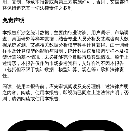
用、复制、转载本报告或向第三方实施许可，否则，艾媒咨询
将保留追究其一切法律责任之权利。
免责声明
本报告所涉之统计数据，主要由行业访谈、用户调研、市场调
查、桌面研究等样本数据，结合专业人员分析及艾媒咨询大数
据系统监测、艾媒相关数据分析模型科学计算获得。由于调研
样本及计算模型的影响与限制，统计数据仅反映调研样本及模
型计算的基本情况，未必能够完全反映市场客观情况。鉴于上
述情形，本报告仅作为市场参考资料，艾媒咨询不因本报告
（包括但不限于统计数据、模型计算、观点等）承担法律责
任。
阅读、使用本报告前，应先审慎阅读及充分理解上述法律声明
之内容。阅读、使用本报告，即视为已同意上述法律声明；否
则，请勿阅读或使用本报告。