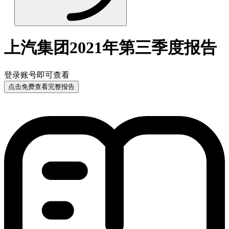
上汽集团2021年第三季度报告
登录账号即可查看
点击免费查看完整报告