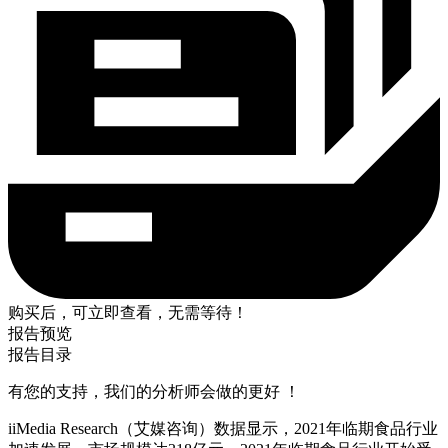
购买后，可立即查看，无需等待！
报告预览
报告目录
有您的支持，我们的分析师会做的更好 ！
iiMedia Research（艾媒咨询）数据显示，2021年临期食品行业