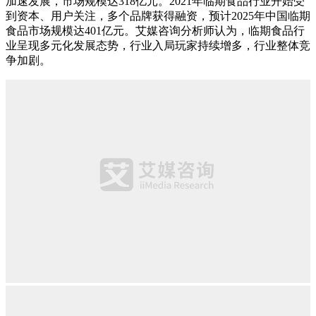
加速发展，市场规模达318亿元。2021年临期食品行业开始受
到资本、用户关注，多个品牌获得融资，预计2025年中国临期
食品市场规模达401亿元。艾媒咨询分析师认为，临期食品行
业呈现多元化发展态势，行业入局玩家持续增多，行业整体竞
争加剧。