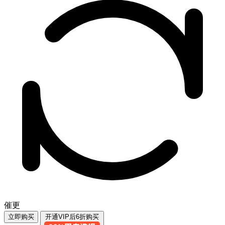
催更
立即购买
开通VIP后6折购买