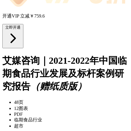
开通VIP 立减￥759.6
立即开通
艾媒咨询｜2021-2022年中国临
期食品行业发展及标杆案例研
究报告
（赠纸质版）
48页
12图表
PDF
临期食品行业
超市