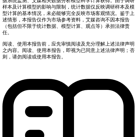
据系统监测、艾媒相关数据分析模型科学计算获得。由于调研
样本及计算模型的影响与限制，统计数据仅反映调研样本及模
型计算的基本情况，未必能够完全反映市场客观情况。鉴于上
述情形，本报告仅作为市场参考资料，艾媒咨询不因本报告
（包括但不限于统计数据、模型计算、观点等）承担法律责
任。
阅读、使用本报告前，应先审慎阅读及充分理解上述法律声明
之内容。阅读、使用本报告，即视为已同意上述法律声明；否
则，请勿阅读或使用本报告。