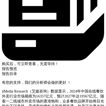
购买后，可立即查看，无需等待！
报告预览
报告目录
有您的支持，我们的分析师会做的更好 ！
iiMedia Research（艾媒咨询）数据显示，2024年中国在线餐饮
外卖行业市场规模为16357亿元，预计2027年达19567亿元。随
着一二线城市外卖市场的逐渐饱和，众多餐饮品牌开始将目光