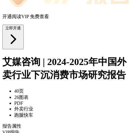
开通阅读VIP 免费查看
立即开通
艾媒咨询 | 2024-2025年中国外
卖行业下沉消费市场研究报告
40页
26图表
PDF
外卖行业
跑腿快车
报告属性
VIP报告