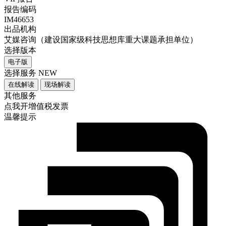
报告编码
IM46653
出品机构
艾媒咨询（建设国家级科技思想库重大课题承担单位）
选择版本
电子版
选择服务
NEW
在线解读
现场解读
其他服务
点我开增值税发票
温馨提示