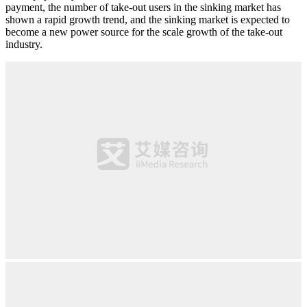
payment, the number of take-out users in the sinking market has
shown a rapid growth trend, and the sinking market is expected to
become a new power source for the scale growth of the take-out
industry.