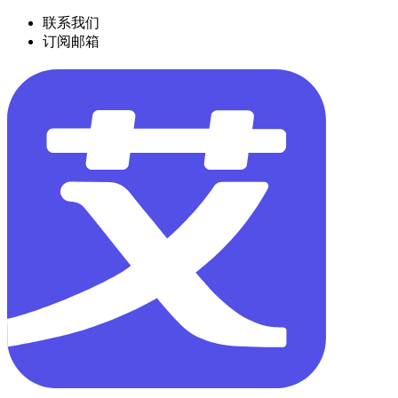
联系我们
订阅邮箱