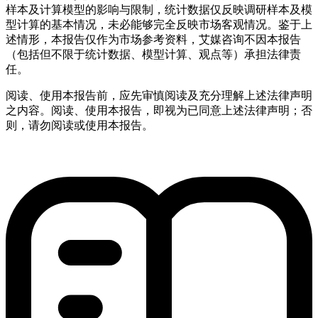
样本及计算模型的影响与限制，统计数据仅反映调研样本及模
型计算的基本情况，未必能够完全反映市场客观情况。鉴于上
述情形，本报告仅作为市场参考资料，艾媒咨询不因本报告
（包括但不限于统计数据、模型计算、观点等）承担法律责
任。
阅读、使用本报告前，应先审慎阅读及充分理解上述法律声明
之内容。阅读、使用本报告，即视为已同意上述法律声明；否
则，请勿阅读或使用本报告。