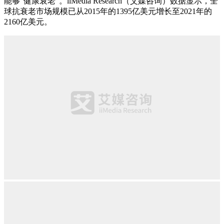
能够“健康衰老”。iiMedia Research（艾媒咨询）数据显示，全
球抗衰老市场规模已从2015年的1395亿美元增长至2021年的
2160亿美元。