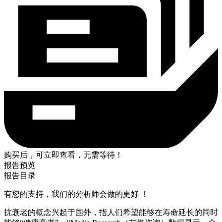
购买后，可立即查看，无需等待！
报告预览
报告目录
有您的支持，我们的分析师会做的更好 ！
抗衰老的概念兴起于国外，指人们希望能够在寿命延长的同时