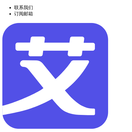
联系我们
订阅邮箱