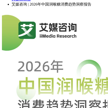
艾媒咨询 | 2026年中国润喉糖消费趋势洞察报告