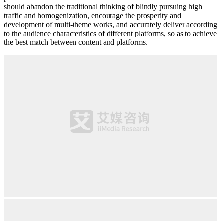
should abandon the traditional thinking of blindly pursuing high
traffic and homogenization, encourage the prosperity and
development of multi-theme works, and accurately deliver according
to the audience characteristics of different platforms, so as to achieve
the best match between content and platforms.