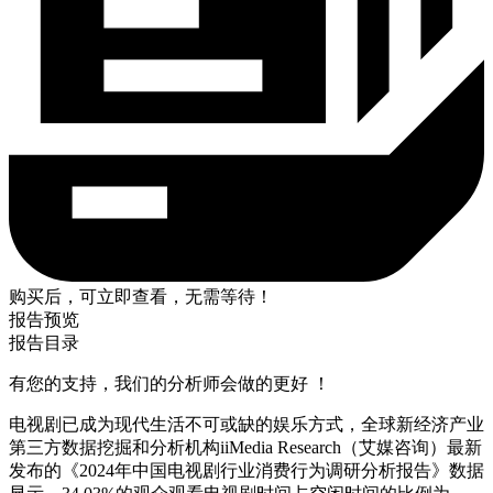
购买后，可立即查看，无需等待！
报告预览
报告目录
有您的支持，我们的分析师会做的更好 ！
电视剧已成为现代生活不可或缺的娱乐方式，全球新经济产业
第三方数据挖掘和分析机构iiMedia Research（艾媒咨询）最新
发布的《2024年中国电视剧行业消费行为调研分析报告》数据