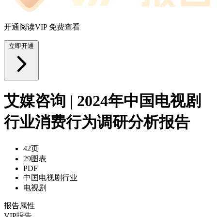
开通阅读VIP 免费查看
立即开通
艾媒咨询 | 2024年中国电视剧
行业消费行为调研分析报告
42页
29图表
PDF
中国电视剧行业
电视剧
报告属性
VIP报告