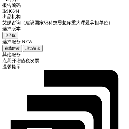
报告编码
IM46644
出品机构
艾媒咨询（建设国家级科技思想库重大课题承担单位）
选择版本
电子版
选择服务
NEW
在线解读
现场解读
其他服务
点我开增值税发票
温馨提示