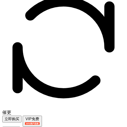
催更
立即购买
VIP免费