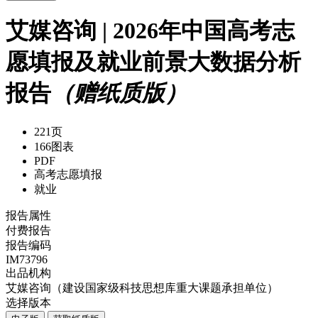
艾媒咨询 | 2026年中国高考志
愿填报及就业前景大数据分析
报告
（赠纸质版）
221页
166图表
PDF
高考志愿填报
就业
报告属性
付费报告
报告编码
IM73796
出品机构
艾媒咨询（建设国家级科技思想库重大课题承担单位）
选择版本