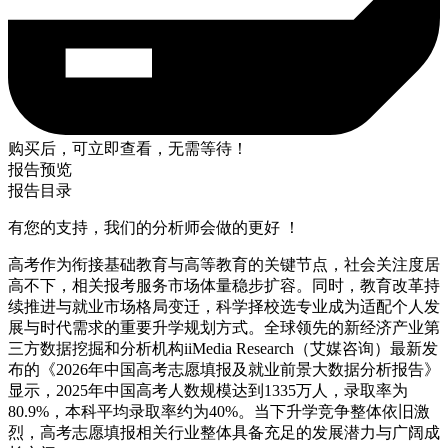
购买后，可立即查看，无需等待！
报告预览
报告目录
有您的支持，我们的分析师会做的更好 ！
高考作为衔接基础教育与高等教育的关键节点，社会关注度居
高不下，相关报考服务市场体量稳步扩容。同时，教育改革持
续推进与就业市场格局变迁，科学择校选专业成为适配个人发
展与时代需求的重要升学规划方式。全球领先的新经济产业第
三方数据挖掘和分析机构iiMedia Research（艾媒咨询）最新发
布的《2026年中国高考志愿填报及就业前景大数据分析报告》
显示，2025年中国高考人数规模达到1335万人，录取率为
80.9%，本科平均录取率约为40%。当下升学竞争整体依旧激
烈，高考志愿填报相关行业整体具备充足的发展潜力与广阔成