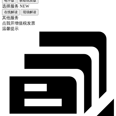
电子版
获取纸质版
选择服务
NEW
在线解读
现场解读
其他服务
点我开增值税发票
温馨提示