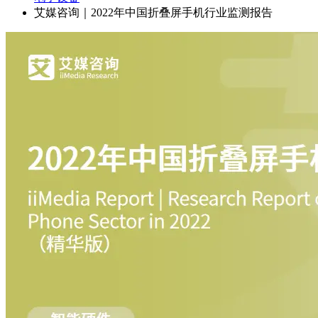
艾媒咨询｜2022年中国折叠屏手机行业监测报告