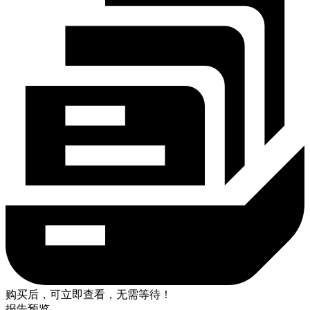
购买后，可立即查看，无需等待！
报告预览