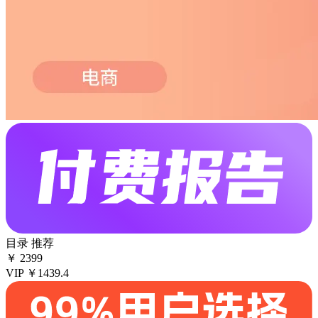
目录
推荐
￥
2399
VIP
￥1439.4