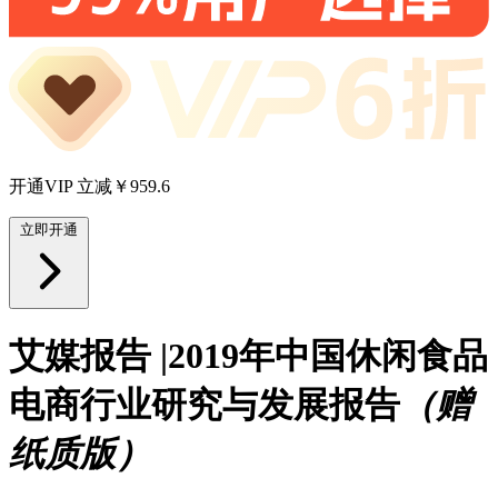
开通VIP 立减￥959.6
立即开通
艾媒报告 |2019年中国休闲食品
电商行业研究与发展报告
（赠
纸质版）