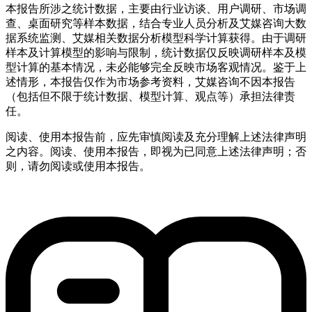
本报告所涉之统计数据，主要由行业访谈、用户调研、市场调
查、桌面研究等样本数据，结合专业人员分析及艾媒咨询大数
据系统监测、艾媒相关数据分析模型科学计算获得。由于调研
样本及计算模型的影响与限制，统计数据仅反映调研样本及模
型计算的基本情况，未必能够完全反映市场客观情况。鉴于上
述情形，本报告仅作为市场参考资料，艾媒咨询不因本报告
（包括但不限于统计数据、模型计算、观点等）承担法律责
任。
阅读、使用本报告前，应先审慎阅读及充分理解上述法律声明
之内容。阅读、使用本报告，即视为已同意上述法律声明；否
则，请勿阅读或使用本报告。