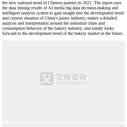
the new national trend of Chinese pastries in 2021. The report uses
the data mining results of AI media big data decision-making and
intelligent analysis system to gain insight into the development trend
and current situation of China's pastry industry, makes a detailed
analysis and interpretation around the industrial chain and
consumption behavior of the bakery industry, and jointly looks
forward to the development trend of the bakery market in the future.