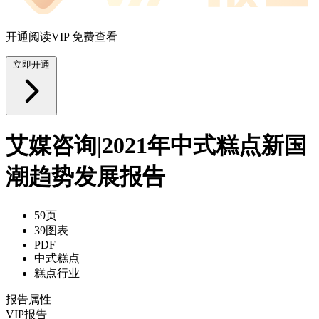
开通阅读VIP 免费查看
立即开通
艾媒咨询|2021年中式糕点新国
潮趋势发展报告
59页
39图表
PDF
中式糕点
糕点行业
报告属性
VIP报告