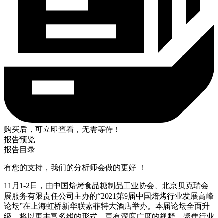
购买后，可立即查看，无需等待！
报告预览
报告目录
有您的支持，我们的分析师会做的更好 ！
11月1-2日，由中国焙烤食品糖制品工业协会、北京贝克瑞会
展服务有限责任公司主办的“2021第9届中国焙烤行业发展高峰
论坛”在上海虹桥新华联索菲特大酒店举办。本届论坛全面升
级，将以更丰富多维的形式、更有深度广度的视野，聚焦行业