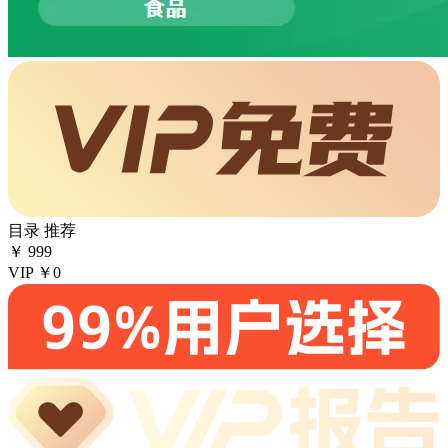
目录
推荐
￥
999
VIP
￥0