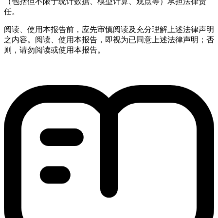
（包括但不限于统计数据、模型计算、观点等）承担法律责
任。
阅读、使用本报告前，应先审慎阅读及充分理解上述法律声明
之内容。阅读、使用本报告，即视为已同意上述法律声明；否
则，请勿阅读或使用本报告。