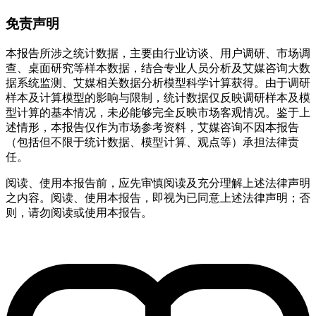
免责声明
本报告所涉之统计数据，主要由行业访谈、用户调研、市场调
查、桌面研究等样本数据，结合专业人员分析及艾媒咨询大数
据系统监测、艾媒相关数据分析模型科学计算获得。由于调研
样本及计算模型的影响与限制，统计数据仅反映调研样本及模
型计算的基本情况，未必能够完全反映市场客观情况。鉴于上
述情形，本报告仅作为市场参考资料，艾媒咨询不因本报告
（包括但不限于统计数据、模型计算、观点等）承担法律责
任。
阅读、使用本报告前，应先审慎阅读及充分理解上述法律声明
之内容。阅读、使用本报告，即视为已同意上述法律声明；否
则，请勿阅读或使用本报告。