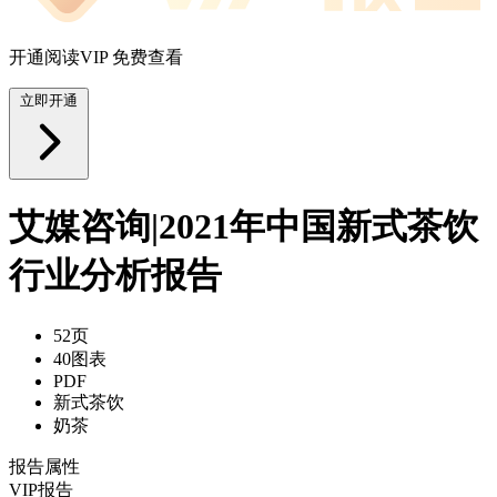
开通阅读VIP 免费查看
立即开通
艾媒咨询|2021年中国新式茶饮
行业分析报告
52页
40图表
PDF
新式茶饮
奶茶
报告属性
VIP报告