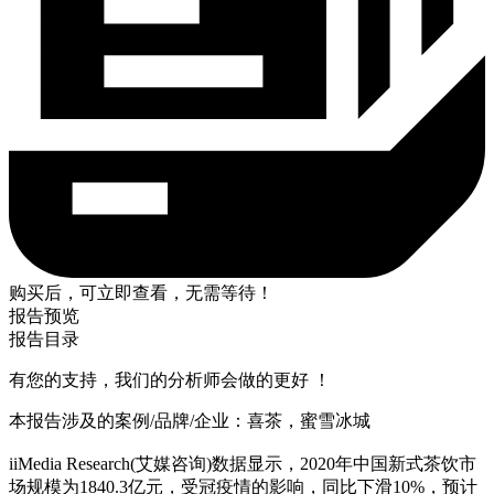
购买后，可立即查看，无需等待！
报告预览
报告目录
有您的支持，我们的分析师会做的更好 ！
本报告涉及的案例/品牌/企业：喜茶，蜜雪冰城
iiMedia Research(艾媒咨询)数据显示，2020年中国新式茶饮市
场规模为1840.3亿元，受冠疫情的影响，同比下滑10%，预计