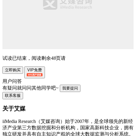
试读已结束，阅读剩余
48
页请
立即购买
VIP免费
用户问答
有疑问就问问其他同学吧~
我要提问
联系客服
关于艾媒
iiMedia Research（艾媒咨询）始于2007年，是全球领先的新经
济产业第三方数据挖掘和分析机构，国家高新科技企业，拥有
独立研发并具有自主知识产权的全球大数据监测与分析系统。