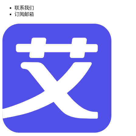
联系我们
订阅邮箱