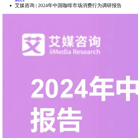
艾媒咨询 | 2024年中国咖啡市场消费行为调研报告