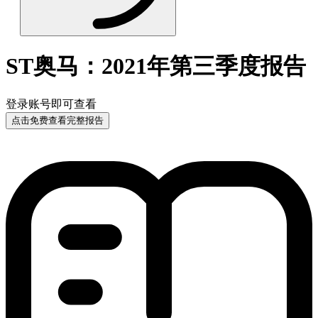
ST奥马：2021年第三季度报告
登录账号即可查看
点击免费查看完整报告