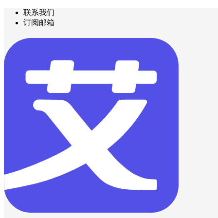
联系我们
订阅邮箱