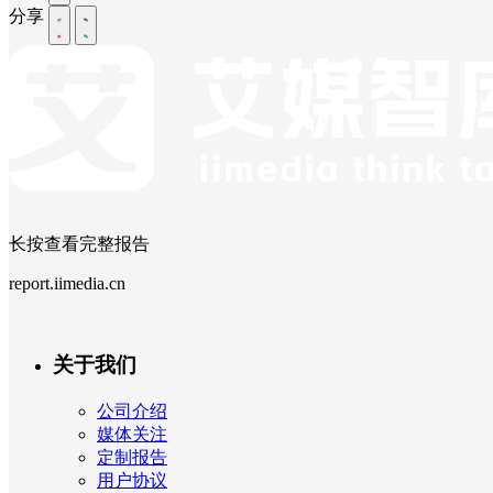
分享
长按查看完整报告
report.iimedia.cn
关于我们
公司介绍
媒体关注
定制报告
用户协议