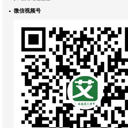
微信视频号