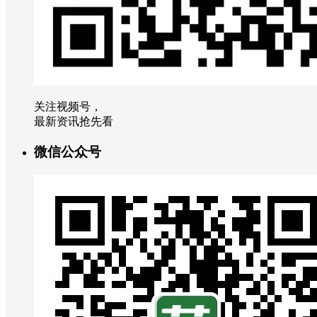
关注视频号，
最新资讯抢先看
微信公众号