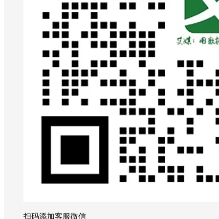
扫码添加客服微信