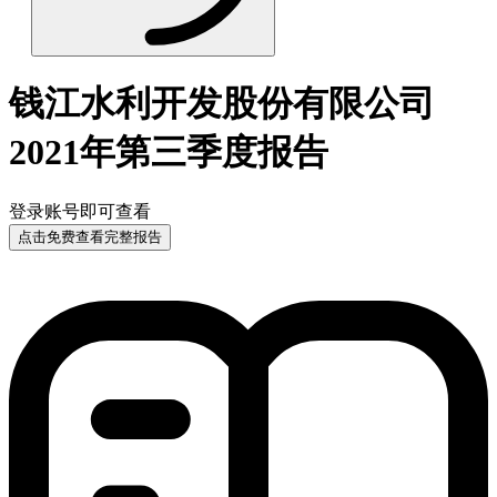
钱江水利开发股份有限公司
2021年第三季度报告
登录账号即可查看
点击免费查看完整报告