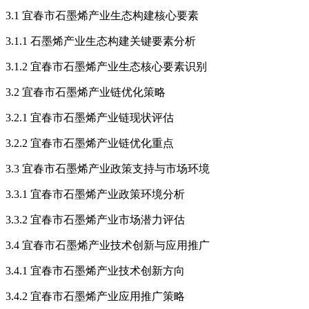
3.1 宜春市石墨烯产业生态构建核心要素
3.1.1 石墨烯产业生态构建关键要素分析
3.1.2 宜春市石墨烯产业生态核心要素识别
3.2 宜春市石墨烯产业链优化策略
3.2.1 宜春市石墨烯产业链现状评估
3.2.2 宜春市石墨烯产业链优化重点
3.3 宜春市石墨烯产业政策支持与市场环境
3.3.1 宜春市石墨烯产业政策环境分析
3.3.2 宜春市石墨烯产业市场潜力评估
3.4 宜春市石墨烯产业技术创新与应用推广
3.4.1 宜春市石墨烯产业技术创新方向
3.4.2 宜春市石墨烯产业应用推广策略