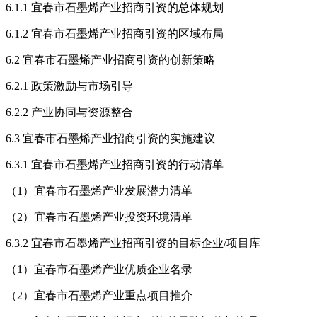
6.1.1 宜春市石墨烯产业招商引资的总体规划
6.1.2 宜春市石墨烯产业招商引资的区域布局
6.2 宜春市石墨烯产业招商引资的创新策略
6.2.1 政策激励与市场引导
6.2.2 产业协同与资源整合
6.3 宜春市石墨烯产业招商引资的实施建议
6.3.1 宜春市石墨烯产业招商引资的行动清单
（1）宜春市石墨烯产业发展潜力清单
（2）宜春市石墨烯产业投资环境清单
6.3.2 宜春市石墨烯产业招商引资的目标企业/项目库
（1）宜春市石墨烯产业优质企业名录
（2）宜春市石墨烯产业重点项目推介