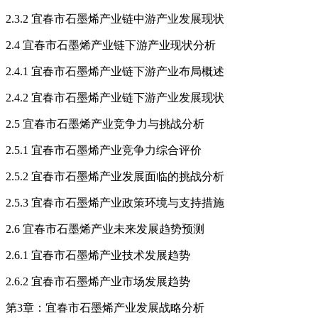
2.3.2 宜春市石墨烯产业链中游产业发展现状
2.4 宜春市石墨烯产业链下游产业现状分析
2.4.1 宜春市石墨烯产业链下游产业布局概述
2.4.2 宜春市石墨烯产业链下游产业发展现状
2.5 宜春市石墨烯产业竞争力与挑战分析
2.5.1 宜春市石墨烯产业竞争力综合评价
2.5.2 宜春市石墨烯产业发展面临的挑战分析
2.5.3 宜春市石墨烯产业政策环境与支持措施
2.6 宜春市石墨烯产业未来发展趋势预测
2.6.1 宜春市石墨烯产业技术发展趋势
2.6.2 宜春市石墨烯产业市场发展趋势
第3章：宜春市石墨烯产业发展战略分析