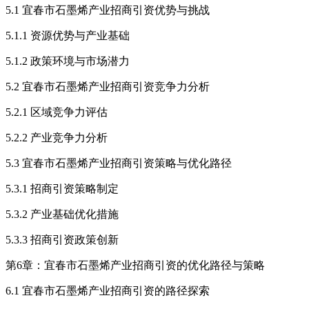
5.1 宜春市石墨烯产业招商引资优势与挑战
5.1.1 资源优势与产业基础
5.1.2 政策环境与市场潜力
5.2 宜春市石墨烯产业招商引资竞争力分析
5.2.1 区域竞争力评估
5.2.2 产业竞争力分析
5.3 宜春市石墨烯产业招商引资策略与优化路径
5.3.1 招商引资策略制定
5.3.2 产业基础优化措施
5.3.3 招商引资政策创新
第6章：宜春市石墨烯产业招商引资的优化路径与策略
6.1 宜春市石墨烯产业招商引资的路径探索