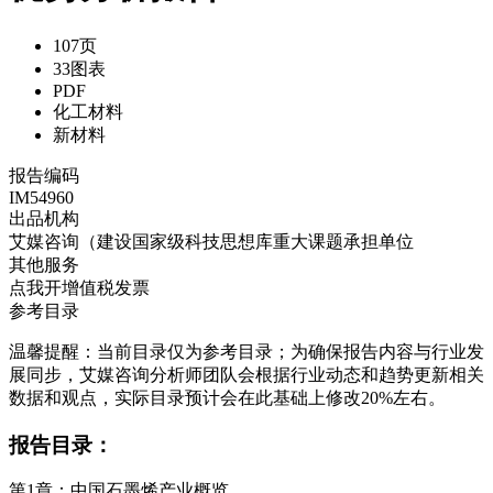
107页
33图表
PDF
化工材料
新材料
报告编码
IM54960
出品机构
艾媒咨询（建设国家级科技思想库重大课题承担单位
其他服务
点我开增值税发票
参考目录
温馨提醒：当前目录仅为参考目录；为确保报告内容与行业发
展同步，艾媒咨询分析师团队会根据行业动态和趋势更新相关
数据和观点，实际目录预计会在此基础上修改20%左右。
报告目录：
第1章：中国石墨烯产业概览