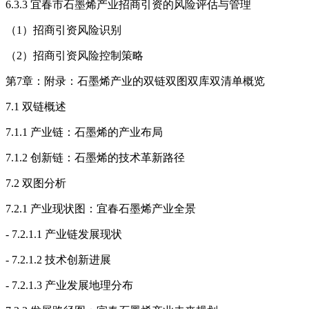
6.3.3 宜春市石墨烯产业招商引资的风险评估与管理
（1）招商引资风险识别
（2）招商引资风险控制策略
第7章：附录：石墨烯产业的双链双图双库双清单概览
7.1 双链概述
7.1.1 产业链：石墨烯的产业布局
7.1.2 创新链：石墨烯的技术革新路径
7.2 双图分析
7.2.1 产业现状图：宜春石墨烯产业全景
- 7.2.1.1 产业链发展现状
- 7.2.1.2 技术创新进展
- 7.2.1.3 产业发展地理分布