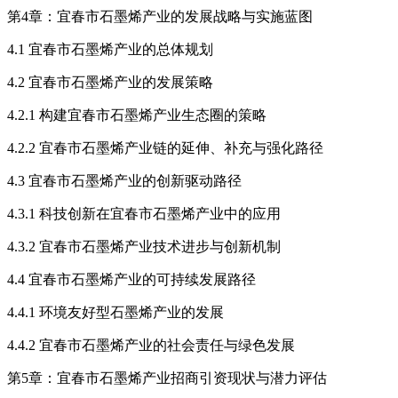
第4章：宜春市石墨烯产业的发展战略与实施蓝图
4.1 宜春市石墨烯产业的总体规划
4.2 宜春市石墨烯产业的发展策略
4.2.1 构建宜春市石墨烯产业生态圈的策略
4.2.2 宜春市石墨烯产业链的延伸、补充与强化路径
4.3 宜春市石墨烯产业的创新驱动路径
4.3.1 科技创新在宜春市石墨烯产业中的应用
4.3.2 宜春市石墨烯产业技术进步与创新机制
4.4 宜春市石墨烯产业的可持续发展路径
4.4.1 环境友好型石墨烯产业的发展
4.4.2 宜春市石墨烯产业的社会责任与绿色发展
第5章：宜春市石墨烯产业招商引资现状与潜力评估