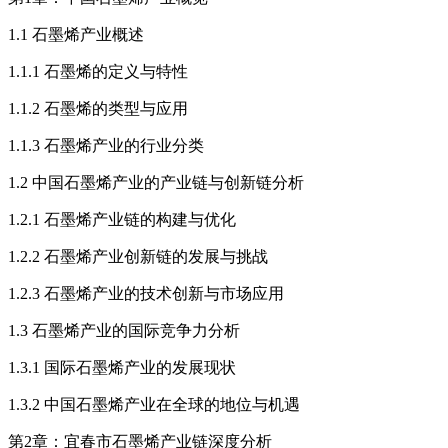
1.1 石墨烯产业概述
1.1.1 石墨烯的定义与特性
1.1.2 石墨烯的类型与应用
1.1.3 石墨烯产业的行业分类
1.2 中国石墨烯产业的产业链与创新链分析
1.2.1 石墨烯产业链的构建与优化
1.2.2 石墨烯产业创新链的发展与挑战
1.2.3 石墨烯产业的技术创新与市场应用
1.3 石墨烯产业的国际竞争力分析
1.3.1 国际石墨烯产业的发展现状
1.3.2 中国石墨烯产业在全球的地位与机遇
第2章：宜春市石墨烯产业链深度分析