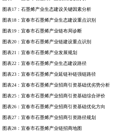
图表17：石墨烯产业生态建设关键因素分析
图表18：宜春市石墨烯产业生态建设重点识别
图表19：宜春市石墨烯产业链布局诊断
图表20：宜春市石墨烯产业链建设重点识别
图表21：宜春市石墨烯产业发展规划
图表22：宜春市石墨烯产业生态建设路径
图表23：宜春市石墨烯产业延链补链强链路径
图表24：宜春市石墨烯产业招商引资基础优劣势分析
图表25：宜春市石墨烯产业招商引资基础综合评价
图表26：宜春市石墨烯产业招商引资基础优化方向
图表27：宜春市石墨烯产业招商引资路径规划
图表28：宜春市石墨烯产业链招商地图