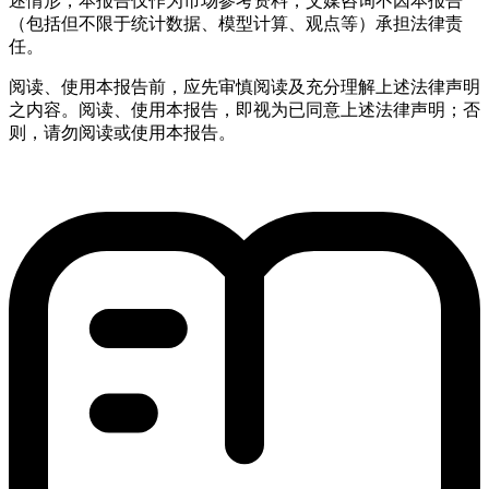
述情形，本报告仅作为市场参考资料，艾媒咨询不因本报告
（包括但不限于统计数据、模型计算、观点等）承担法律责
任。
阅读、使用本报告前，应先审慎阅读及充分理解上述法律声明
之内容。阅读、使用本报告，即视为已同意上述法律声明；否
则，请勿阅读或使用本报告。