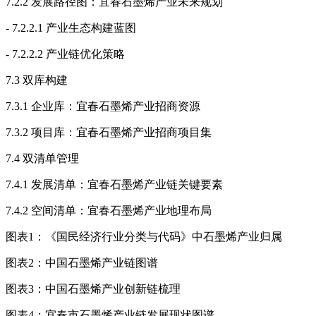
7.2.2 发展路径图：宜春石墨烯产业未来规划
- 7.2.2.1 产业生态构建蓝图
- 7.2.2.2 产业链优化策略
7.3 双库构建
7.3.1 企业库：宜春石墨烯产业招商资源
7.3.2 项目库：宜春石墨烯产业招商项目集
7.4 双清单管理
7.4.1 发展清单：宜春石墨烯产业链关键要素
7.4.2 空间清单：宜春石墨烯产业地理布局
图表1：《国民经济行业分类与代码》中石墨烯产业归属
图表2：中国石墨烯产业链图谱
图表3：中国石墨烯产业创新链梳理
图表4：宜春市石墨烯产业链发展现状图谱