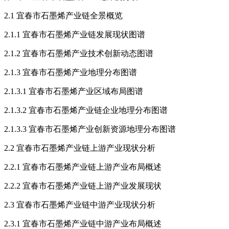
2.1 宜春市石墨烯产业链全景概览
2.1.1 宜春市石墨烯产业链发展现状图谱
2.1.2 宜春市石墨烯产业技术创新动态图谱
2.1.3 宜春市石墨烯产业地理分布图谱
2.1.3.1 宜春市石墨烯产业区域布局图谱
2.1.3.2 宜春市石墨烯产业链企业地理分布图谱
2.1.3.3 宜春市石墨烯产业创新资源地理分布图谱
2.2 宜春市石墨烯产业链上游产业现状分析
2.2.1 宜春市石墨烯产业链上游产业布局概述
2.2.2 宜春市石墨烯产业链上游产业发展现状
2.3 宜春市石墨烯产业链中游产业现状分析
2.3.1 宜春市石墨烯产业链中游产业布局概述