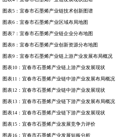
图表5：宜春市石墨烯产业链技术创新图谱
图表6：宜春市石墨烯产业区域布局地图
图表7：宜春市石墨烯产业链企业分布地图
图表8：宜春市石墨烯产业创新资源分布地图
图表9：宜春市石墨烯产业链上游产业发展布局概况
图表10：宜春市石墨烯产业链上游产业发展现状
图表11：宜春市石墨烯产业链中游产业发展布局概况
图表12：宜春市石墨烯产业链中游产业发展现状
图表13：宜春市石墨烯产业链下游产业发展布局概况
图表14：宜春市石墨烯产业链下游产业发展现状
图表15：宜春市石墨烯产业发展竞争力评价
图表16：宜春市石墨烯产业发展短板分析