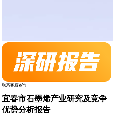
联系客服咨询
宜春市石墨烯产业研究及竞争
优势分析报告