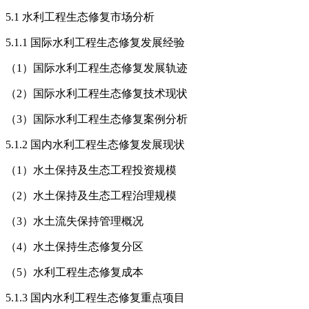
5.1 水利工程生态修复市场分析
5.1.1 国际水利工程生态修复发展经验
（1）国际水利工程生态修复发展轨迹
（2）国际水利工程生态修复技术现状
（3）国际水利工程生态修复案例分析
5.1.2 国内水利工程生态修复发展现状
（1）水土保持及生态工程投资规模
（2）水土保持及生态工程治理规模
（3）水土流失保持管理概况
（4）水土保持生态修复分区
（5）水利工程生态修复成本
5.1.3 国内水利工程生态修复重点项目