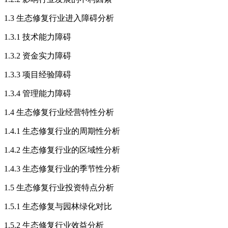
1.3 生态修复行业进入障碍分析
1.3.1 技术能力障碍
1.3.2 资金实力障碍
1.3.3 项目经验障碍
1.3.4 管理能力障碍
1.4 生态修复行业经营特性分析
1.4.1 生态修复行业的周期性分析
1.4.2 生态修复行业的区域性分析
1.4.3 生态修复行业的季节性分析
1.5 生态修复行业投资特点分析
1.5.1 生态修复与园林绿化对比
1.5.2 生态修复行业效益分析