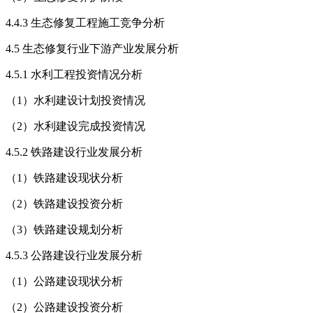
4.4.3 生态修复工程施工竞争分析
4.5 生态修复行业下游产业发展分析
4.5.1 水利工程投资情况分析
（1）水利建设计划投资情况
（2）水利建设完成投资情况
4.5.2 铁路建设行业发展分析
（1）铁路建设现状分析
（2）铁路建设投资分析
（3）铁路建设规划分析
4.5.3 公路建设行业发展分析
（1）公路建设现状分析
（2）公路建设投资分析