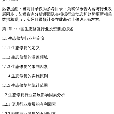
温馨提醒：当前目录仅为参考目录；为确保报告内容与行业发
展同步，艾媒咨询分析师团队会根据行业动态和趋势更新相关
数据和观点，实际目录预计会在此基础上修改20%左右。
第1章：中国生态修复行业投资要点综述
1.1 生态修复行业的定义
1.1.1 生态修复的定义
1.1.2 生态修复的涵盖领域
1.1.3 生态修复的限制因素
1.1.4 生态修复的实施原则
1.1.5 生态修复的统计范围
1.2 生态修复行业发展影响因素分析
1.2.1 促进行业发展的有利因素
1.2.2 影响行业发展的不利因素