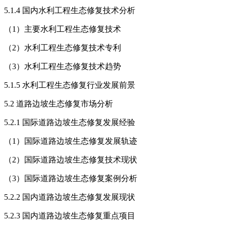
5.1.4 国内水利工程生态修复技术分析
（1）主要水利工程生态修复技术
（2）水利工程生态修复技术专利
（3）水利工程生态修复技术趋势
5.1.5 水利工程生态修复行业发展前景
5.2 道路边坡生态修复市场分析
5.2.1 国际道路边坡生态修复发展经验
（1）国际道路边坡生态修复发展轨迹
（2）国际道路边坡生态修复技术现状
（3）国际道路边坡生态修复案例分析
5.2.2 国内道路边坡生态修复发展现状
5.2.3 国内道路边坡生态修复重点项目