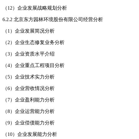
（12）企业发展战略规划分析
6.2.2 北京东方园林环境股份有限公司经营分析
（1）企业发展简况分析
（2）企业生态修复业务分析
（3）企业资质水平介绍
（4）企业重点工程项目分析
（5）企业技术实力分析
（6）企业营收情况分析
（7）企业盈利能力分析
（8）企业运营能力分析
（9）企业偿债能力分析
（10）企业发展能力分析