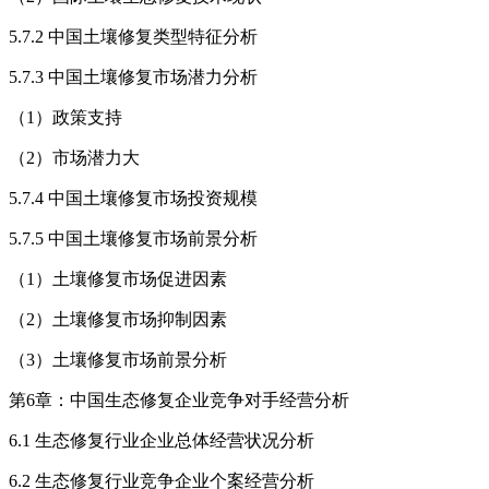
5.7.2 中国土壤修复类型特征分析
5.7.3 中国土壤修复市场潜力分析
（1）政策支持
（2）市场潜力大
5.7.4 中国土壤修复市场投资规模
5.7.5 中国土壤修复市场前景分析
（1）土壤修复市场促进因素
（2）土壤修复市场抑制因素
（3）土壤修复市场前景分析
第6章：中国生态修复企业竞争对手经营分析
6.1 生态修复行业企业总体经营状况分析
6.2 生态修复行业竞争企业个案经营分析