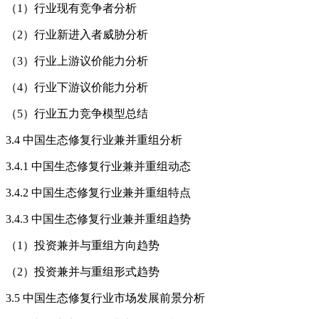
（1）行业现有竞争者分析
（2）行业新进入者威胁分析
（3）行业上游议价能力分析
（4）行业下游议价能力分析
（5）行业五力竞争模型总结
3.4 中国生态修复行业兼并重组分析
3.4.1 中国生态修复行业兼并重组动态
3.4.2 中国生态修复行业兼并重组特点
3.4.3 中国生态修复行业兼并重组趋势
（1）投资兼并与重组方向趋势
（2）投资兼并与重组形式趋势
3.5 中国生态修复行业市场发展前景分析