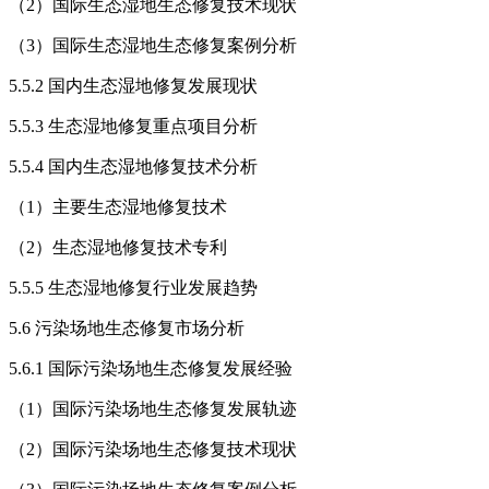
（2）国际生态湿地生态修复技术现状
（3）国际生态湿地生态修复案例分析
5.5.2 国内生态湿地修复发展现状
5.5.3 生态湿地修复重点项目分析
5.5.4 国内生态湿地修复技术分析
（1）主要生态湿地修复技术
（2）生态湿地修复技术专利
5.5.5 生态湿地修复行业发展趋势
5.6 污染场地生态修复市场分析
5.6.1 国际污染场地生态修复发展经验
（1）国际污染场地生态修复发展轨迹
（2）国际污染场地生态修复技术现状