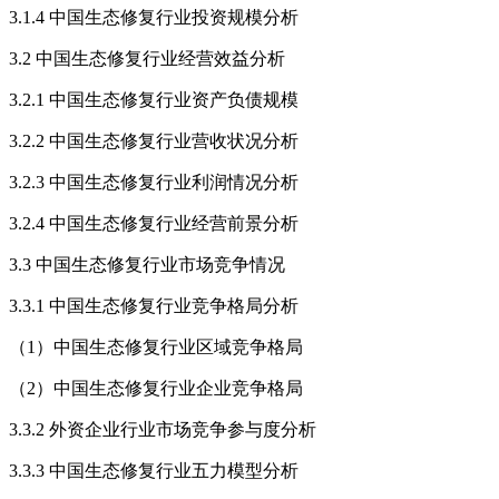
3.1.4 中国生态修复行业投资规模分析
3.2 中国生态修复行业经营效益分析
3.2.1 中国生态修复行业资产负债规模
3.2.2 中国生态修复行业营收状况分析
3.2.3 中国生态修复行业利润情况分析
3.2.4 中国生态修复行业经营前景分析
3.3 中国生态修复行业市场竞争情况
3.3.1 中国生态修复行业竞争格局分析
（1）中国生态修复行业区域竞争格局
（2）中国生态修复行业企业竞争格局
3.3.2 外资企业行业市场竞争参与度分析
3.3.3 中国生态修复行业五力模型分析