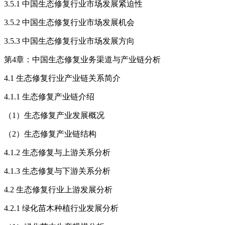
3.5.1 中国生态修复行业市场发展紧迫性
3.5.2 中国生态修复行业市场发展机会
3.5.3 中国生态修复行业市场发展方向
第4章：中国生态修复业务渠道与产业链分析
4.1 生态修复行业产业链关系简介
4.1.1 生态修复产业链介绍
（1）生态修复产业发展概况
（2）生态修复产业链结构
4.1.2 生态修复与上游关系分析
4.1.3 生态修复与下游关系分析
4.2 生态修复行业上游发展分析
4.2.1 绿化苗木种植行业发展分析