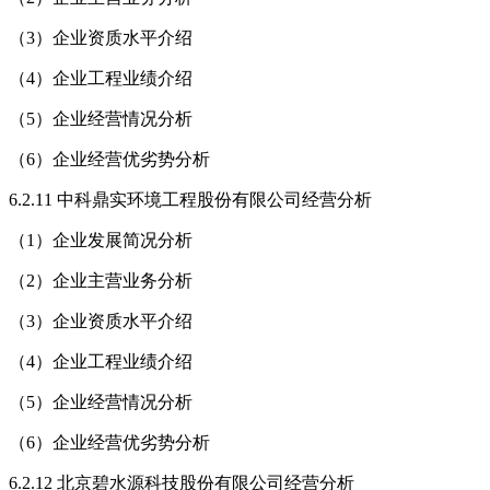
（3）企业资质水平介绍
（4）企业工程业绩介绍
（5）企业经营情况分析
（6）企业经营优劣势分析
6.2.11 中科鼎实环境工程股份有限公司经营分析
（1）企业发展简况分析
（2）企业主营业务分析
（3）企业资质水平介绍
（4）企业工程业绩介绍
（5）企业经营情况分析
（6）企业经营优劣势分析
6.2.12 北京碧水源科技股份有限公司经营分析