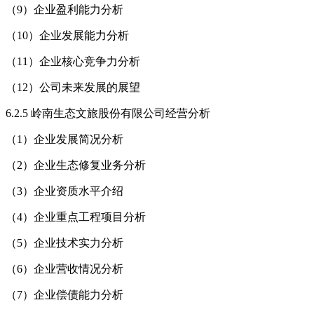
（9）企业盈利能力分析
（10）企业发展能力分析
（11）企业核心竞争力分析
（12）公司未来发展的展望
6.2.5 岭南生态文旅股份有限公司经营分析
（1）企业发展简况分析
（2）企业生态修复业务分析
（3）企业资质水平介绍
（4）企业重点工程项目分析
（5）企业技术实力分析
（6）企业营收情况分析
（7）企业偿债能力分析