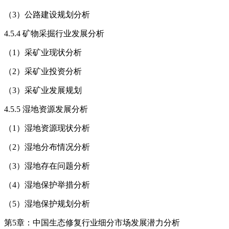
（3）公路建设规划分析
4.5.4 矿物采掘行业发展分析
（1）采矿业现状分析
（2）采矿业投资分析
（3）采矿业发展规划
4.5.5 湿地资源发展分析
（1）湿地资源现状分析
（2）湿地分布情况分析
（3）湿地存在问题分析
（4）湿地保护举措分析
（5）湿地保护规划分析
第5章：中国生态修复行业细分市场发展潜力分析