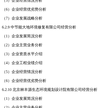
（5）企业经营情况分析
（6）企业经营优劣势分析
（7）企业发展战略分析
6.2.9 中节能大地环境修复有限公司经营分析
（1）企业发展简况分析
（2）企业主营业务分析
（3）企业资质水平介绍
（4）企业工程业绩介绍
（5）企业经营情况分析
（6）企业经营优劣势分析
6.2.10 北京林丰源生态环境规划设计院有限公司经营分析
（1）企业发展简况分析
（2）企业主营业务分析