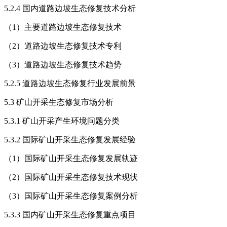
5.2.4 国内道路边坡生态修复技术分析
（1）主要道路边坡生态修复技术
（2）道路边坡生态修复技术专利
（3）道路边坡生态修复技术趋势
5.2.5 道路边坡生态修复行业发展前景
5.3 矿山开采生态修复市场分析
5.3.1 矿山开采产生环境问题分类
5.3.2 国际矿山开采生态修复发展经验
（1）国际矿山开采生态修复发展轨迹
（2）国际矿山开采生态修复技术现状
（3）国际矿山开采生态修复案例分析
5.3.3 国内矿山开采生态修复重点项目