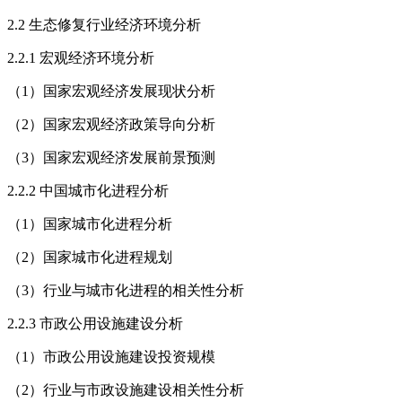
2.2 生态修复行业经济环境分析
2.2.1 宏观经济环境分析
（1）国家宏观经济发展现状分析
（2）国家宏观经济政策导向分析
（3）国家宏观经济发展前景预测
2.2.2 中国城市化进程分析
（1）国家城市化进程分析
（2）国家城市化进程规划
（3）行业与城市化进程的相关性分析
2.2.3 市政公用设施建设分析
（1）市政公用设施建设投资规模
（2）行业与市政设施建设相关性分析