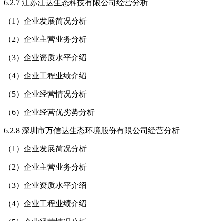
6.2.7 江苏江达生态科技有限公司经营分析
（1）企业发展简况分析
（2）企业主营业务分析
（3）企业资质水平介绍
（4）企业工程业绩介绍
（5）企业经营情况分析
（6）企业经营优劣势分析
6.2.8 深圳市万信达生态环境股份有限公司经营分析
（1）企业发展简况分析
（2）企业主营业务分析
（3）企业资质水平介绍
（4）企业工程业绩介绍