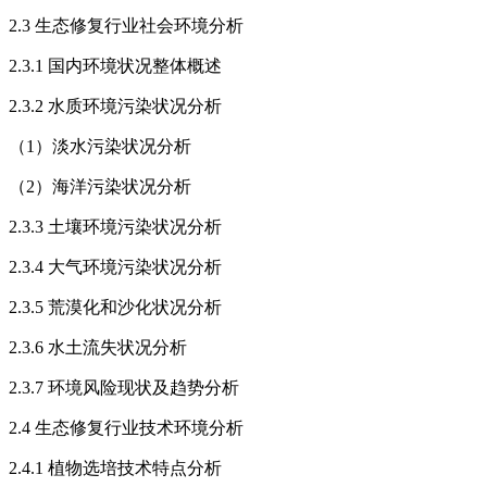
2.3 生态修复行业社会环境分析
2.3.1 国内环境状况整体概述
2.3.2 水质环境污染状况分析
（1）淡水污染状况分析
（2）海洋污染状况分析
2.3.3 土壤环境污染状况分析
2.3.4 大气环境污染状况分析
2.3.5 荒漠化和沙化状况分析
2.3.6 水土流失状况分析
2.3.7 环境风险现状及趋势分析
2.4 生态修复行业技术环境分析
2.4.1 植物选培技术特点分析