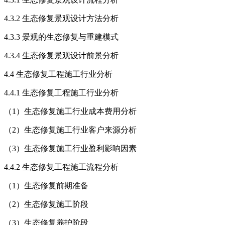
4.3.2 生态修复景观设计方法分析
4.3.3 景观的生态修复与重建模式
4.3.4 生态修复景观设计前景分析
4.4 生态修复工程施工行业分析
4.4.1 生态修复工程施工行业分析
（1）生态修复施工行业成本费用分析
（2）生态修复施工行业客户来源分析
（3）生态修复施工行业盈利影响因素
4.4.2 生态修复工程施工流程分析
（1）生态修复前期准备
（2）生态修复施工阶段
（3）生态修复养护阶段