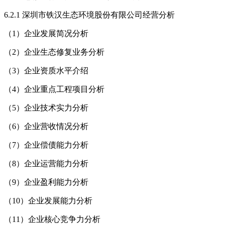
6.2.1 深圳市铁汉生态环境股份有限公司经营分析
（1）企业发展简况分析
（2）企业生态修复业务分析
（3）企业资质水平介绍
（4）企业重点工程项目分析
（5）企业技术实力分析
（6）企业营收情况分析
（7）企业偿债能力分析
（8）企业运营能力分析
（9）企业盈利能力分析
（10）企业发展能力分析
（11）企业核心竞争力分析