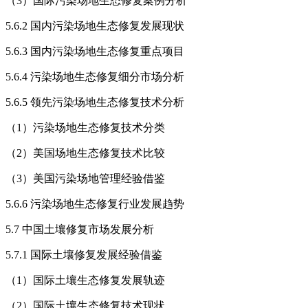
（3）国际污染场地生态修复案例分析
5.6.2 国内污染场地生态修复发展现状
5.6.3 国内污染场地生态修复重点项目
5.6.4 污染场地生态修复细分市场分析
5.6.5 领先污染场地生态修复技术分析
（1）污染场地生态修复技术分类
（2）美国场地生态修复技术比较
（3）美国污染场地管理经验借鉴
5.6.6 污染场地生态修复行业发展趋势
5.7 中国土壤修复市场发展分析
5.7.1 国际土壤修复发展经验借鉴
（1）国际土壤生态修复发展轨迹
（2）国际土壤生态修复技术现状