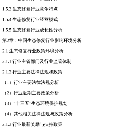
1.5.3 生态修复行业竞争特点
1.5.4 生态修复行业经营模式
1.5.5 生态修复行业成长性分析
第2章：中国生态修复行业影响环境分析
2.1 生态修复行业政策环境分析
2.1.1 行业主管部门及行业监管体制
2.1.2 行业主要法律法规和政策
（1）行业主要法律法规分析
（2）行业近期主要政策分析
（3）“十三五”生态环境保护规划
（4）其他相关法律法规与政策分析
2.1.3 行业最新奖励与扶持政策