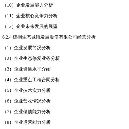
（10）企业发展能力分析
（11）企业核心竞争力分析
（12）企业未来发展的展望
6.2.4 棕榈生态城镇发展股份有限公司经营分析
（1）企业发展简况分析
（2）企业生态修复业务分析
（3）企业资质水平介绍
（4）企业重点工程合同分析
（5）企业技术实力分析
（6）企业营收情况分析
（7）企业偿债能力分析
（8）企业运营能力分析