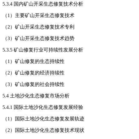
5.3.4 国内矿山开采生态修复技术分析
（1）主要矿山开采生态修复技术
（2）矿山开采生态修复技术专利
（3）矿山开采生态修复技术趋势
5.3.5 矿山修复行业可持续性发展分析
（1）矿山修复的生态持续性
（2）矿山修复的经济持续性
（3）矿山修复的社会持续性
5.4 土地沙化生态修复市场分析
5.4.1 国际土地沙化生态修复发展经验
（1）国际土地沙化生态修复发展轨迹
（2）国际土地沙化生态修复技术现状