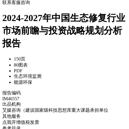
联系客服咨询
2024-2027年中国生态修复行业
市场前瞻与投资战略规划分析
报告
150页
80图表
PDF
生态环境监测
能源环保
报告编码
IM46557
出品机构
艾媒咨询（建设国家级科技思想库重大课题承担单位
其他服务
点我开增值税发票
参考目录