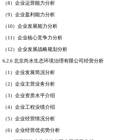
（8）企业运营能力分析
（9）企业盈利能力分析
（10）企业发展能力分析
（11）企业核心竞争力分析
（12）企业发展战略规划分析
6.2.6 北京尚水生态环境治理有限公司经营分析
（1）企业发展简况分析
（2）企业主营业务分析
（3）企业资质水平介绍
（4）企业工程业绩介绍
（5）企业经营情况分析
（6）企业经营优劣势分析