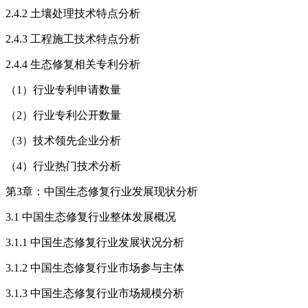
2.4.2 土壤处理技术特点分析
2.4.3 工程施工技术特点分析
2.4.4 生态修复相关专利分析
（1）行业专利申请数量
（2）行业专利公开数量
（3）技术领先企业分析
（4）行业热门技术分析
第3章：中国生态修复行业发展现状分析
3.1 中国生态修复行业整体发展概况
3.1.1 中国生态修复行业发展状况分析
3.1.2 中国生态修复行业市场参与主体
3.1.3 中国生态修复行业市场规模分析