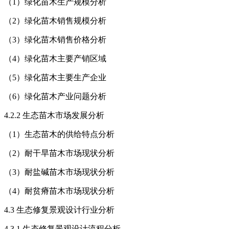
（1）绿化苗木生产规模分析
（2）绿化苗木销售规模分析
（3）绿化苗木销售价格分析
（4）绿化苗木主要产销区域
（5）绿化苗木主要生产企业
（6）绿化苗木产业问题分析
4.2.2 生态苗木市场发展分析
（1）生态苗木的供给特点分析
（2）耐干旱苗木市场现状分析
（3）耐盐碱苗木市场现状分析
（4）耐贫瘠苗木市场现状分析
4.3 生态修复景观设计行业分析
4.3.1 生态修复景观设计流程分析