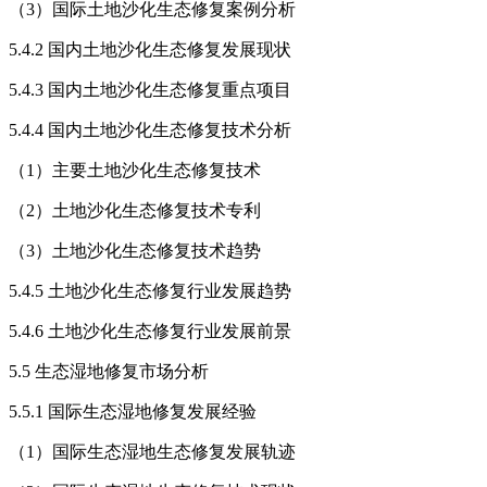
（3）国际土地沙化生态修复案例分析
5.4.2 国内土地沙化生态修复发展现状
5.4.3 国内土地沙化生态修复重点项目
5.4.4 国内土地沙化生态修复技术分析
（1）主要土地沙化生态修复技术
（2）土地沙化生态修复技术专利
（3）土地沙化生态修复技术趋势
5.4.5 土地沙化生态修复行业发展趋势
5.4.6 土地沙化生态修复行业发展前景
5.5 生态湿地修复市场分析
5.5.1 国际生态湿地修复发展经验
（1）国际生态湿地生态修复发展轨迹