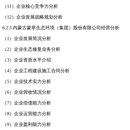
（11）企业核心竞争力分析
（12）企业发展战略规划分析
6.2.3 内蒙古蒙草生态环境（集团）股份有限公司经营分析
（1）企业发展简况分析
（2）企业生态修复业务分析
（3）企业资质水平介绍
（4）企业工程建设施工合同分析
（5）企业技术实力分析
（6）企业营收情况分析
（7）企业偿债能力分析
（8）企业运营能力分析
（9）企业盈利能力分析