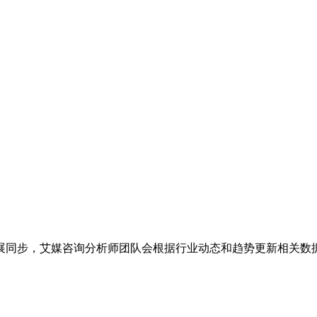
展同步，艾媒咨询分析师团队会根据行业动态和趋势更新相关数据