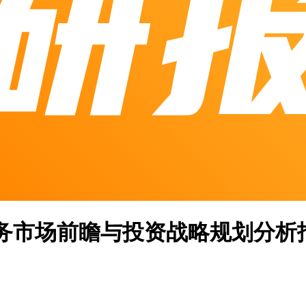
券化业务市场前瞻与投资战略规划分析