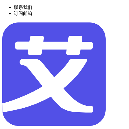
联系我们
订阅邮箱