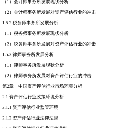
（1）会计师事务所发展现状分析
（2）会计师事务所发展对资产评估行业的冲击
1.5.2 税务师事务所发展分析
（1）税务师事务所发展现状分析
（2）税务师事务所发展对资产评估行业的冲击
1.5.3 律师事务所发展分析
（1）律师事务所发展现状分析
（2）律师事务所发展对资产评估行业的冲击
第2章：中国资产评估行业市场环境分析
2.1 资产评估行业政策环境分析
2.1.1 资产评估行业监管环境
2.1.2 资产评估行业法律法规