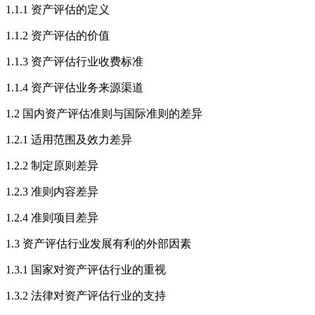
1.1.1 资产评估的定义
1.1.2 资产评估的价值
1.1.3 资产评估行业收费标准
1.1.4 资产评估业务来源渠道
1.2 国内资产评估准则与国际准则的差异
1.2.1 适用范围及效力差异
1.2.2 制定原则差异
1.2.3 准则内容差异
1.2.4 准则项目差异
1.3 资产评估行业发展有利的外部因素
1.3.1 国家对资产评估行业的重视
1.3.2 法律对资产评估行业的支持