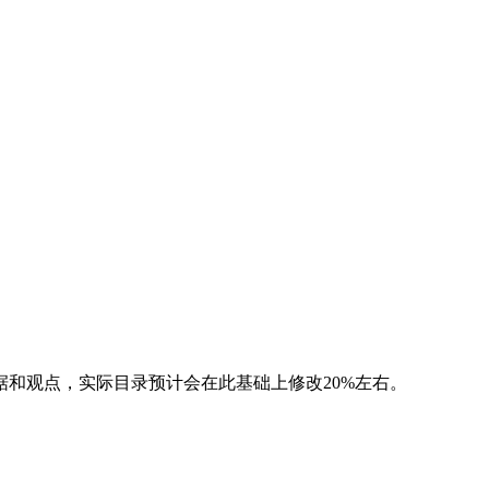
和观点，实际目录预计会在此基础上修改20%左右。