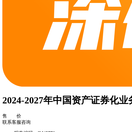
2024-2027年中国资产证
售 价
联系客服咨询