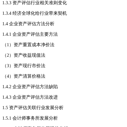
1.3.3 资产评估行业相关准则变化
1.3.4 经济全球化给行业带来契机
1.4 企业资产评估方法分析
1.4.1 企业资产评估主要方法
（1）资产重置成本净价法
（2）资产收益现值法
（3）资产现行市价法
（4）资产清算价格法
1.4.2 企业资产评估方法缺陷
1.4.3 企业资产评估方法改进
1.5 资产评估关联行业发展分析
1.5.1 会计师事务所发展分析