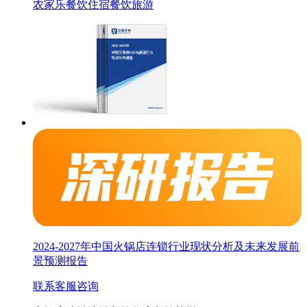
农家乐
餐饮
住宿餐饮旅游
2024-2027年中国火锅店连锁行业现状分析及未来发展前
景预测报告
联系客服咨询