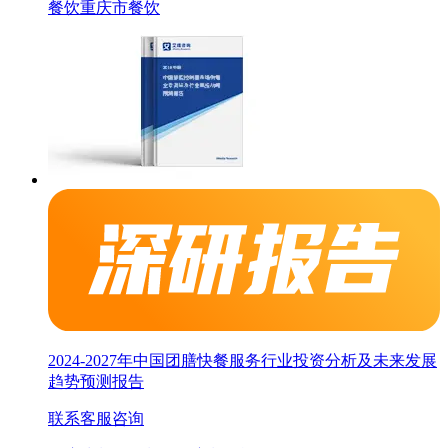
餐饮
重庆市餐饮
2024-2027年中国团膳快餐服务行业投资分析及未来发展
趋势预测报告
联系客服咨询