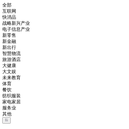
全部
互联网
快消品
战略新兴产业
电子信息产业
新零售
新金融
新出行
智慧物流
旅游酒店
大健康
大文娱
未来教育
体育
餐饮
纺织服装
家电家居
服务业
其他