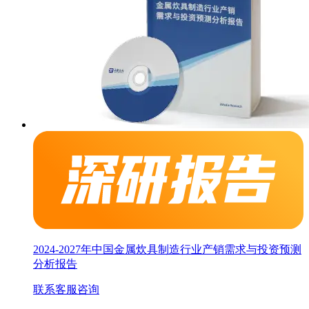
2024-2027年中国金属炊具制造行业产销需求与投资预测
分析报告
联系客服咨询