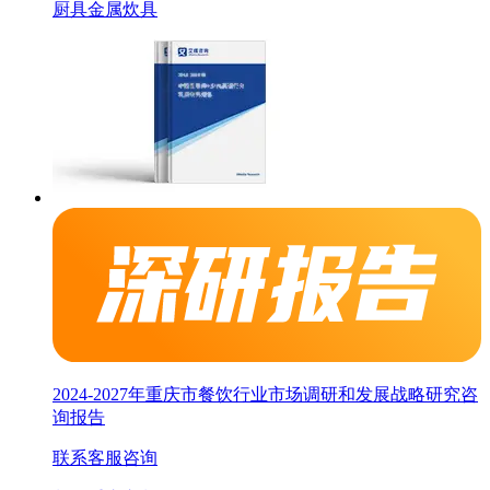
厨具
金属炊具
2024-2027年重庆市餐饮行业市场调研和发展战略研究咨
询报告
联系客服咨询