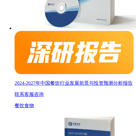
2024-2027年中国餐饮行业发展前景与投资预测分析报告
联系客服咨询
餐饮
食物