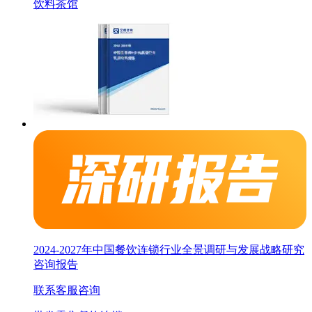
饮料
茶馆
2024-2027年中国餐饮连锁行业全景调研与发展战略研究
咨询报告
联系客服咨询