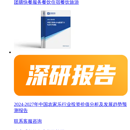
团膳快餐服务
餐饮
住宿餐饮旅游
2024-2027年中国农家乐行业投资价值分析及发展趋势预
测报告
联系客服咨询