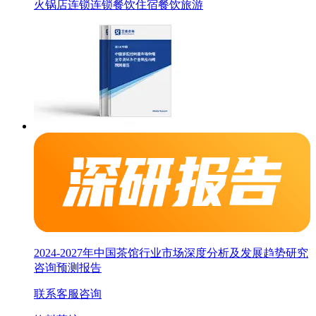
火锅店连锁
连锁
餐饮
住宿餐饮旅游
2024-2027年中国茶馆行业市场深度分析及发展趋势研究
咨询预测报告
联系客服咨询