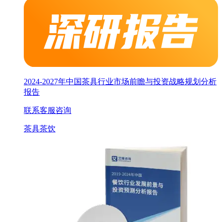
2024-2027年中国茶具行业市场前瞻与投资战略规划分析
报告
联系客服咨询
茶具
茶饮