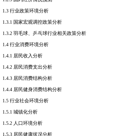
1.3 行业政策环境分析
1.3.1 国家宏观调控政策分析
1.3.2 羽毛球、乒乓球行业相关政策分析
1.4 行业消费环境分析
1.4.1 居民收入分析
1.4.2 居民消费支出分析
1.4.3 居民消费结构分析
1.4.4 居民健身消费结构分析
1.5 行业社会环境分析
1.5.1 城镇化分析
1.5.2 人口环境分析
1.5.3 居民健康状况分析