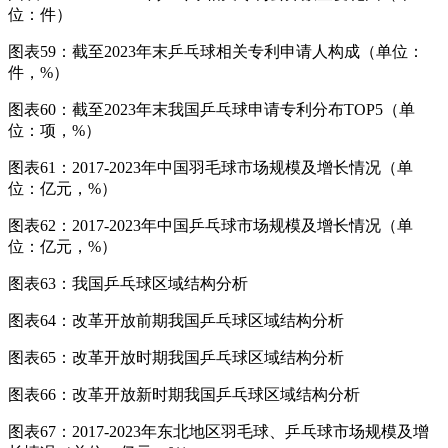
位：件）
图表59：截至2023年末乒乓球相关专利申请人构成（单位：
件，%）
图表60：截至2023年末我国乒乓球申请专利分布TOP5（单
位：项，%）
图表61：2017-2023年中国羽毛球市场规模及增长情况（单
位：亿元，%）
图表62：2017-2023年中国乒乓球市场规模及增长情况（单
位：亿元，%）
图表63：我国乒乓球区域结构分析
图表64：改革开放前期我国乒乓球区域结构分析
图表65：改革开放时期我国乒乓球区域结构分析
图表66：改革开放新时期我国乒乓球区域结构分析
图表67：2017-2023年东北地区羽毛球、乒乓球市场规模及增