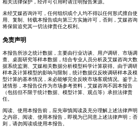
相关法律保护，经许可引用时请注明报告来源。
未经艾媒咨询许可，任何组织或个人均不得以任何形式擅自使
用、复制、转载本报告或向第三方实施许可，否则，艾媒咨询
将保留追究其一切法律责任之权利。
免责声明
本报告所涉之统计数据，主要由行业访谈、用户调研、市场调
查、桌面研究等样本数据，结合专业人员分析及艾媒咨询大数
据系统监测、艾媒相关数据分析模型科学计算获得。由于调研
样本及计算模型的影响与限制，统计数据仅反映调研样本及模
型计算的基本情况，未必能够完全反映市场客观情况。鉴于上
述情形，本报告仅作为市场参考资料，艾媒咨询不因本报告
（包括但不限于统计数据、模型计算、观点等）承担法律责
任。
阅读、使用本报告前，应先审慎阅读及充分理解上述法律声明
之内容。阅读、使用本报告，即视为已同意上述法律声明；否
则，请勿阅读或使用本报告。