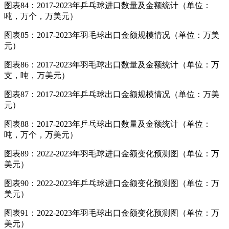
图表84：2017-2023年乒乓球进口数量及金额统计（单位：
吨，万个，万美元）
图表85：2017-2023年羽毛球出口金额规模情况（单位：万美
元）
图表86：2017-2023年羽毛球出口数量及金额统计（单位：万
支，吨，万美元）
图表87：2017-2023年乒乓球出口金额规模情况（单位：万美
元）
图表88：2017-2023年乒乓球出口数量及金额统计（单位：
吨，万个，万美元）
图表89：2022-2023年羽毛球进口金额变化预测图（单位：万
美元）
图表90：2022-2023年乒乓球进口金额变化预测图（单位：万
美元）
图表91：2022-2023年羽毛球出口金额变化预测图（单位：万
美元）