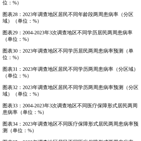
位：%）
图表28：2023年调查地区居民不同年龄段两周患病率（分区
域）（单位：%）
图表29：2004-2023年3次调查地区不同学历居民两周患病率
（单位：%）
图表30：2023年调查地区不同学历居民两周患病率预测（单
位：%）
图表31：2023年调查地区居民不同学历两周患病率（分区域）
（单位：%）
图表32：2023年调查地区居民不同学历两周患病率预测（分区
域）（单位：%）
图表33：2004-2023年3次调查地区不同医疗保障形式居民两周
患病率（单位：%）
图表34：2023年调查地区不同医疗保障形式居民两周患病率预
测（单位：%）