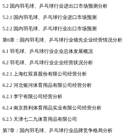
5.2 国内羽毛球、乒乓球行业进出口市场预测分析
5.2.1 国内羽毛球、乒乓球行业进口市场预测
5.2.2 国内羽毛球、乒乓球行业出口市场预测
第6章：国内羽毛球、乒乓球行业领先企业经营情况分析
6.1 羽毛球、乒乓球行业企业总体发展概况
6.2 羽毛球、乒乓球行业企业经营状况分析
6.2.1 上海红双喜股份有限公司经营分析
6.2.2 河北银河体育用品有限公司经营分析
6.2.3 李宁有限公司经营分析
6.2.4 南京胜利体育用品实业有限公司经营分析
6.2.5 天津七二九体育用品有限公司
第7章：国内羽毛球、乒乓球行业品牌竞争格局分析