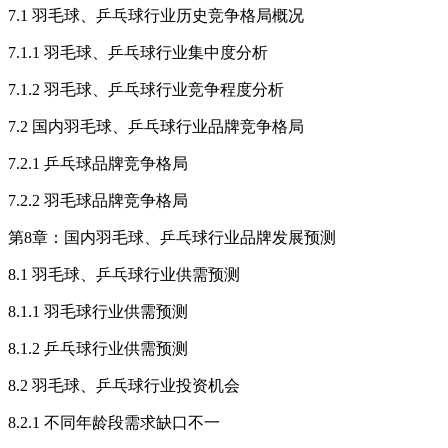
7.1 羽毛球、乒乓球行业历史竞争格局概况
7.1.1 羽毛球、乒乓球行业集中度分析
7.1.2 羽毛球、乒乓球行业竞争程度分析
7.2 国内羽毛球、乒乓球行业品牌竞争格局
7.2.1 乒乓球品牌竞争格局
7.2.2 羽毛球品牌竞争格局
第8章：国内羽毛球、乒乓球行业品牌发展预测
8.1 羽毛球、乒乓球行业供需预测
8.1.1 羽毛球行业供需预测
8.1.2 乒乓球行业供需预测
8.2 羽毛球、乒乓球行业投资机会
8.2.1 不同年龄段需求缺口不一