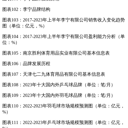
图表102：李宁品牌结构
图表103：2017-2023年上半年李宁有限公司销售收入变化趋势
图（单位：亿元，%）
图表104：2017-2023年上半年李宁有限公司盈利能力分析（单
位：%）
图表105：南京胜利体育用品实业有限公司基本信息表
图表106：品牌发展历程
图表107：天津七二九体育用品有限公司基本信息表
图表108：2023年十大国内外乒乓球品牌（单位：笔/月）
图表109：2023年十大国内外羽毛球品牌（单位：笔/月）
图表110：2022-2023年羽毛球市场规模预测图（单位：亿元，
%）
图表111：2022-2023年乒乓球市场规模预测图（单位：亿元，