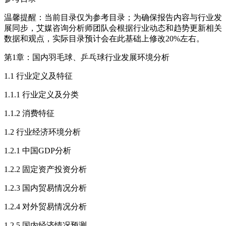
温馨提醒：当前目录仅为参考目录；为确保报告内容与行业发
展同步，艾媒咨询分析师团队会根据行业动态和趋势更新相关
数据和观点，实际目录预计会在此基础上修改20%左右。
第1章：国内羽毛球、乒乓球行业发展环境分析
1.1 行业定义及特征
1.1.1 行业定义及分类
1.1.2 消费特征
1.2 行业经济环境分析
1.2.1 中国GDP分析
1.2.2 固定资产投资分析
1.2.3 国内贸易情况分析
1.2.4 对外贸易情况分析
1.2.5 国内经济情况预测