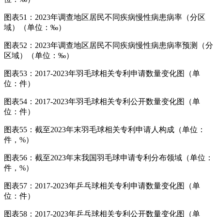
图表51：2023年调查地区居民不同疾病慢性病患病率（分区
域）（单位：‰）
图表52：2023年调查地区居民不同疾病慢性病患病率预测（分
区域）（单位：‰）
图表53：2017-2023年羽毛球相关专利申请数量变化图（单
位：件）
图表54：2017-2023年羽毛球相关专利公开数量变化图（单
位：件）
图表55：截至2023年末羽毛球相关专利申请人构成（单位：
件，%）
图表56：截至2023年末我国羽毛球申请专利分布领域（单位：
件，%）
图表57：2017-2023年乒乓球相关专利申请数量变化图（单
位：件）
图表58：2017-2023年乒乓球相关专利公开数量变化图（单