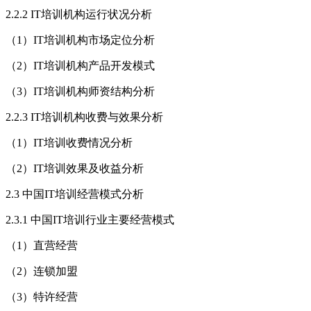
2.2.2 IT培训机构运行状况分析
（1）IT培训机构市场定位分析
（2）IT培训机构产品开发模式
（3）IT培训机构师资结构分析
2.2.3 IT培训机构收费与效果分析
（1）IT培训收费情况分析
（2）IT培训效果及收益分析
2.3 中国IT培训经营模式分析
2.3.1 中国IT培训行业主要经营模式
（1）直营经营
（2）连锁加盟
（3）特许经营