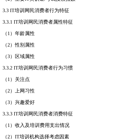
3.3 IT培训网民消费者行为特征
3.3.1 IT培训网民消费者属性特征
（1）年龄属性
（2）性别属性
（3）区域属性
3.3.2 IT培训网民消费者行为习惯
（1）关注点
（2）上网习性
（3）兴趣爱好
3.3.3 IT培训网民消费者消费特征
（1）收入及培训费用支出情况
（2）IT培训机构选择考虑因素