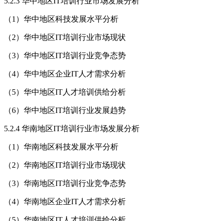
5.2.3 华中地区IT培训行业市场发展分析
（1）华中地区科技发展水平分析
（2）华中地区IT培训行业市场现状
（3）华中地区IT培训行业竞争态势
（4）华中地区企业IT人才需求分析
（5）华中地区IT人才培训供给分析
（6）华中地区IT培训行业发展趋势
5.2.4 华南地区IT培训行业市场发展分析
（1）华南地区科技发展水平分析
（2）华南地区IT培训行业市场现状
（3）华南地区IT培训行业竞争态势
（4）华南地区企业IT人才需求分析
（5）华南地区IT人才培训供给分析