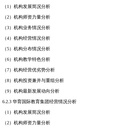
（1）机构发展简况分析
（2）机构师资力量分析
（3）机构业务情况分析
（4）机构经营情况分析
（5）机构分布情况分析
（6）机构教学特色分析
（7）机构经营优劣势分析
（8）机构投资兼并与重组分析
（9）机构最新发展动向分析
6.2.3 华育国际教育集团经营情况分析
（1）机构发展简况分析
（2）机构师资力量分析