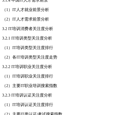
3.1.4 中国IT人才需求前景
（1）IT人才就业前景分析
（2）IT人才需求前景分析
3.2 IT培训消费者关注度分析
3.2.1 IT培训类型关注度分析
（1）IT培训类型关注度排行
（2）各IT培训类型关注度走势
3.2.2 IT培训职业关注度分析
（1）IT培训职业关注度排行
（2）主要IT职业培训搜索指数
3.2.3 IT培训认证关注度分析
（1）IT培训认证关注度排行
（2）主要IT类认证/考试搜索指数