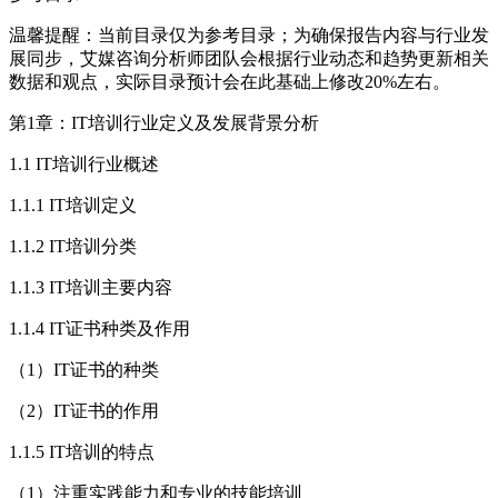
温馨提醒：当前目录仅为参考目录；为确保报告内容与行业发
展同步，艾媒咨询分析师团队会根据行业动态和趋势更新相关
数据和观点，实际目录预计会在此基础上修改20%左右。
第1章：IT培训行业定义及发展背景分析
1.1 IT培训行业概述
1.1.1 IT培训定义
1.1.2 IT培训分类
1.1.3 IT培训主要内容
1.1.4 IT证书种类及作用
（1）IT证书的种类
（2）IT证书的作用
1.1.5 IT培训的特点
（1）注重实践能力和专业的技能培训