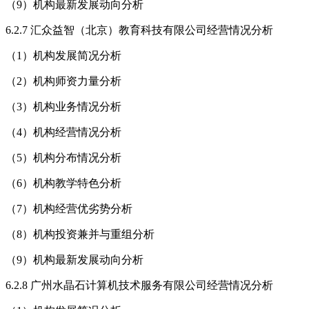
（9）机构最新发展动向分析
6.2.7 汇众益智（北京）教育科技有限公司经营情况分析
（1）机构发展简况分析
（2）机构师资力量分析
（3）机构业务情况分析
（4）机构经营情况分析
（5）机构分布情况分析
（6）机构教学特色分析
（7）机构经营优劣势分析
（8）机构投资兼并与重组分析
（9）机构最新发展动向分析
6.2.8 广州水晶石计算机技术服务有限公司经营情况分析