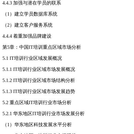
4.4.3 加强与潜在学员的联系
（1）建立学员数据库系统
（2）建立客户服务系统
4.4.4 着重加强品牌建设
第5章：中国IT培训重点区域市场分析
5.1 IT培训行业区域发展概况
5.1.1 IT培训行业区域市场发展概况
5.1.2 IT培训行业区域市场结构分析
5.1.3 IT培训行业区域市场发展趋势
5.2 重点区域IT培训行业市场分析
5.2.1 华东地区IT培训行业市场发展分析
（1）华东地区科技发展水平分析