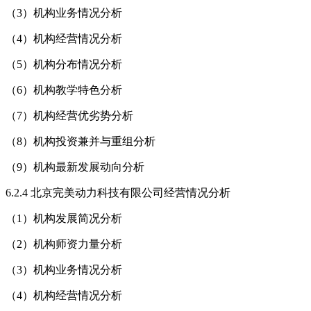
（3）机构业务情况分析
（4）机构经营情况分析
（5）机构分布情况分析
（6）机构教学特色分析
（7）机构经营优劣势分析
（8）机构投资兼并与重组分析
（9）机构最新发展动向分析
6.2.4 北京完美动力科技有限公司经营情况分析
（1）机构发展简况分析
（2）机构师资力量分析
（3）机构业务情况分析
（4）机构经营情况分析