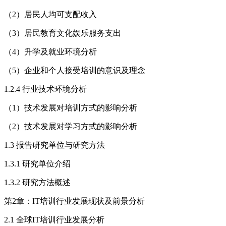
（2）居民人均可支配收入
（3）居民教育文化娱乐服务支出
（4）升学及就业环境分析
（5）企业和个人接受培训的意识及理念
1.2.4 行业技术环境分析
（1）技术发展对培训方式的影响分析
（2）技术发展对学习方式的影响分析
1.3 报告研究单位与研究方法
1.3.1 研究单位介绍
1.3.2 研究方法概述
第2章：IT培训行业发展现状及前景分析
2.1 全球IT培训行业发展分析