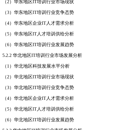
（2）华东地区IT培训行业市场现状
（3）华东地区IT培训行业竞争态势
（4）华东地区企业IT人才需求分析
（5）华东地区IT人才培训供给分析
（6）华东地区IT培训行业发展趋势
5.2.2 华北地区IT培训行业市场发展分析
（1）华北地区科技发展水平分析
（2）华北地区IT培训行业市场现状
（3）华北地区IT培训行业竞争态势
（4）华北地区企业IT人才需求分析
（5）华北地区IT人才培训供给分析
（6）华北地区IT培训行业发展趋势