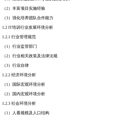
（2）丰富项目实施经验
（3）强化培养团队合作能力
1.2 IT培训行业发展环境分析
1.2.1 行业管理规范
（1）行业监管部门
（2）行业相关政策及法律法规
（3）行业自律
1.2.2 经济环境分析
（1）国际宏观环境分析
（2）国内宏观环境分析
1.2.3 社会环境分析
（1）人看规模及人口结构