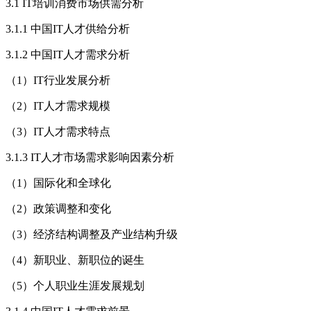
3.1 IT培训消费市场供需分析
3.1.1 中国IT人才供给分析
3.1.2 中国IT人才需求分析
（1）IT行业发展分析
（2）IT人才需求规模
（3）IT人才需求特点
3.1.3 IT人才市场需求影响因素分析
（1）国际化和全球化
（2）政策调整和变化
（3）经济结构调整及产业结构升级
（4）新职业、新职位的诞生
（5）个人职业生涯发展规划