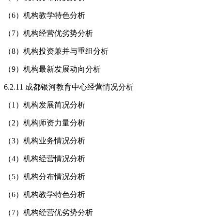
（6）机构教学特色分析
（7）机构经营优劣势分析
（8）机构投资兼并与重组分析
（9）机构最新发展动向分析
6.2.11 成都银河教育中心经营情况分析
（1）机构发展简况分析
（2）机构师资力量分析
（3）机构业务情况分析
（4）机构经营情况分析
（5）机构分布情况分析
（6）机构教学特色分析
（7）机构经营优劣势分析