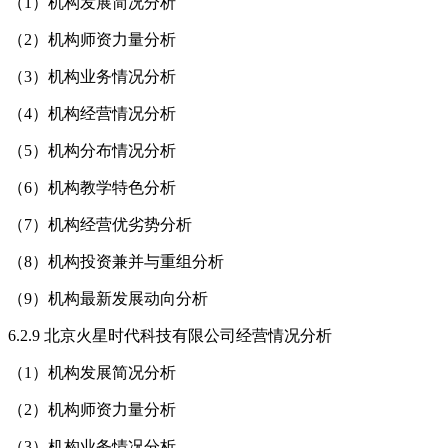
（1）机构发展简况分析
（2）机构师资力量分析
（3）机构业务情况分析
（4）机构经营情况分析
（5）机构分布情况分析
（6）机构教学特色分析
（7）机构经营优劣势分析
（8）机构投资兼并与重组分析
（9）机构最新发展动向分析
6.2.9 北京火星时代科技有限公司经营情况分析
（1）机构发展简况分析
（2）机构师资力量分析
（3）机构业务情况分析