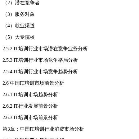
（2）潜在竞争者
（3）服务对象
（4）就业渠道
（5）大专院校
2.5.2 IT培训行业市场潜在竞争业务分析
2.5.3 IT培训行业市场竞争格局分析
2.5.4 IT培训行业市场竞争趋势分析
2.6 中国IT培训市场前景分析
2.6.1 IT培训市场趋势分析
2.6.2 IT行业发展前景分析
2.6.3 IT培训市场前景分析
第3章：中国IT培训行业消费市场分析