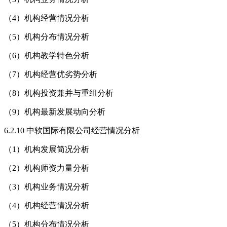
（4）机构经营情况分析
（5）机构分布情况分析
（6）机构教学特色分析
（7）机构经营优劣势分析
（8）机构投资兼并与重组分析
（9）机构最新发展动向分析
6.2.10 中软国际有限公司经营情况分析
（1）机构发展简况分析
（2）机构师资力量分析
（3）机构业务情况分析
（4）机构经营情况分析
（5）机构分布情况分析