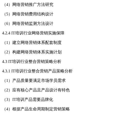
（4）网络营销推广方法研究
（5）网络营销费用结构设计
（6）网络营销监测方法设计
4.2.4 IT培训行业网络营销实施保障
（1）建立网络营销体系配套制度
（2）构建网络营销体系实施计划
4.3 IT培训行业整合营销策略分析
4.3.1 IT培训行业整合营销产品策略分析
（1）产品质量要满足市场学员需求
（2）应有核心产品且产品设计有特色
（3）IT培训产品需要品牌化
（4）根据产品生命周期制定营销策略