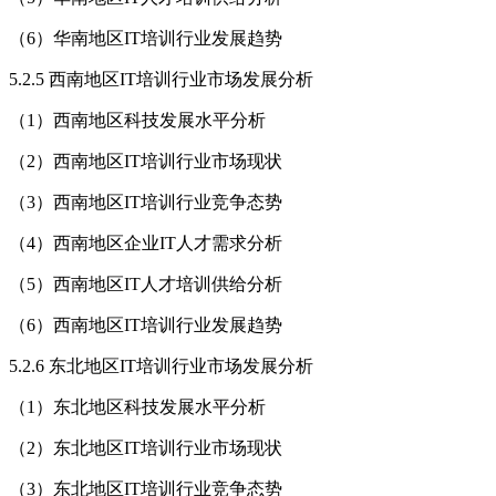
（6）华南地区IT培训行业发展趋势
5.2.5 西南地区IT培训行业市场发展分析
（1）西南地区科技发展水平分析
（2）西南地区IT培训行业市场现状
（3）西南地区IT培训行业竞争态势
（4）西南地区企业IT人才需求分析
（5）西南地区IT人才培训供给分析
（6）西南地区IT培训行业发展趋势
5.2.6 东北地区IT培训行业市场发展分析
（1）东北地区科技发展水平分析
（2）东北地区IT培训行业市场现状
（3）东北地区IT培训行业竞争态势