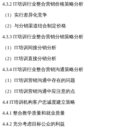
4.3.2 IT培训行业整合营销价格策略分析
（1）实行差异化竞争
（2）与分销渠道结合制定价格
4.3.3 IT培训行业整合营销分销策略分析
（1）IT培训间接分销分析
（2）IT培训直接分销分析
4.3.4 IT培训行业整合营销沟通策略分析
（1）IT培训营销沟通中存在的问题
（2）IT培训营销沟通中应注意的点
4.4 IT培训机构客户忠诚度建立策略
4.4.1 整合教学质量和就业质量
4.4.2 充分考虑目标公众的利益