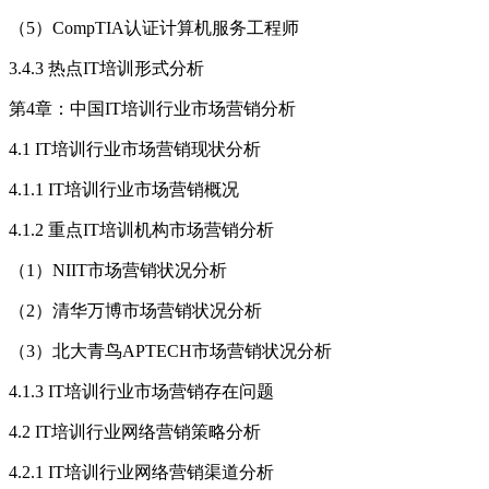
（5）CompTIA认证计算机服务工程师
3.4.3 热点IT培训形式分析
第4章：中国IT培训行业市场营销分析
4.1 IT培训行业市场营销现状分析
4.1.1 IT培训行业市场营销概况
4.1.2 重点IT培训机构市场营销分析
（1）NIIT市场营销状况分析
（2）清华万博市场营销状况分析
（3）北大青鸟APTECH市场营销状况分析
4.1.3 IT培训行业市场营销存在问题
4.2 IT培训行业网络营销策略分析
4.2.1 IT培训行业网络营销渠道分析