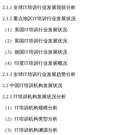
2.1.1 全球IT培训行业发展现状分析
2.1.2 重点地区IT培训行业发展状况
（1）美国IT培训行业发展状况
（2）英国IT培训行业发展状况
（3）德国IT培训行业发展状况
（4）印度IT培训行业发展概况
2.1.3 全球IT培训行业发展趋势分析
2.2 中国IT培训机构发展状况
2.2.1 IT培训机构发展状况分析
（1）IT培训机构规模分析
（2）IT培训机构类型分析
（3）IT培训机构渊源分析