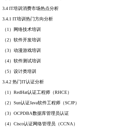
3.4 IT培训消费市场热点分析
3.4.1 IT培训热门方向分析
（1）网络技术培训
（2）软件开发培训
（3）动漫游戏培训
（4）软件测试培训
（5）设计类培训
3.4.2 热门IT认证分析
（1）RedHat认证工程师（RHCE）
（2）Sun认证Java软件工程师（SCJP）
（3）OCPDBA数据库管理员认证
（4）Cisco认证网络管理员（CCNA）