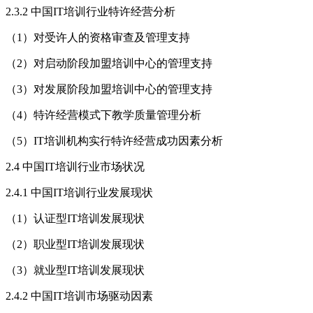
2.3.2 中国IT培训行业特许经营分析
（1）对受许人的资格审查及管理支持
（2）对启动阶段加盟培训中心的管理支持
（3）对发展阶段加盟培训中心的管理支持
（4）特许经营模式下教学质量管理分析
（5）IT培训机构实行特许经营成功因素分析
2.4 中国IT培训行业市场状况
2.4.1 中国IT培训行业发展现状
（1）认证型IT培训发展现状
（2）职业型IT培训发展现状
（3）就业型IT培训发展现状
2.4.2 中国IT培训市场驱动因素