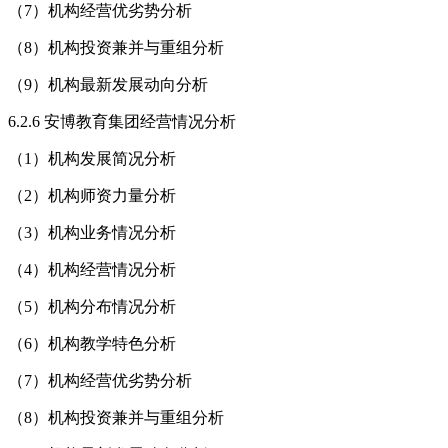
（7）机构经营优劣势分析
（8）机构投资兼并与重组分析
（9）机构最新发展动向分析
6.2.6 安博教育集团经营情况分析
（1）机构发展简况分析
（2）机构师资力量分析
（3）机构业务情况分析
（4）机构经营情况分析
（5）机构分布情况分析
（6）机构教学特色分析
（7）机构经营优劣势分析
（8）机构投资兼并与重组分析