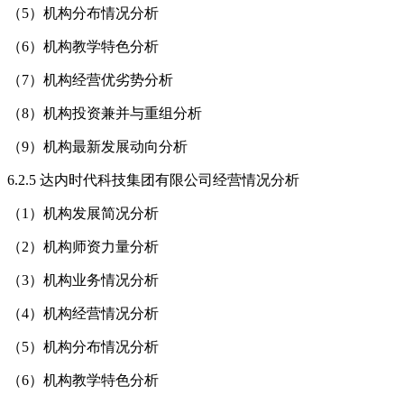
（5）机构分布情况分析
（6）机构教学特色分析
（7）机构经营优劣势分析
（8）机构投资兼并与重组分析
（9）机构最新发展动向分析
6.2.5 达内时代科技集团有限公司经营情况分析
（1）机构发展简况分析
（2）机构师资力量分析
（3）机构业务情况分析
（4）机构经营情况分析
（5）机构分布情况分析
（6）机构教学特色分析