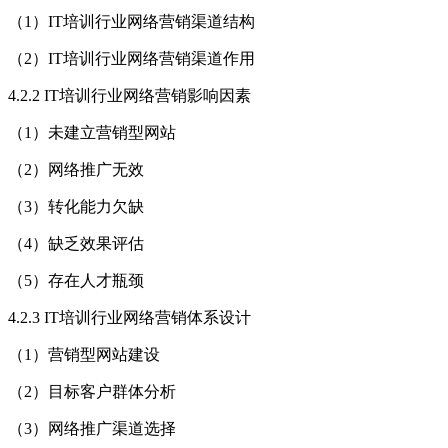
（1）IT培训行业网络营销渠道结构
（2）IT培训行业网络营销渠道作用
4.2.2 IT培训行业网络营销影响因素
（1）未建立营销型网站
（2）网络推广无效
（3）转化能力欠缺
（4）缺乏效果评估
（5）存在人才瓶颈
4.2.3 IT培训行业网络营销体系设计
（1）营销型网站建设
（2）目标客户群体分析
（3）网络推广渠道选择