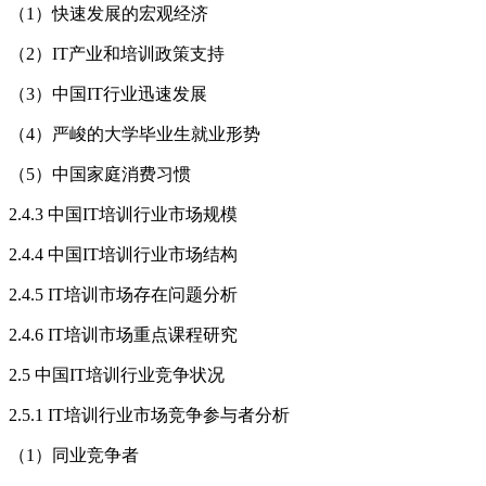
（1）快速发展的宏观经济
（2）IT产业和培训政策支持
（3）中国IT行业迅速发展
（4）严峻的大学毕业生就业形势
（5）中国家庭消费习惯
2.4.3 中国IT培训行业市场规模
2.4.4 中国IT培训行业市场结构
2.4.5 IT培训市场存在问题分析
2.4.6 IT培训市场重点课程研究
2.5 中国IT培训行业竞争状况
2.5.1 IT培训行业市场竞争参与者分析
（1）同业竞争者