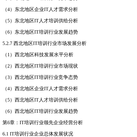
（4）东北地区企业IT人才需求分析
（5）东北地区IT人才培训供给分析
（6）东北地区IT培训行业发展趋势
5.2.7 西北地区IT培训行业市场发展分析
（1）西北地区科技发展水平分析
（2）西北地区IT培训行业市场现状
（3）西北地区IT培训行业竞争态势
（4）西北地区企业IT人才需求分析
（5）西北地区IT人才培训供给分析
（6）西北地区IT培训行业发展趋势
第6章：IT培训行业领先企业经营分析
6.1 IT培训行业企业总体发展状况