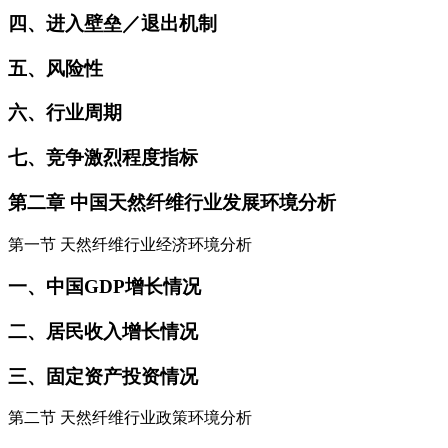
四、进入壁垒／退出机制
五、风险性
六、行业周期
七、竞争激烈程度指标
第二章 中国天然纤维行业发展环境分析
第一节 天然纤维行业经济环境分析
一、中国GDP增长情况
二、居民收入增长情况
三、固定资产投资情况
第二节 天然纤维行业政策环境分析