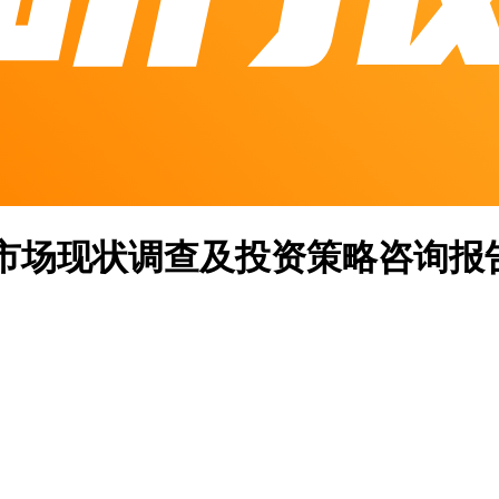
行业市场现状调查及投资策略咨询报