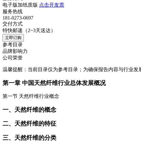
电子版加纸质版
点击开发票
服务热线
181-0273-0697
交付方式
特快邮递（2~3天送达）
立即订购
参考目录
品牌影响力
公司荣誉
温馨提醒：当前目录仅为参考目录；为确保报告内容与行业发
第一章 中国天然纤维行业总体发展概况
第一节 天然纤维行业概念
一、天然纤维的概念
二、天然纤维的特征
三、天然纤维的分类