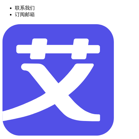
联系我们
订阅邮箱