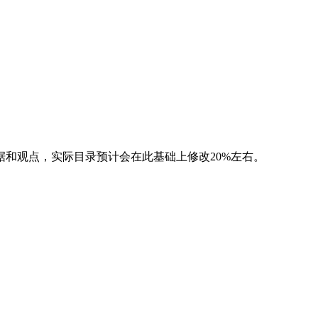
和观点，实际目录预计会在此基础上修改20%左右。