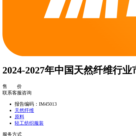
2024-2027年中国天然纤维
售 价
联系客服咨询
报告编码：IM45013
天然纤维
原料
轻工纺织服装
服务方式