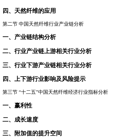
四、天然纤维的应用
第二节 中国天然纤维行业产业链分析
一、产业链结构分析
二、行业产业链上游相关行业分析
三、行业下游产业链相关行业分析
四、上下游行业影响及风险提示
第三节 “十二五”中国天然纤维经济行业指标分析
一、赢利性
二、成长速度
三、附加值的提升空间