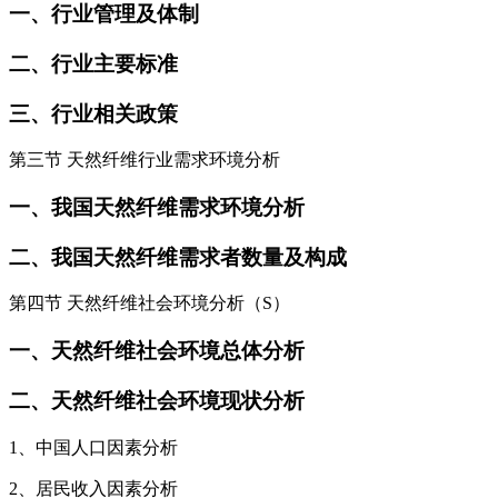
一、行业管理及体制
二、行业主要标准
三、行业相关政策
第三节 天然纤维行业需求环境分析
一、我国天然纤维需求环境分析
二、我国天然纤维需求者数量及构成
第四节 天然纤维社会环境分析（S）
一、天然纤维社会环境总体分析
二、天然纤维社会环境现状分析
1、中国人口因素分析
2、居民收入因素分析