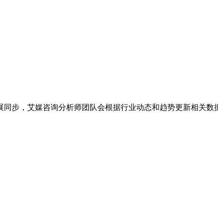
展同步，艾媒咨询分析师团队会根据行业动态和趋势更新相关数据