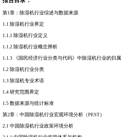
报告目录：
第1章：除湿机行业综述与数据来源
1.1 除湿机行业界定
1.1.1 除湿机行业定义
1.1.2 除湿机行业概念辨析
1.1.3 《国民经济行业分类与代码》中除湿机行业的归属
1.2 除湿机行业分类
1.3 除湿机专业术语
1.4 研究范围界定
1.5 数据来源与统计标准
第2章：中国除湿机行业宏观环境分析（PEST）
2.1 中国除湿机行业政策环境分析