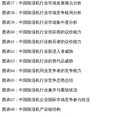
图表57：中国除湿机行业市场发展痛点分析
图表58：中国除湿机行业市场竞争格局分析
图表59：中国除湿机行业市场集中度分析
图表60：中国除湿机行业供应商的议价能力
图表61：中国除湿机行业购买者的议价能力
图表62：中国除湿机行业新进入者威胁
图表63：中国除湿机行业的替代品威胁
图表64：中国除湿机同业竞争者的竞争能力
图表65：中国除湿机行业竞争态势总结
图表66：中国除湿机行业兼并与重组状况
图表67：中国除湿机企业国际市场竞争参与状况
图表68：中国除湿机产业链结构