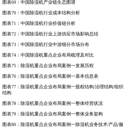
图表69：中国除湿机产业链生态图谱
图表70：中国除湿机行业成本结构分析
图表71：中国除湿机行业价值链分析
图表72：中国除湿机行业上游供应市场影响总结
图表73：中国除湿机行业中游细分市场分布
图表74：中国除湿机重点企业布局梳理及对比
图表75：除湿机重点企业布局案例一发展历程
图表76：除湿机重点企业布局案例一基本信息表
图表77：除湿机重点企业布局案例一股权结构/治理结构/组织
结构
图表78：除湿机重点企业布局案例一整体经营状况
图表79：除湿机重点企业布局案例一整体业务架构
图表80：除湿机重点企业布局案例一除湿机业务技术/产品/服