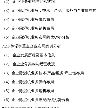
（2） 企业业务架构与经营状况
（3）企业除湿机业务：技术、产品、服务与产业链布局
（4）企业除湿机业务供给布局
（5）企业除湿机业务销售布局
（6）企业除湿机业务布局的优劣势分析
7.2.8 除湿机重点企业布局案例分析
（1） 企业发展历程及基本信息
（2） 企业业务架构与经营状况
（3）企业除湿机业务技术/产品/服务/产业链布局
（4）企业除湿机业务供给布局
（5）企业除湿机业务销售布局
（6）企业除湿机业务布局的优劣势分析