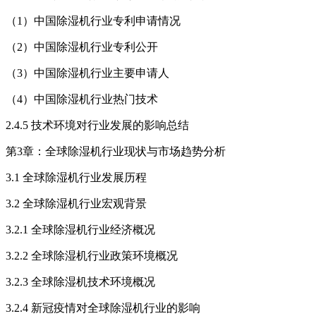
（1）中国除湿机行业专利申请情况
（2）中国除湿机行业专利公开
（3）中国除湿机行业主要申请人
（4）中国除湿机行业热门技术
2.4.5 技术环境对行业发展的影响总结
第3章：全球除湿机行业现状与市场趋势分析
3.1 全球除湿机行业发展历程
3.2 全球除湿机行业宏观背景
3.2.1 全球除湿机行业经济概况
3.2.2 全球除湿机行业政策环境概况
3.2.3 全球除湿机技术环境概况
3.2.4 新冠疫情对全球除湿机行业的影响