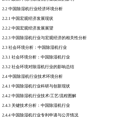
2.2 中国除湿机行业经济环境分析
2.2.1 中国宏观经济发展现状
2.2.2 中国宏观经济发展展望
2.2.3 中国除湿机行业与宏观经济的相关性分析
2.3 社会环境分析：中国除湿机行业
2.3.1 社会环境分析：中国除湿机行业
2.3.2 社会环境对除湿机行业的影响总结
2.4 中国除湿机行业技术环境分析
2.4.1 中国除湿机行业科研与创新现状
2.4.2 中国除湿机行业技术/工艺/流程图解
2.4.3 关键技术分析：中国除湿机行业
2.4.4 中国除湿机行业专利申请与公开情况