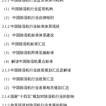
2.1.1 中国除湿机行业监管体系与机构
（1）中国除湿机行业监管机构
（2） 中国除湿机行业自律组织
2.1.2 中国除湿机行业标准体系现状
（1） 中国除湿机标准体系建设
（2）中国除湿机标准汇总
（3） 中国除湿机即将实施标准
（4）解读中国除湿机重点标准
2.1.3 中国除湿机行业政策规划汇总及解读
（1） 中国除湿机行业政策汇总
（2） 中国除湿机行业发展相关规划汇总
2.1.4 国家“十四五”规划对除湿机行业的影响
2.1.5 政策环境对除湿机行业发展的影响