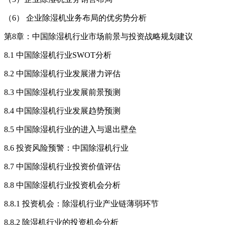
（6） 企业除湿机业务布局的优劣势分析
第8章：中国除湿机行业市场前景与投资战略规划建议
8.1 中国除湿机行业SWOT分析
8.2 中国除湿机行业发展潜力评估
8.3 中国除湿机行业发展前景预测
8.4 中国除湿机行业发展趋势预测
8.5 中国除湿机行业的进入与退出壁垒
8.6 投资风险预警：中国除湿机行业
8.7 中国除湿机行业投资价值评估
8.8 中国除湿机行业投资机会分析
8.8.1 投资机会：除湿机行业产业链薄弱环节
8.8.2 除湿机行业的投资机会分析