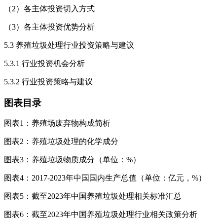
（2）各主体投资切入方式
（3）各主体投资优势分析
5.3 养殖垃圾处理行业投资策略与建议
5.3.1 行业投资机会分析
5.3.2 行业投资策略与建议
图表目录
图表1：养殖场废弃物构成简析
图表2：养殖垃圾处理的化学成分
图表3：养殖垃圾物质成分（单位：%）
图表4：2017-2023年中国国内生产总值（单位：亿元，%）
图表5：截至2023年中国养殖垃圾处理相关标准汇总
图表6：截至2023年中国养殖垃圾处理行业相关政策分析