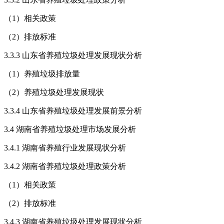
（1）相关政策
（2）排放标准
3.3.3 山东省养殖垃圾处理发展现状分析
（1）养殖垃圾排放量
（2）养殖垃圾处理发展现状
3.3.4 山东省养殖垃圾处理发展前景分析
3.4 湖南省养殖垃圾处理市场发展分析
3.4.1 湖南省养殖行业发展现状分析
3.4.2 湖南省养殖垃圾处理政策分析
（1）相关政策
（2）排放标准
3.4.3 湖南省养殖垃圾处理发展现状分析