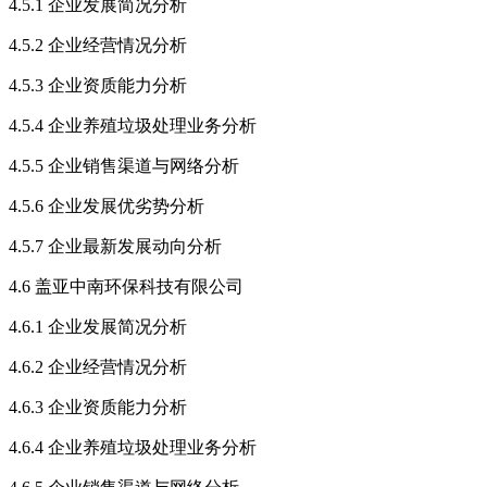
4.5.1 企业发展简况分析
4.5.2 企业经营情况分析
4.5.3 企业资质能力分析
4.5.4 企业养殖垃圾处理业务分析
4.5.5 企业销售渠道与网络分析
4.5.6 企业发展优劣势分析
4.5.7 企业最新发展动向分析
4.6 盖亚中南环保科技有限公司
4.6.1 企业发展简况分析
4.6.2 企业经营情况分析
4.6.3 企业资质能力分析
4.6.4 企业养殖垃圾处理业务分析