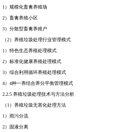
1）规模化畜禽养殖场
2）畜禽养殖小区
3）分散型畜禽养殖户
（2）养殖垃圾处理行业管理模式
1）特色生态养殖处理模式
2）标准化健康养殖处理模式
3）综合利用循环养殖处理模式
4）4种一养结合养分平衡管理模式
2.2.5 养殖垃圾处理技术与方法分析
（1）养殖垃圾无害化处理方法
1）雨污分流
2）固液分离