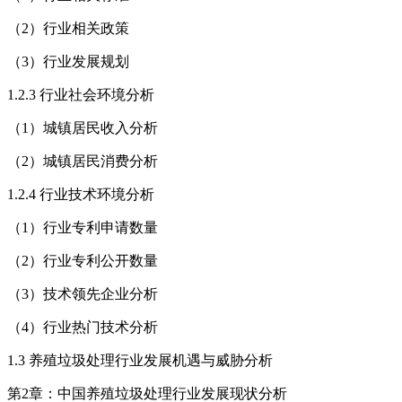
（2）行业相关政策
（3）行业发展规划
1.2.3 行业社会环境分析
（1）城镇居民收入分析
（2）城镇居民消费分析
1.2.4 行业技术环境分析
（1）行业专利申请数量
（2）行业专利公开数量
（3）技术领先企业分析
（4）行业热门技术分析
1.3 养殖垃圾处理行业发展机遇与威胁分析
第2章：中国养殖垃圾处理行业发展现状分析