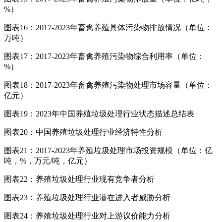
%）
图表16：2017-2023年畜禽养殖具体污染物排放情况（单位：
万吨）
图表17：2017-2023年畜禽养殖污染物综合利用率（单位：
%）
图表18：2017-2023年畜禽养殖污染物处理市场容量（单位：
亿元）
图表19：2023年中国养殖垃圾处理行业状态描述总结表
图表20：中国养殖垃圾处理行业经济特性分析
图表21：2017-2023年养殖垃圾处理市场投资规模（单位：亿
吨，%，万元/吨，亿元）
图表22：养殖垃圾处理行业现有竞争者分析
图表23：养殖垃圾处理行业潜在进入者威胁分析
图表24：养殖垃圾处理行业对上游议价能力分析