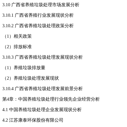
3.10 广西省养殖垃圾处理市场发展分析
3.10.1 广西省养殖行业发展现状分析
3.10.2 广西省养殖垃圾处理政策分析
（1）相关政策
（2）排放标准
3.10.3 广西省养殖垃圾处理发展现状分析
（1）养殖垃圾排放量
（2）养殖垃圾处理发展现状
3.10.4 广西省养殖垃圾处理发展前景分析
第4章：中国养殖垃圾处理行业领先企业经营分析
4.1 中国养殖垃圾处理企业发展现状分析
4.2 江苏康泰环保股份有限公司