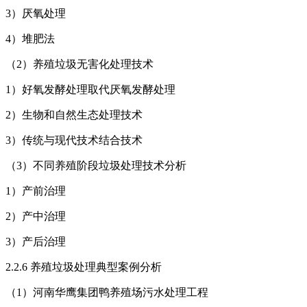
3）厌氧处理
4）堆肥法
（2）养殖垃圾无害化处理技术
1）好氧发酵处理取代厌氧发酵处理
2）生物和自然生态处理技术
3）传统与现代技术结合技术
（3）不同养殖阶段垃圾处理技术分析
1）产前治理
2）产中治理
3）产后治理
2.2.6 养殖垃圾处理典型案例分析
（1）河南华鹰集团鸭养殖场污水处理工程