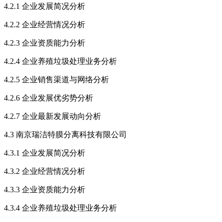
4.2.1 企业发展简况分析
4.2.2 企业经营情况分析
4.2.3 企业资质能力分析
4.2.4 企业养殖垃圾处理业务分析
4.2.5 企业销售渠道与网络分析
4.2.6 企业发展优劣势分析
4.2.7 企业最新发展动向分析
4.3 南京瑞洁特膜分离科技有限公司
4.3.1 企业发展简况分析
4.3.2 企业经营情况分析
4.3.3 企业资质能力分析
4.3.4 企业养殖垃圾处理业务分析