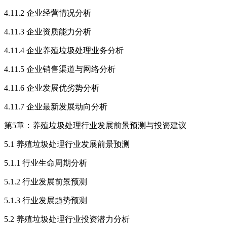
4.11.2 企业经营情况分析
4.11.3 企业资质能力分析
4.11.4 企业养殖垃圾处理业务分析
4.11.5 企业销售渠道与网络分析
4.11.6 企业发展优劣势分析
4.11.7 企业最新发展动向分析
第5章：养殖垃圾处理行业发展前景预测与投资建议
5.1 养殖垃圾处理行业发展前景预测
5.1.1 行业生命周期分析
5.1.2 行业发展前景预测
5.1.3 行业发展趋势预测
5.2 养殖垃圾处理行业投资潜力分析