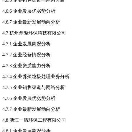
4.6.5 企业销售渠道与网络分析
4.6.6 企业发展优劣势分析
4.6.7 企业最新发展动向分析
4.7 杭州鼎隆环保科技有限公司
4.7.1 企业发展简况分析
4.7.2 企业经营情况分析
4.7.3 企业资质能力分析
4.7.4 企业养殖垃圾处理业务分析
4.7.5 企业销售渠道与网络分析
4.7.6 企业发展优劣势分析
4.7.7 企业最新发展动向分析
4.8 浙江一清环保工程有限公司
4.8.1 企业发展简况分析