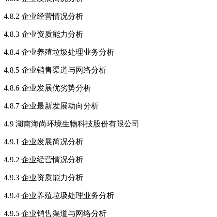
4.8.2 企业经营情况分析
4.8.3 企业资质能力分析
4.8.4 企业养殖垃圾处理业务分析
4.8.5 企业销售渠道与网络分析
4.8.6 企业发展优劣势分析
4.8.7 企业最新发展动向分析
4.9 湖南海尚环境生物科技股份有限公司
4.9.1 企业发展简况分析
4.9.2 企业经营情况分析
4.9.3 企业资质能力分析
4.9.4 企业养殖垃圾处理业务分析
4.9.5 企业销售渠道与网络分析