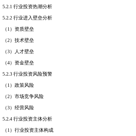
5.2.1 行业投资热潮分析
5.2.2 行业进入壁垒分析
（1）资质壁垒
（2）技术壁垒
（3）人才壁垒
（4）资金壁垒
5.2.3 行业投资风险预警
（1）政策风险
（2）市场竞争风险
（3）经营风险
5.2.4 行业投资主体分析
（1）行业投资主体构成