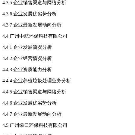
4.3.5 企业销售渠道与网络分析
4.3.6 企业发展优劣势分析
4.3.7 企业最新发展动向分析
4.4 广州中航环保科技有限公司
4.4.1 企业发展简况分析
4.4.2 企业经营情况分析
4.4.3 企业资质能力分析
4.4.4 企业养殖垃圾处理业务分析
4.4.5 企业销售渠道与网络分析
4.4.6 企业发展优劣势分析
4.4.7 企业最新发展动向分析
4.5 广州绿日环保科技有限公司