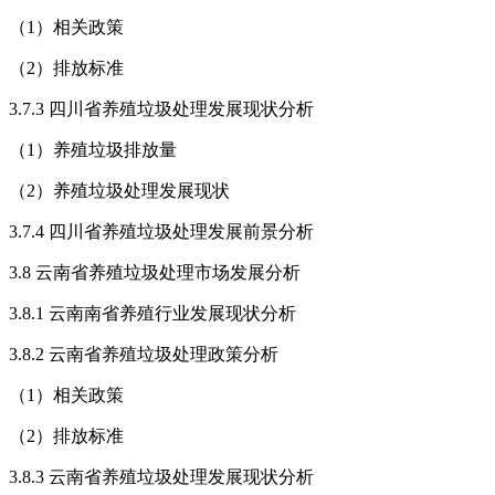
（1）相关政策
（2）排放标准
3.7.3 四川省养殖垃圾处理发展现状分析
（1）养殖垃圾排放量
（2）养殖垃圾处理发展现状
3.7.4 四川省养殖垃圾处理发展前景分析
3.8 云南省养殖垃圾处理市场发展分析
3.8.1 云南南省养殖行业发展现状分析
3.8.2 云南省养殖垃圾处理政策分析
（1）相关政策
（2）排放标准
3.8.3 云南省养殖垃圾处理发展现状分析