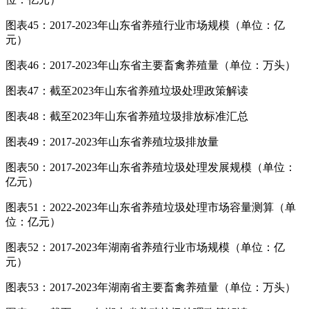
图表45：2017-2023年山东省养殖行业市场规模（单位：亿
元）
图表46：2017-2023年山东省主要畜禽养殖量（单位：万头）
图表47：截至2023年山东省养殖垃圾处理政策解读
图表48：截至2023年山东省养殖垃圾排放标准汇总
图表49：2017-2023年山东省养殖垃圾排放量
图表50：2017-2023年山东省养殖垃圾处理发展规模（单位：
亿元）
图表51：2022-2023年山东省养殖垃圾处理市场容量测算（单
位：亿元）
图表52：2017-2023年湖南省养殖行业市场规模（单位：亿
元）
图表53：2017-2023年湖南省主要畜禽养殖量（单位：万头）