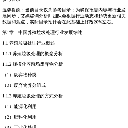
温馨提醒：当前目录仅为参考目录；为确保报告内容与行业发
展同步，艾媒咨询分析师团队会根据行业动态和趋势更新相关
数据和观点，实际目录预计会在此基础上修改20%左右。
第1章：中国养殖垃圾处理行业发展综述
1.1 养殖垃圾处理行业概述
1.1.1 养殖垃圾处理的概念分析
1.1.2 规模化养殖场废弃物分析
（1）废弃物种类
（2）废弃物养分组成
1.1.3 养殖垃圾处理的方式分析
（1）能源化利用
（2）肥料化利用
（3）工业化处理