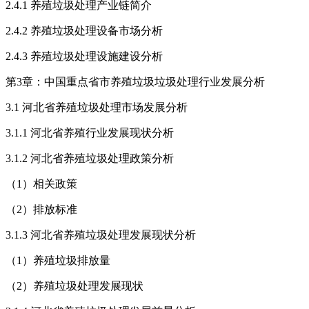
2.4.1 养殖垃圾处理产业链简介
2.4.2 养殖垃圾处理设备市场分析
2.4.3 养殖垃圾处理设施建设分析
第3章：中国重点省市养殖垃圾垃圾处理行业发展分析
3.1 河北省养殖垃圾处理市场发展分析
3.1.1 河北省养殖行业发展现状分析
3.1.2 河北省养殖垃圾处理政策分析
（1）相关政策
（2）排放标准
3.1.3 河北省养殖垃圾处理发展现状分析
（1）养殖垃圾排放量
（2）养殖垃圾处理发展现状