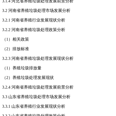
3.1.4 河北省养殖垃圾处理发展前景分析
3.2 河南省养殖垃圾处理市场发展分析
3.2.1 河南省养殖行业发展现状分析
3.2.2 河南省养殖垃圾处理政策分析
（1）相关政策
（2）排放标准
3.2.3 河南省养殖垃圾处理发展现状分析
（1）养殖垃圾排放量
（2）养殖垃圾处理发展现状
3.2.4 河南省养殖垃圾处理发展前景分析
3.3 山东省养殖垃圾处理市场发展分析
3.3.1 山东省养殖行业发展现状分析
3.3.2 山东省养殖垃圾处理政策分析