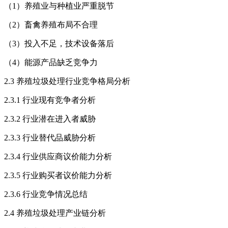
（1）养殖业与种植业严重脱节
（2）畜禽养殖布局不合理
（3）投入不足，技术设备落后
（4）能源产品缺乏竞争力
2.3 养殖垃圾处理行业竞争格局分析
2.3.1 行业现有竞争者分析
2.3.2 行业潜在进入者威胁
2.3.3 行业替代品威胁分析
2.3.4 行业供应商议价能力分析
2.3.5 行业购买者议价能力分析
2.3.6 行业竞争情况总结
2.4 养殖垃圾处理产业链分析