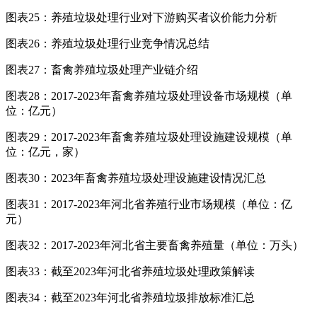
图表25：养殖垃圾处理行业对下游购买者议价能力分析
图表26：养殖垃圾处理行业竞争情况总结
图表27：畜禽养殖垃圾处理产业链介绍
图表28：2017-2023年畜禽养殖垃圾处理设备市场规模（单
位：亿元）
图表29：2017-2023年畜禽养殖垃圾处理设施建设规模（单
位：亿元，家）
图表30：2023年畜禽养殖垃圾处理设施建设情况汇总
图表31：2017-2023年河北省养殖行业市场规模（单位：亿
元）
图表32：2017-2023年河北省主要畜禽养殖量（单位：万头）
图表33：截至2023年河北省养殖垃圾处理政策解读
图表34：截至2023年河北省养殖垃圾排放标准汇总