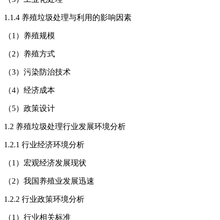
1.1.4 养殖垃圾处理与利用的影响因素
（1）养殖规模
（2）养殖方式
（3）污染防治技术
（4）经济成本
（5）政策设计
1.2 养殖垃圾处理行业发展环境分析
1.2.1 行业经济环境分析
（1）宏观经济发展现状
（2）我国养殖业发展迅速
1.2.2 行业政策环境分析
（1）行业相关标准