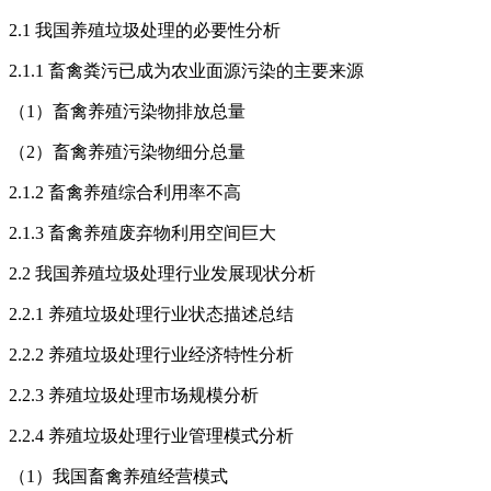
2.1 我国养殖垃圾处理的必要性分析
2.1.1 畜禽粪污已成为农业面源污染的主要来源
（1）畜禽养殖污染物排放总量
（2）畜禽养殖污染物细分总量
2.1.2 畜禽养殖综合利用率不高
2.1.3 畜禽养殖废弃物利用空间巨大
2.2 我国养殖垃圾处理行业发展现状分析
2.2.1 养殖垃圾处理行业状态描述总结
2.2.2 养殖垃圾处理行业经济特性分析
2.2.3 养殖垃圾处理市场规模分析
2.2.4 养殖垃圾处理行业管理模式分析
（1）我国畜禽养殖经营模式