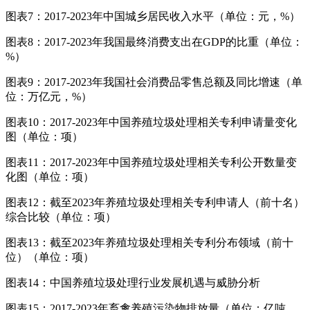
图表7：2017-2023年中国城乡居民收入水平（单位：元，%）
图表8：2017-2023年我国最终消费支出在GDP的比重（单位：
%）
图表9：2017-2023年我国社会消费品零售总额及同比增速（单
位：万亿元，%）
图表10：2017-2023年中国养殖垃圾处理相关专利申请量变化
图（单位：项）
图表11：2017-2023年中国养殖垃圾处理相关专利公开数量变
化图（单位：项）
图表12：截至2023年养殖垃圾处理相关专利申请人（前十名）
综合比较（单位：项）
图表13：截至2023年养殖垃圾处理相关专利分布领域（前十
位）（单位：项）
图表14：中国养殖垃圾处理行业发展机遇与威胁分析
图表15：2017-2023年畜禽养殖污染物排放量（单位：亿吨，