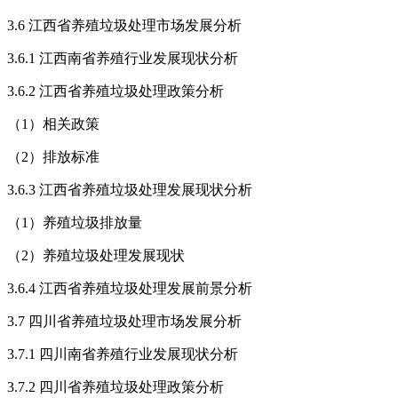
3.6 江西省养殖垃圾处理市场发展分析
3.6.1 江西南省养殖行业发展现状分析
3.6.2 江西省养殖垃圾处理政策分析
（1）相关政策
（2）排放标准
3.6.3 江西省养殖垃圾处理发展现状分析
（1）养殖垃圾排放量
（2）养殖垃圾处理发展现状
3.6.4 江西省养殖垃圾处理发展前景分析
3.7 四川省养殖垃圾处理市场发展分析
3.7.1 四川南省养殖行业发展现状分析
3.7.2 四川省养殖垃圾处理政策分析