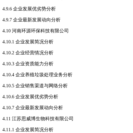
4.9.6 企业发展优劣势分析
4.9.7 企业最新发展动向分析
4.10 河南环源环保科技有限公司
4.10.1 企业发展简况分析
4.10.2 企业经营情况分析
4.10.3 企业资质能力分析
4.10.4 企业养殖垃圾处理业务分析
4.10.5 企业销售渠道与网络分析
4.10.6 企业发展优劣势分析
4.10.7 企业最新发展动向分析
4.11 江苏思威博生物科技有限公司
4.11.1 企业发展简况分析