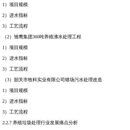
1）项目规模
2）进水指标
3）工艺流程
（2）雏鹰集团300吨养殖沸水处理工程
1）项目规模
2）进水指标
3）工艺流程
（3）韶关市牧科实业有限公司猪场污水处理改造
1）项目规模
2）进水指标
3）工艺流程
2.2.7 养殖垃圾处理行业发展痛点分析