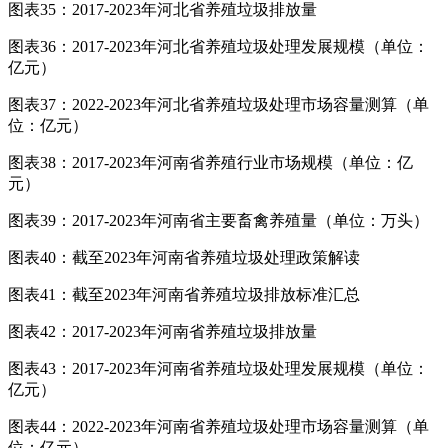
图表35：2017-2023年河北省养殖垃圾排放量
图表36：2017-2023年河北省养殖垃圾处理发展规模（单位：
亿元）
图表37：2022-2023年河北省养殖垃圾处理市场容量测算（单
位：亿元）
图表38：2017-2023年河南省养殖行业市场规模（单位：亿
元）
图表39：2017-2023年河南省主要畜禽养殖量（单位：万头）
图表40：截至2023年河南省养殖垃圾处理政策解读
图表41：截至2023年河南省养殖垃圾排放标准汇总
图表42：2017-2023年河南省养殖垃圾排放量
图表43：2017-2023年河南省养殖垃圾处理发展规模（单位：
亿元）
图表44：2022-2023年河南省养殖垃圾处理市场容量测算（单
位：亿元）