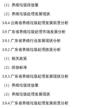
（1）养殖垃圾排放量
（2）养殖垃圾处理发展现状
3.8.4 云南省养殖垃圾处理发展前景分析
3.9 广东省养殖垃圾处理市场发展分析
3.9.1 广东省养殖行业发展现状分析
3.9.2 广东省养殖垃圾处理政策分析
（1）相关政策
（2）排放标准
3.9.3 广东省养殖垃圾处理发展现状分析
（1）养殖垃圾排放量
（2）养殖垃圾处理发展现状
3.9.4 广东省养殖垃圾处理发展前景分析