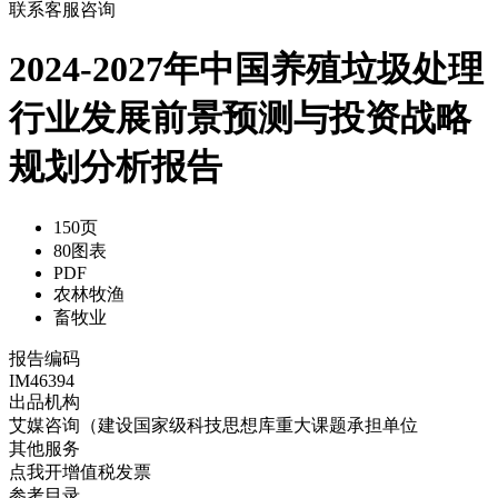
联系客服咨询
2024-2027年中国养殖垃圾处理
行业发展前景预测与投资战略
规划分析报告
150页
80图表
PDF
农林牧渔
畜牧业
报告编码
IM46394
出品机构
艾媒咨询（建设国家级科技思想库重大课题承担单位
其他服务
点我开增值税发票
参考目录