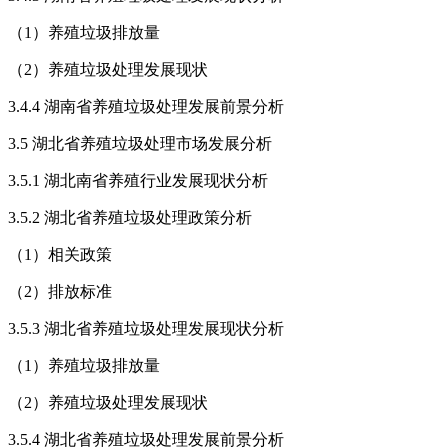
（1）养殖垃圾排放量
（2）养殖垃圾处理发展现状
3.4.4 湖南省养殖垃圾处理发展前景分析
3.5 湖北省养殖垃圾处理市场发展分析
3.5.1 湖北南省养殖行业发展现状分析
3.5.2 湖北省养殖垃圾处理政策分析
（1）相关政策
（2）排放标准
3.5.3 湖北省养殖垃圾处理发展现状分析
（1）养殖垃圾排放量
（2）养殖垃圾处理发展现状
3.5.4 湖北省养殖垃圾处理发展前景分析