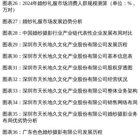
图表26：2024年婚纱礼服市场消费人群规模测算（单位：%，
万对）
图表27：婚纱礼服市场发展趋势分析
图表28：中国婚纱摄影行业产业链代表性企业发展布局对比
图表29：深圳市天长地久文化产业股份有限公司发展历程
图表30：深圳市天长地久文化产业股份有限公司基本信息表
图表31：深圳市天长地久文化产业股份有限公司股权穿透图
图表32：深圳市天长地久文化产业股份有限公司经营状况
图表33：深圳市天长地久文化产业股份有限公司整体业务架构
图表34：深圳市天长地久文化产业股份有限公司销售网络布局
图表35：深圳市天长地久文化产业股份有限公司婚纱摄影业务
布局优劣势分析
图表36：广东色色婚纱摄影有限公司发展历程