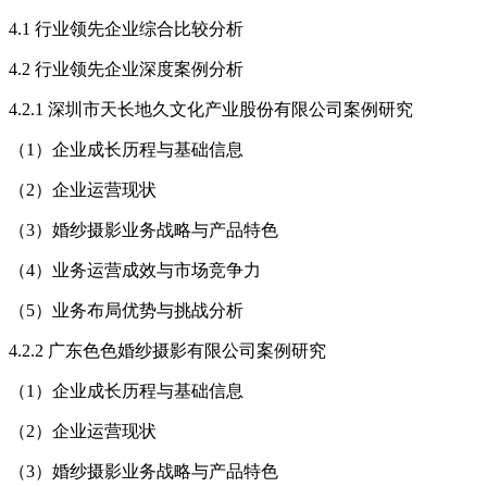
4.1 行业领先企业综合比较分析
4.2 行业领先企业深度案例分析
4.2.1 深圳市天长地久文化产业股份有限公司案例研究
（1）企业成长历程与基础信息
（2）企业运营现状
（3）婚纱摄影业务战略与产品特色
（4）业务运营成效与市场竞争力
（5）业务布局优势与挑战分析
4.2.2 广东色色婚纱摄影有限公司案例研究
（1）企业成长历程与基础信息
（2）企业运营现状
（3）婚纱摄影业务战略与产品特色