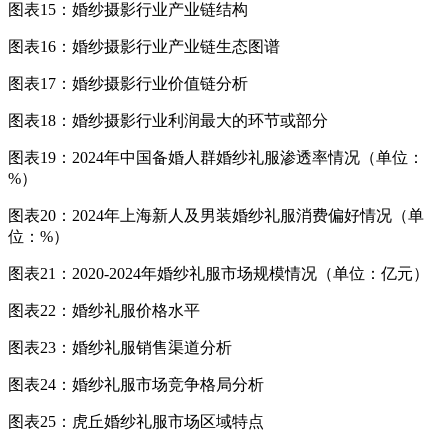
图表15：婚纱摄影行业产业链结构
图表16：婚纱摄影行业产业链生态图谱
图表17：婚纱摄影行业价值链分析
图表18：婚纱摄影行业利润最大的环节或部分
图表19：2024年中国备婚人群婚纱礼服渗透率情况（单位：
%）
图表20：2024年上海新人及男装婚纱礼服消费偏好情况（单
位：%）
图表21：2020-2024年婚纱礼服市场规模情况（单位：亿元）
图表22：婚纱礼服价格水平
图表23：婚纱礼服销售渠道分析
图表24：婚纱礼服市场竞争格局分析
图表25：虎丘婚纱礼服市场区域特点