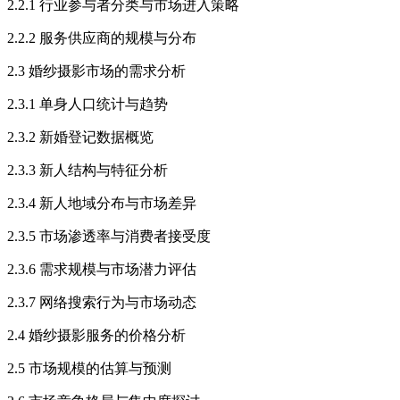
2.2.1 行业参与者分类与市场进入策略
2.2.2 服务供应商的规模与分布
2.3 婚纱摄影市场的需求分析
2.3.1 单身人口统计与趋势
2.3.2 新婚登记数据概览
2.3.3 新人结构与特征分析
2.3.4 新人地域分布与市场差异
2.3.5 市场渗透率与消费者接受度
2.3.6 需求规模与市场潜力评估
2.3.7 网络搜索行为与市场动态
2.4 婚纱摄影服务的价格分析
2.5 市场规模的估算与预测