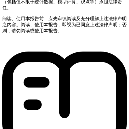
（包括但不限于统计数据、模型计算、观点等）承担法律责
任。
阅读、使用本报告前，应先审慎阅读及充分理解上述法律声明
之内容。阅读、使用本报告，即视为已同意上述法律声明；否
则，请勿阅读或使用本报告。