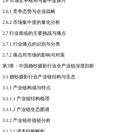
2.6 市场竞争格局与集中度探讨
2.6.1 竞争态势与企业战略
2.6.2 市场集中度的量化分析
2.7 行业面临的主要挑战与痛点
2.7.1 行业痛点的识别与分类
2.7.2 痛点对市场的影响与对策
第3章：中国婚纱摄影行业全产业链深度剖析
3.1 婚纱摄影行业产业链结构与生态
3.1.1 产业链构成与特点
3.1.1.1 产业链结构梳理
3.1.1.2 产业链生态图谱
3.1.2 产业链价值链分析
3.1.2.1 成本结构解析