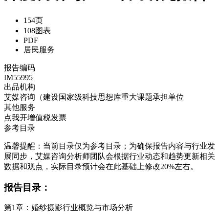
154页
108图表
PDF
居民服务
报告编码
IM55995
出品机构
艾媒咨询（建设国家级科技思想库重大课题承担单位
其他服务
点我开增值税发票
参考目录
温馨提醒：当前目录仅为参考目录；为确保报告内容与行业发
展同步，艾媒咨询分析师团队会根据行业动态和趋势更新相关
数据和观点，实际目录预计会在此基础上修改20%左右。
报告目录：
第1章：婚纱摄影行业概览与市场分析