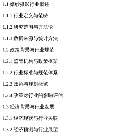
1.1 婚纱摄影行业概述
1.1.1 行业定义与范畴
1.1.2 研究范围与方法论
1.1.3 数据来源与统计方法
1.2 政策背景与行业规范
1.2.1 监管机构与政策框架
1.2.2 行业标准与规范体系
1.2.3 政策与规划概览
1.2.4 政策对行业的影响评估
1.3 经济背景与行业发展
1.3.1 经济现状与行业关联
1.3.2 经济预测与行业展望