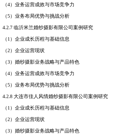
（4）业务运营成效与市场竞争力
（5）业务布局优势与挑战分析
4.2.7 临沂米兰婚纱摄影有限公司案例研究
（1）企业成长历程与基础信息
（2）企业运营现状
（3）婚纱摄影业务战略与产品特色
（4）业务运营成效与市场竞争力
（5）业务布局优势与挑战分析
4.2.8 大连市佳人风情婚纱摄影有限公司案例研究
（1）企业成长历程与基础信息
（2）企业运营现状
（3）婚纱摄影业务战略与产品特色