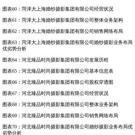
图表60：菏泽大上海婚纱摄影集团有限公司经营状况
图表61：菏泽大上海婚纱摄影集团有限公司整体业务架构
图表62：菏泽大上海婚纱摄影集团有限公司销售网络布局
图表63：菏泽大上海婚纱摄影集团有限公司婚纱摄影业务布局
优劣势分析
图表64：河北臻品时尚摄影集团有限公司发展历程
图表65：河北臻品时尚摄影集团有限公司基本信息表
图表66：河北臻品时尚摄影集团有限公司股权穿透图
图表67：河北臻品时尚摄影集团有限公司经营状况
图表68：河北臻品时尚摄影集团有限公司整体业务架构
图表69：河北臻品时尚摄影集团有限公司销售网络布局
图表70：河北臻品时尚摄影集团有限公司婚纱摄影业务布局优
劣势分析