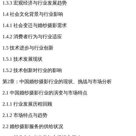
1.3.3 宏观经济与行业发展趋势
1.4 社会文化背景与行业影响
1.4.1 社会变迁与婚纱摄影需求
1.4.2 消费者行为与行业适应
1.5 技术进步与行业创新
1.5.1 技术发展现状
1.5.2 技术创新对行业的影响
第2章：中国婚纱摄影行业的现状、挑战与市场分析
2.1 中国婚纱摄影行业的演变与市场特点
2.1.1 行业发展历程回顾
2.1.2 市场特点与趋势
2.2 婚纱摄影服务的供给状况