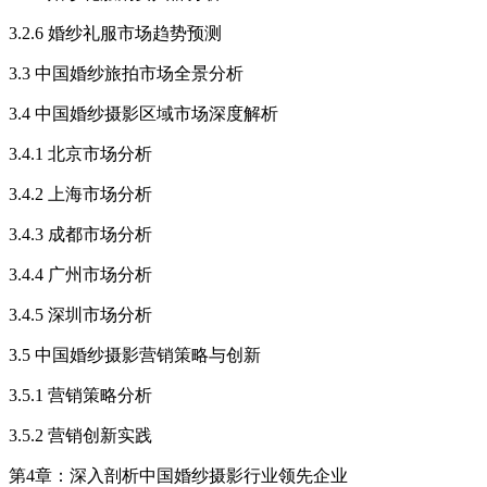
3.2.6 婚纱礼服市场趋势预测
3.3 中国婚纱旅拍市场全景分析
3.4 中国婚纱摄影区域市场深度解析
3.4.1 北京市场分析
3.4.2 上海市场分析
3.4.3 成都市场分析
3.4.4 广州市场分析
3.4.5 深圳市场分析
3.5 中国婚纱摄影营销策略与创新
3.5.1 营销策略分析
3.5.2 营销创新实践
第4章：深入剖析中国婚纱摄影行业领先企业