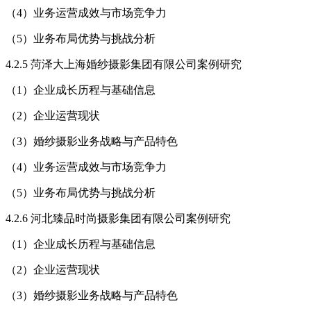
（4）业务运营成效与市场竞争力
（5）业务布局优势与挑战分析
4.2.5 菏泽大上海婚纱摄影集团有限公司案例研究
（1）企业成长历程与基础信息
（2）企业运营现状
（3）婚纱摄影业务战略与产品特色
（4）业务运营成效与市场竞争力
（5）业务布局优势与挑战分析
4.2.6 河北臻品时尚摄影集团有限公司案例研究
（1）企业成长历程与基础信息
（2）企业运营现状
（3）婚纱摄影业务战略与产品特色