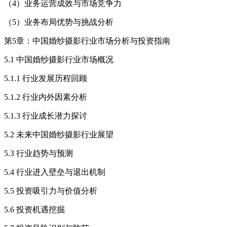
（4）业务运营成效与市场竞争力
（5）业务布局优势与挑战分析
第5章：中国婚纱摄影行业市场分析与投资指南
5.1 中国婚纱摄影行业市场概况
5.1.1 行业发展历程回顾
5.1.2 行业内外因素分析
5.1.3 行业成长潜力探讨
5.2 未来中国婚纱摄影行业展望
5.3 行业趋势与预测
5.4 行业进入壁垒与退出机制
5.5 投资吸引力与价值分析
5.6 投资机遇挖掘