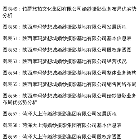
图表49：铂爵旅拍文化集团有限公司婚纱摄影业务布局优劣势
分析
图表50：陕西摩玛梦想城婚纱摄影基地有限公司发展历程
图表51：陕西摩玛梦想城婚纱摄影基地有限公司基本信息表
图表52：陕西摩玛梦想城婚纱摄影基地有限公司股权穿透图
图表53：陕西摩玛梦想城婚纱摄影基地有限公司经营状况
图表54：陕西摩玛梦想城婚纱摄影基地有限公司整体业务架构
图表55：陕西摩玛梦想城婚纱摄影基地有限公司销售网络布局
图表56：陕西摩玛梦想城婚纱摄影基地有限公司婚纱摄影业务
布局优劣势分析
图表57：菏泽大上海婚纱摄影集团有限公司发展历程
图表58：菏泽大上海婚纱摄影集团有限公司基本信息表
图表59：菏泽大上海婚纱摄影集团有限公司股权穿透图