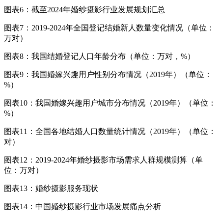
图表6：截至2024年婚纱摄影行业发展规划汇总
图表7：2019-2024年全国登记结婚新人数量变化情况（单位：
万对）
图表8：我国结婚登记人口年龄分布（单位：万对，%）
图表9：我国婚嫁兴趣用户性别分布情况（2019年）（单位：
%）
图表10：我国婚嫁兴趣用户城市分布情况（2019年）（单位：
%）
图表11：全国各地结婚人口数量统计情况（2019年）（单位：
对）
图表12：2019-2024年婚纱摄影市场需求人群规模测算（单
位：万对）
图表13：婚纱摄影服务现状
图表14：中国婚纱摄影行业市场发展痛点分析