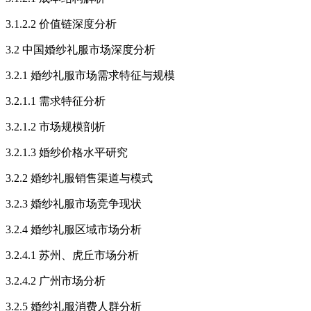
3.1.2.2 价值链深度分析
3.2 中国婚纱礼服市场深度分析
3.2.1 婚纱礼服市场需求特征与规模
3.2.1.1 需求特征分析
3.2.1.2 市场规模剖析
3.2.1.3 婚纱价格水平研究
3.2.2 婚纱礼服销售渠道与模式
3.2.3 婚纱礼服市场竞争现状
3.2.4 婚纱礼服区域市场分析
3.2.4.1 苏州、虎丘市场分析
3.2.4.2 广州市场分析
3.2.5 婚纱礼服消费人群分析