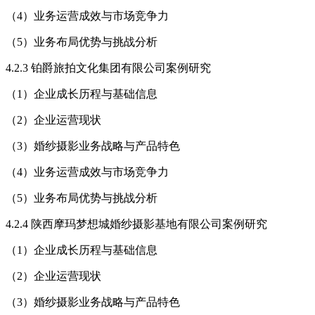
（4）业务运营成效与市场竞争力
（5）业务布局优势与挑战分析
4.2.3 铂爵旅拍文化集团有限公司案例研究
（1）企业成长历程与基础信息
（2）企业运营现状
（3）婚纱摄影业务战略与产品特色
（4）业务运营成效与市场竞争力
（5）业务布局优势与挑战分析
4.2.4 陕西摩玛梦想城婚纱摄影基地有限公司案例研究
（1）企业成长历程与基础信息
（2）企业运营现状
（3）婚纱摄影业务战略与产品特色