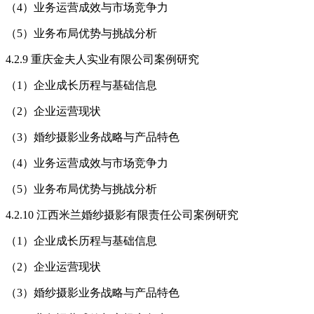
（4）业务运营成效与市场竞争力
（5）业务布局优势与挑战分析
4.2.9 重庆金夫人实业有限公司案例研究
（1）企业成长历程与基础信息
（2）企业运营现状
（3）婚纱摄影业务战略与产品特色
（4）业务运营成效与市场竞争力
（5）业务布局优势与挑战分析
4.2.10 江西米兰婚纱摄影有限责任公司案例研究
（1）企业成长历程与基础信息
（2）企业运营现状
（3）婚纱摄影业务战略与产品特色