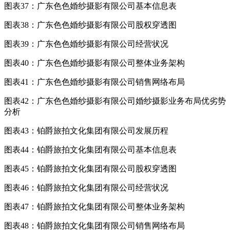
图表37：广东色色婚纱摄影有限公司基本信息表
图表38：广东色色婚纱摄影有限公司股权穿透图
图表39：广东色色婚纱摄影有限公司经营状况
图表40：广东色色婚纱摄影有限公司整体业务架构
图表41：广东色色婚纱摄影有限公司销售网络布局
图表42：广东色色婚纱摄影有限公司婚纱摄影业务布局优劣势
分析
图表43：铂爵旅拍文化集团有限公司发展历程
图表44：铂爵旅拍文化集团有限公司基本信息表
图表45：铂爵旅拍文化集团有限公司股权穿透图
图表46：铂爵旅拍文化集团有限公司经营状况
图表47：铂爵旅拍文化集团有限公司整体业务架构
图表48：铂爵旅拍文化集团有限公司销售网络布局