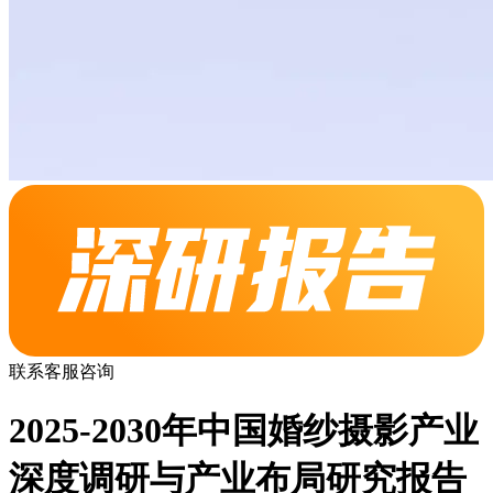
联系客服咨询
2025-2030年中国婚纱摄影产业
深度调研与产业布局研究报告