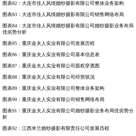
图表82：大连市佳人风情婚纱摄影有限公司整体业务架构
图表83：大连市佳人风情婚纱摄影有限公司销售网络布局
图表84：大连市佳人风情婚纱摄影有限公司婚纱摄影业务布局
优劣势分析
图表85：重庆金夫人实业有限公司发展历程
图表86：重庆金夫人实业有限公司基本信息表
图表87：重庆金夫人实业有限公司股权穿透图
图表88：重庆金夫人实业有限公司经营状况
图表89：重庆金夫人实业有限公司整体业务架构
图表90：重庆金夫人实业有限公司销售网络布局
图表91：重庆金夫人实业有限公司婚纱摄影业务布局优劣势分
析
图表92：江西米兰婚纱摄影有限责任公司发展历程