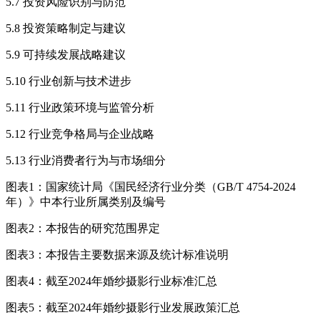
5.7 投资风险识别与防范
5.8 投资策略制定与建议
5.9 可持续发展战略建议
5.10 行业创新与技术进步
5.11 行业政策环境与监管分析
5.12 行业竞争格局与企业战略
5.13 行业消费者行为与市场细分
图表1：国家统计局《国民经济行业分类（GB/T 4754-2024
年）》中本行业所属类别及编号
图表2：本报告的研究范围界定
图表3：本报告主要数据来源及统计标准说明
图表4：截至2024年婚纱摄影行业标准汇总
图表5：截至2024年婚纱摄影行业发展政策汇总