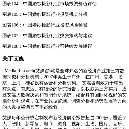
图表104：中国婚纱摄影行业市场投资价值评估
图表105：中国婚纱摄影行业投资机会分析
图表106：中国婚纱摄影行业投资风险预警
图表107：中国婚纱摄影行业投资策略与建议
图表108：中国婚纱摄影行业可持续发展建议
关于艾媒
iiMedia Research(艾媒咨询)是全球知名的新经济产业第三方数
据挖掘和分析机构，2007年诞生于广州，在广州、香港、北
京、上海、硅谷设有运营和分析机构。 艾媒咨询致力于输出
有观点、有态度、有结论的研究报告，以权威第三方实力，通
过艾媒大数据决策和智能分析系统，结合具有国际化视野的艾
媒分析师观点，在产业数据监测、调查分析和趋势发展等方向
的大数据咨询具有丰富经验。
艾媒每年公开或定制发布新经济前沿报告超过2000份，覆盖了
人工智能、新零售、电商、教育、视频、生物、医疗、音乐、