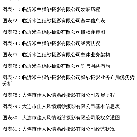
图表71：临沂米兰婚纱摄影有限公司发展历程
图表72：临沂米兰婚纱摄影有限公司基本信息表
图表73：临沂米兰婚纱摄影有限公司股权穿透图
图表74：临沂米兰婚纱摄影有限公司经营状况
图表75：临沂米兰婚纱摄影有限公司整体业务架构
图表76：临沂米兰婚纱摄影有限公司销售网络布局
图表77：临沂米兰婚纱摄影有限公司婚纱摄影业务布局优劣势
分析
图表78：大连市佳人风情婚纱摄影有限公司发展历程
图表79：大连市佳人风情婚纱摄影有限公司基本信息表
图表80：大连市佳人风情婚纱摄影有限公司股权穿透图
图表81：大连市佳人风情婚纱摄影有限公司经营状况