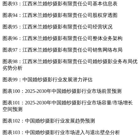
图表93：江西米兰婚纱摄影有限责任公司基本信息表
图表94：江西米兰婚纱摄影有限责任公司股权穿透图
图表95：江西米兰婚纱摄影有限责任公司经营状况
图表96：江西米兰婚纱摄影有限责任公司整体业务架构
图表97：江西米兰婚纱摄影有限责任公司销售网络布局
图表98：江西米兰婚纱摄影有限责任公司婚纱摄影业务布局优
劣势分析
图表99：中国婚纱摄影行业发展潜力评估
图表100：2025-2030年中国婚纱摄影行业市场前景预测
图表101：2025-2030年中国婚纱摄影行业市场容量/市场增长
空间预测
图表102：中国婚纱摄影行业发展趋势预测
图表103：中国婚纱摄影行业市场进入与退出壁垒分析