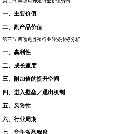
第二节 鹰嘴龟养殖行业价值分析
一、主要价值
二、副产品价值
第三节 鹰嘴龟养殖行业经济指标分析
一、赢利性
二、成长速度
三、附加值的提升空间
四、进入壁垒／退出机制
五、风险性
六、行业周期
七、竞争激烈程度