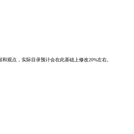
和观点，实际目录预计会在此基础上修改20%左右。