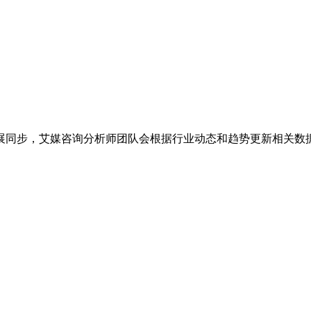
展同步，艾媒咨询分析师团队会根据行业动态和趋势更新相关数据