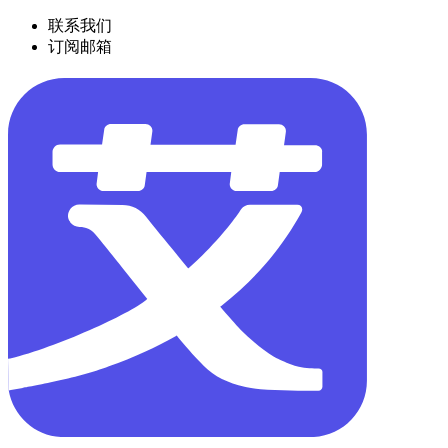
联系我们
订阅邮箱