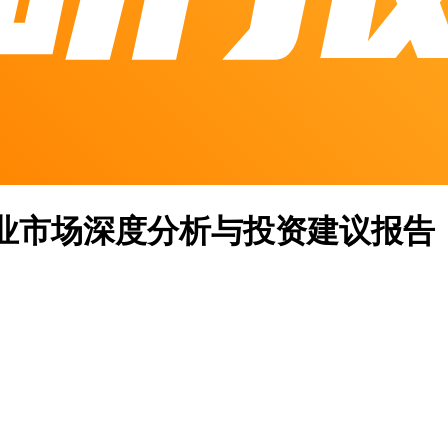
殖行业市场深度分析与投资建议报告