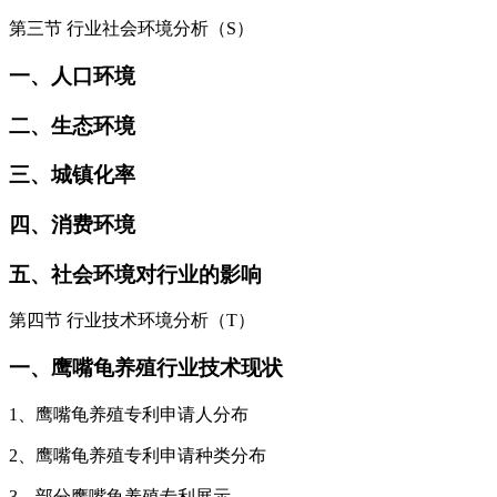
第三节 行业社会环境分析（S）
一、人口环境
二、生态环境
三、城镇化率
四、消费环境
五、社会环境对行业的影响
第四节 行业技术环境分析（T）
一、鹰嘴龟养殖行业技术现状
1、鹰嘴龟养殖专利申请人分布
2、鹰嘴龟养殖专利申请种类分布
3、部分鹰嘴龟养殖专利展示