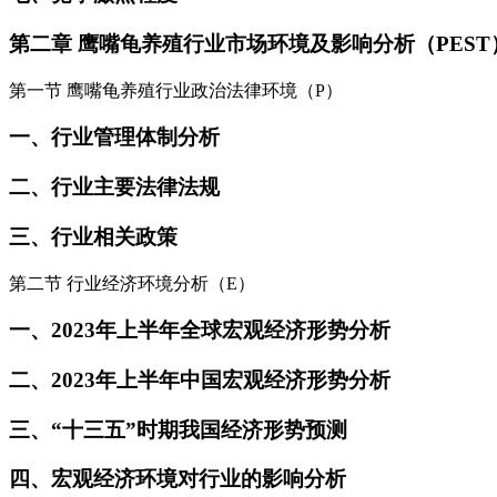
第二章 鹰嘴龟养殖行业市场环境及影响分析（PEST
第一节 鹰嘴龟养殖行业政治法律环境（P）
一、行业管理体制分析
二、行业主要法律法规
三、行业相关政策
第二节 行业经济环境分析（E）
一、2023年上半年全球宏观经济形势分析
二、2023年上半年中国宏观经济形势分析
三、“十三五”时期我国经济形势预测
四、宏观经济环境对行业的影响分析