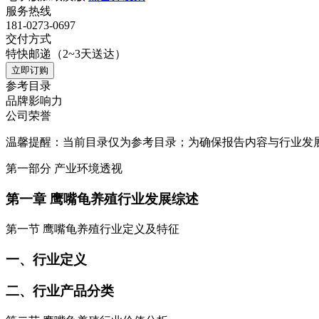
服务热线
181-0273-0697
交付方式
特快邮递（2~3天送达）
立即订购
参考目录
品牌影响力
公司荣誉
温馨提醒：当前目录仅为参考目录；为确保报告内容与行业发
第一部分 产业环境透视
第一章 鹰嘴龟养殖行业发展综述
第一节 鹰嘴龟养殖行业定义及特征
一、行业定义
二、行业产品分类