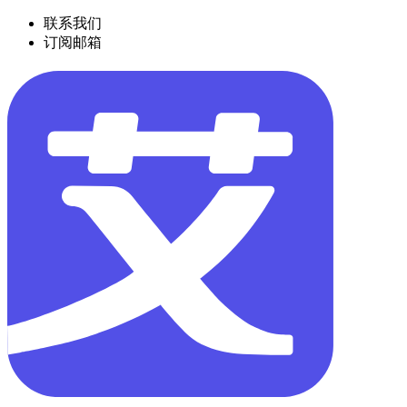
联系我们
订阅邮箱