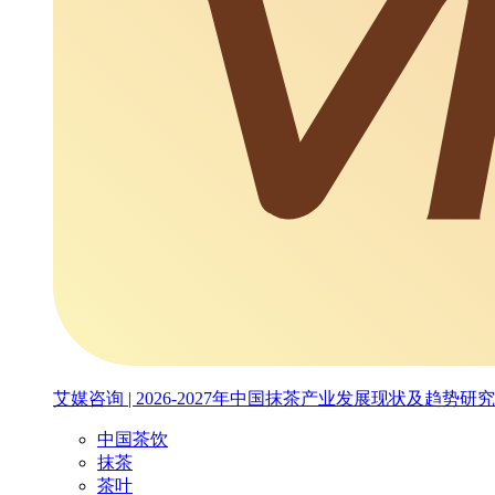
艾媒咨询 | 2026-2027年中国抹茶产业发展现状及趋势研
中国茶饮
抹茶
茶叶