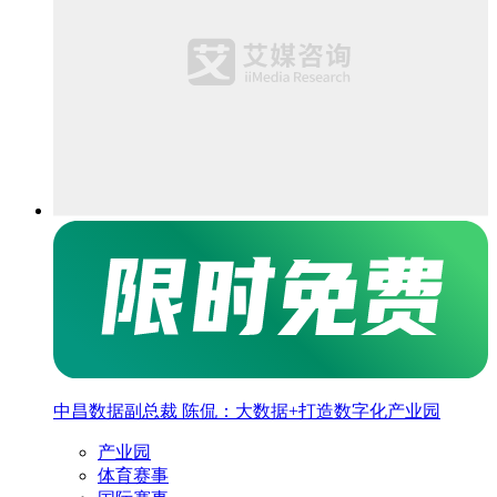
中昌数据副总裁 陈侃：大数据+打造数字化产业园
产业园
体育赛事