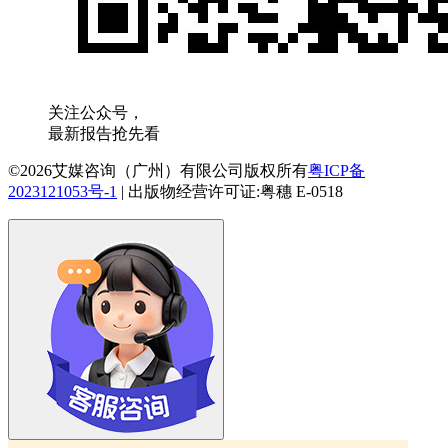
关注公众号，
最新报告抢先看
©2026艾媒咨询（广州）有限公司版权所有
粤ICP备
2023121053号-1
|
出版物经营许可证:粤穗 E-0518