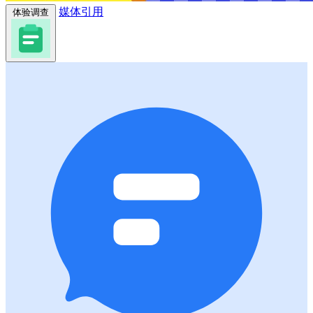
媒体引用
体验调查