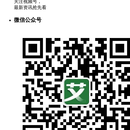
关注视频号，
最新资讯抢先看
微信公众号