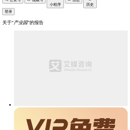
小程序
历史
登录
关于“
产业园
”的报告