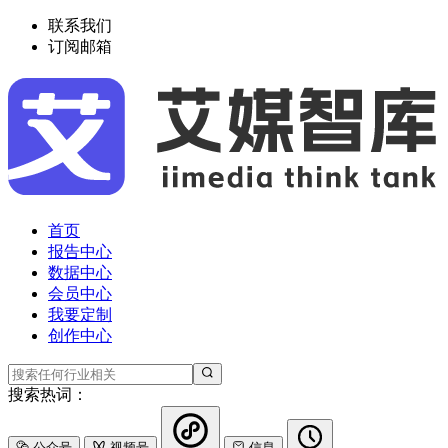
联系我们
订阅邮箱
首页
报告中心
数据中心
会员中心
我要定制
创作中心
搜索热词：
公众号
视频号
信息