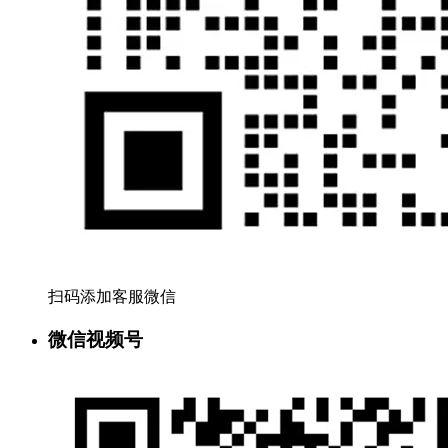
扫码添加客服微信
微信视频号