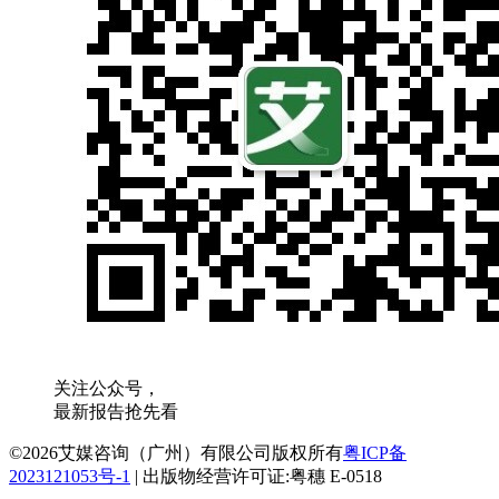
关注公众号，
最新报告抢先看
©2026艾媒咨询（广州）有限公司版权所有
粤ICP备
2023121053号-1
|
出版物经营许可证:粤穗 E-0518