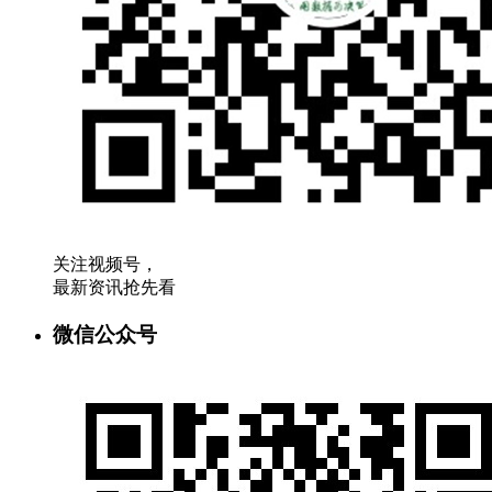
关注视频号，
最新资讯抢先看
微信公众号