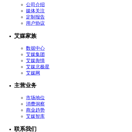
公司介绍
媒体关注
定制报告
用户协议
艾媒家族
数据中心
艾媒集团
艾媒舆情
艾媒北极星
艾媒网
主营业务
市场地位
消费洞察
商业趋势
艾媒智库
联系我们