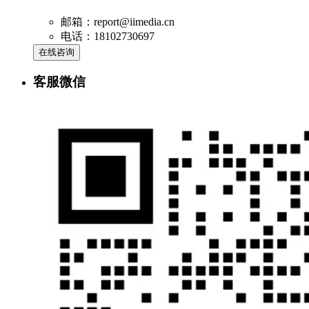
邮箱：report@iimedia.cn
电话：18102730697
在线咨询
客服微信