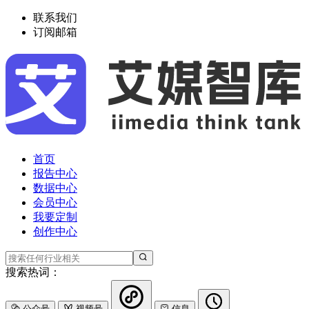
联系我们
订阅邮箱
首页
报告中心
数据中心
会员中心
我要定制
创作中心
搜索热词：
公众号
视频号
信息