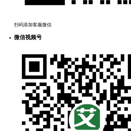
扫码添加客服微信
微信视频号