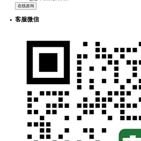
在线咨询
客服微信