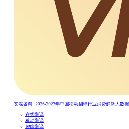
艾媒咨询 | 2026-2027年中国移动翻译行业消费趋势大数
在线翻译
移动翻译
智能翻译