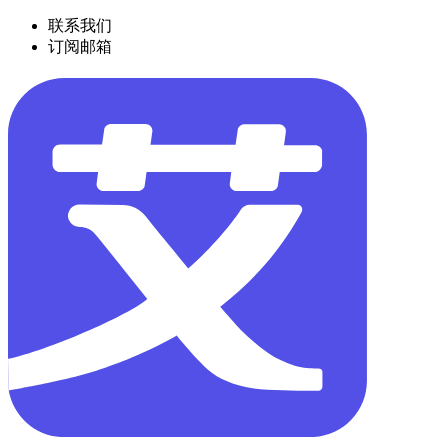
联系我们
订阅邮箱