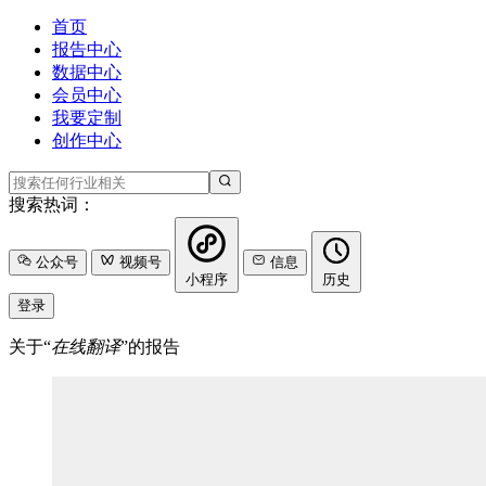
首页
报告中心
数据中心
会员中心
我要定制
创作中心
搜索热词：
公众号
视频号
信息
小程序
历史
登录
关于“
在线翻译
”的报告