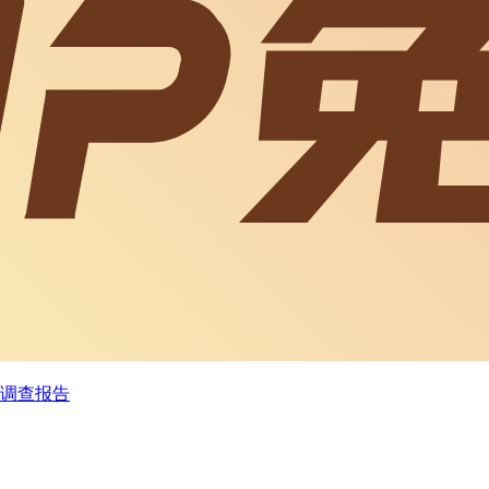
据调查报告