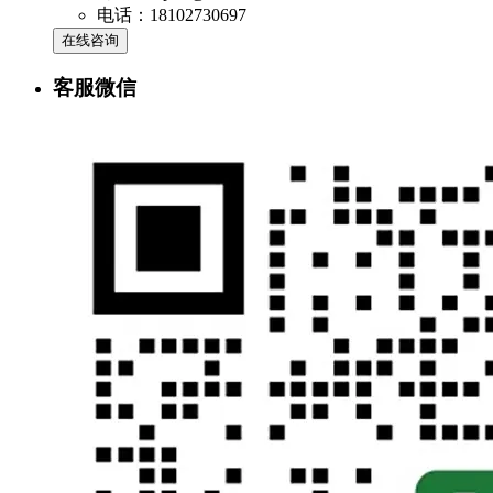
电话：18102730697
在线咨询
客服微信