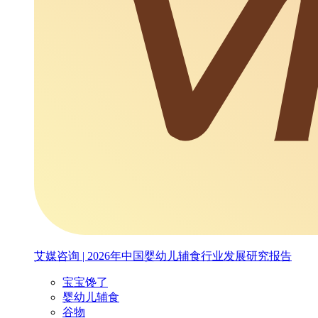
艾媒咨询 | 2026年中国婴幼儿辅食行业发展研究报告
宝宝馋了
婴幼儿辅食
谷物