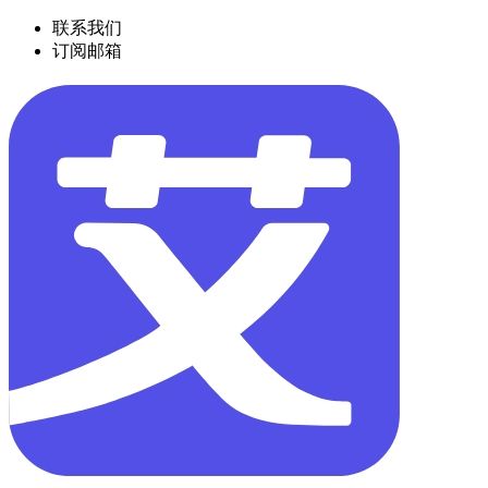
联系我们
订阅邮箱