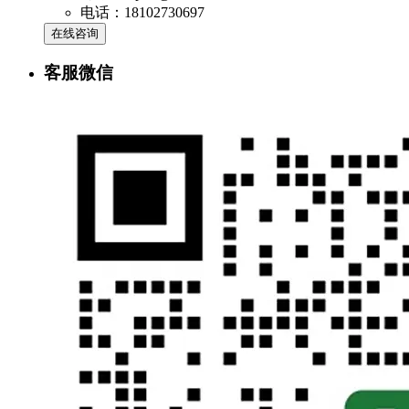
电话：18102730697
在线咨询
客服微信