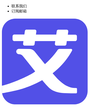
联系我们
订阅邮箱