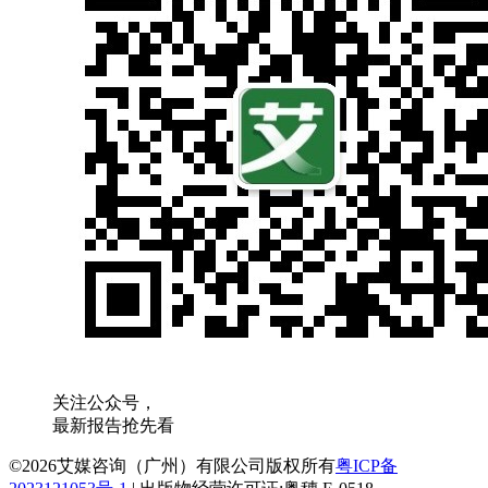
关注公众号，
最新报告抢先看
©2026艾媒咨询（广州）有限公司版权所有
粤ICP备