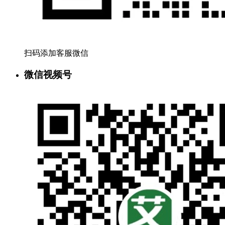
扫码添加客服微信
微信视频号