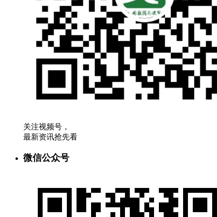
关注视频号，
最新资讯抢先看
微信公众号