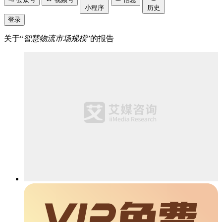
小程序
历史
登录
关于“
智慧物流市场规模
”的报告