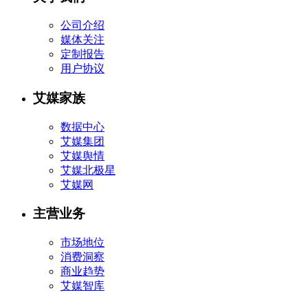
公司介绍
媒体关注
定制报告
用户协议
艾媒家族
数据中心
艾媒集团
艾媒舆情
艾媒北极星
艾媒网
主营业务
市场地位
消费洞察
商业趋势
艾媒智库