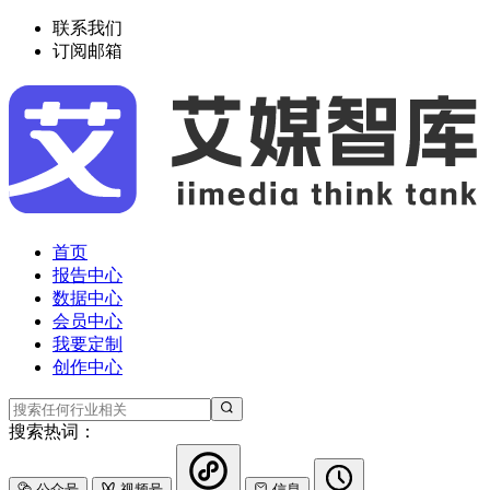
联系我们
订阅邮箱
首页
报告中心
数据中心
会员中心
我要定制
创作中心
搜索热词：
公众号
视频号
信息