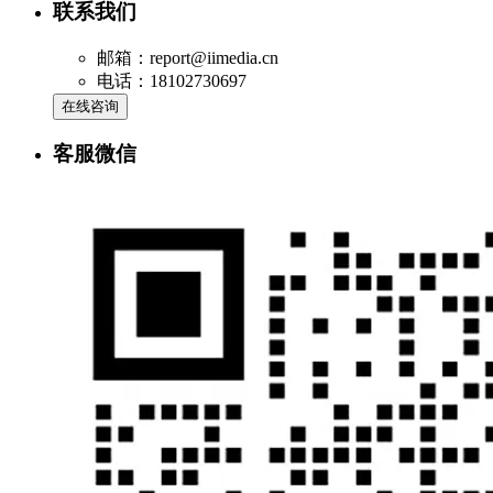
联系我们
邮箱：report@iimedia.cn
电话：18102730697
在线咨询
客服微信