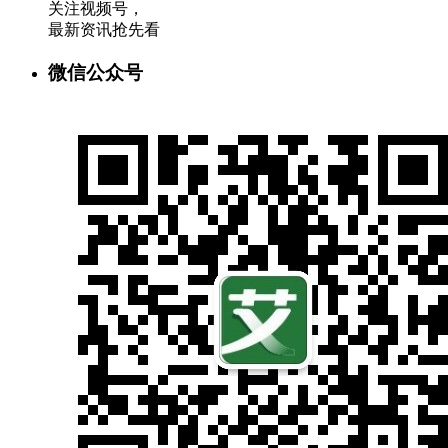
关注视频号，
最新资讯抢先看
微信公众号