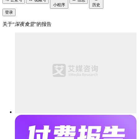
小程序
历史
登录
关于“
深夜食堂
”的报告