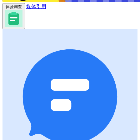
媒体引用
体验调查