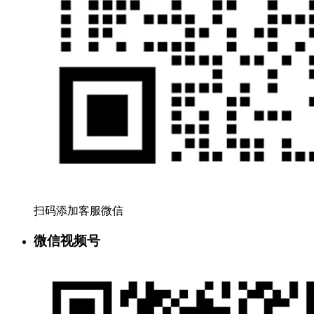
扫码添加客服微信
微信视频号