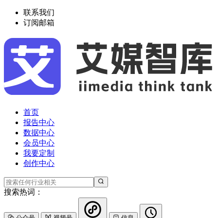
联系我们
订阅邮箱
首页
报告中心
数据中心
会员中心
我要定制
创作中心
搜索热词：
公众号
视频号
信息