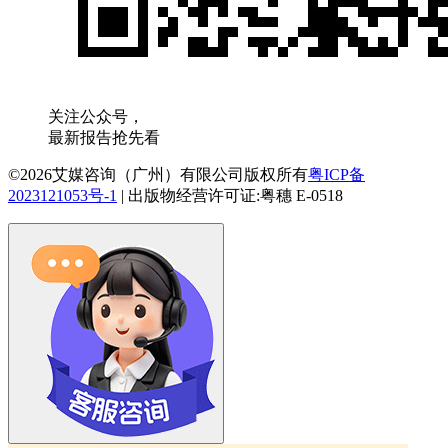
关注公众号，
最新报告抢先看
©2026艾媒咨询（广州）有限公司版权所有
粤ICP备
2023121053号-1
|
出版物经营许可证:粤穗 E-0518